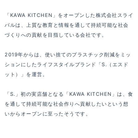
「KAWA KITCHEN」をオープンした株式会社スライ
バルは、上質な教育と情報を通して持続可能な社会
づくりへの貢献を目指している会社です。
2019年からは、使い捨てのプラスチック削減をミッ
ションにしたライフスタイルブランド「S.（エスド
ット）」を運営。
「S.」初の実店舗となる「KAWA KITCHEN」は、食
を通して持続可能な社会作りへ貢献したいという想
いからオープンに至ったそうです。