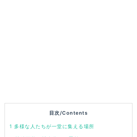
目次/Contents
1
多様な人たちが一堂に集える場所