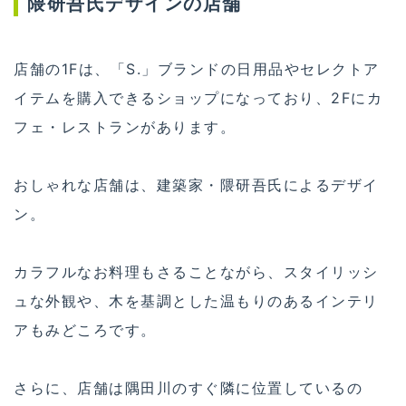
隈研吾氏デザインの店舗
店舗の1Fは、「S.」ブランドの日用品やセレクトア
イテムを購入できるショップになっており、2Fにカ
フェ・レストランがあります。
おしゃれな店舗は、建築家・隈研吾氏によるデザイ
ン。
カラフルなお料理もさることながら、スタイリッシ
ュな外観や、木を基調とした温もりのあるインテリ
アもみどころです。
さらに、店舗は隅田川のすぐ隣に位置しているの