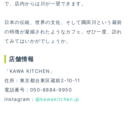
で、店内からは川が一望できます。
日本の伝統、世界の文化、そして隅田川という蔵前
の特徴が凝縮されたようなカフェ。ぜひ一度、訪れ
てみてはいかがでしょうか。
店舗情報
「KAWA KITCHEN」
住所：東京都台東区蔵前2-10-11
電話番号：050-8884-9950
Instagram：
@kawakitchen.jp