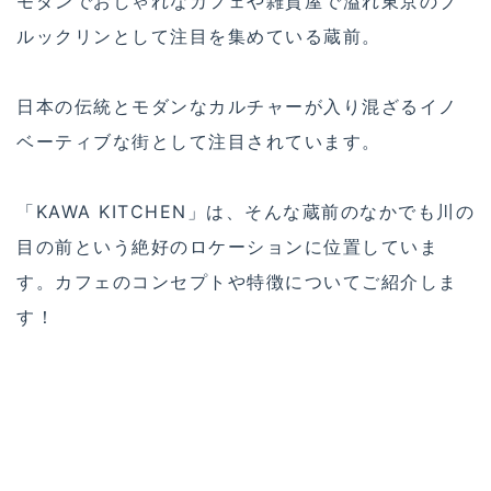
モダンでおしゃれなカフェや雑貨屋で溢れ東京のブ
ルックリンとして注目を集めている蔵前。
日本の伝統とモダンなカルチャーが入り混ざるイノ
ベーティブな街として注目されています。
「KAWA KITCHEN」は、そんな蔵前のなかでも川の
目の前という絶好のロケーションに位置していま
す。カフェのコンセプトや特徴についてご紹介しま
す！