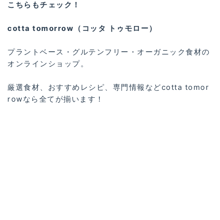
こちらもチェック！
cotta tomorrow（コッタ トゥモロー）
プラントベース・グルテンフリー・オーガニック食材の
オンラインショップ。
厳選食材、おすすめレシピ、専門情報などcotta tomor
rowなら全てが揃います！