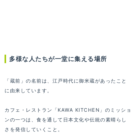
多様な人たちが一堂に集える場所
「蔵前」の名前は、江戸時代に御米蔵があったこと
に由来しています。
カフェ・レストラン「KAWA KITCHEN」のミッショ
ンの一つは、食を通して日本文化や伝統の素晴らし
さを発信していくこと。