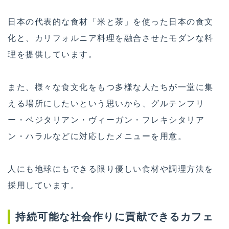
日本の代表的な食材「米と茶」を使った日本の食文
化と、カリフォルニア料理を融合させたモダンな料
理を提供しています。
また、様々な食文化をもつ多様な人たちが一堂に集
える場所にしたいという思いから、グルテンフリ
ー・ベジタリアン・ヴィーガン・フレキシタリア
ン・ハラルなどに対応したメニューを用意。
人にも地球にもできる限り優しい食材や調理方法を
採用しています。
持続可能な社会作りに貢献できるカフェ