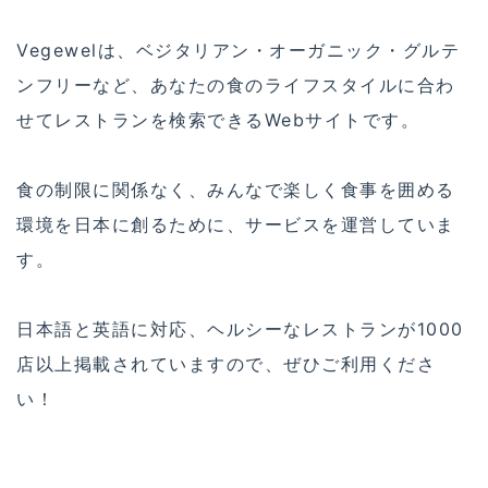
Vegewelは、ベジタリアン・オーガニック・グルテ
ンフリーなど、あなたの食のライフスタイルに合わ
せてレストランを検索できるWebサイトです。
食の制限に関係なく、みんなで楽しく食事を囲める
環境を日本に創るために、サービスを運営していま
す。
日本語と英語に対応、ヘルシーなレストランが1000
店以上掲載されていますので、ぜひご利用くださ
い！