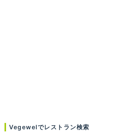
Vegewelでレストラン検索