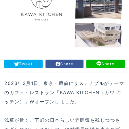
Tweet
Share
Share
2023年2月1日、東京・蔵前にサステナブルがテーマ
のカフェ・レストラン「KAWA KITCHEN（カワ キ
ッチン）」がオープンしました。
浅草が近く、下町の日本らしい雰囲気を残しつつも