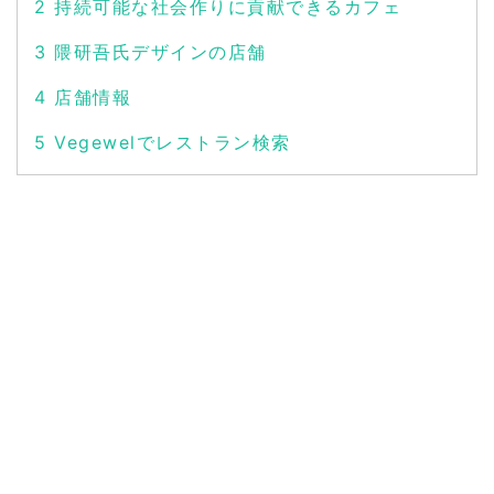
2
持続可能な社会作りに貢献できるカフェ
3
隈研吾氏デザインの店舗
4
店舗情報
5
Vegewelでレストラン検索