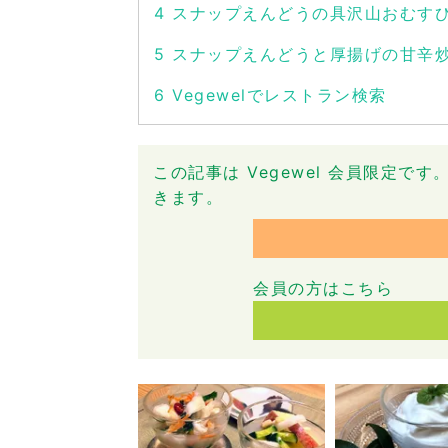
4
スナップえんどうの具沢山おむす
5
スナップえんどうと厚揚げの甘辛
6
Vegewelでレストラン検索
この記事は Vegewel 会員限定
きます。
会員の方はこちら