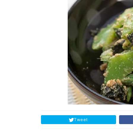
Tweet