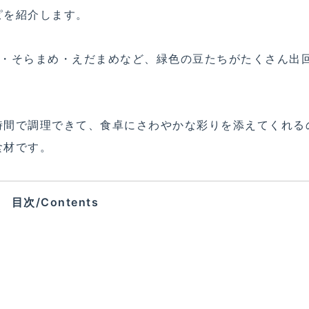
ピを紹介します。
う・そらまめ・えだまめなど、緑色の豆たちがたくさん出
時間で調理できて、食卓にさわやかな彩りを添えてくれる
食材です。
目次/Contents