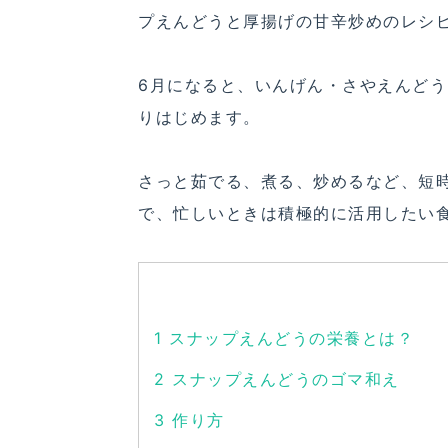
プえんどうと厚揚げの甘辛炒めのレシ
6月になると、いんげん・さやえんど
りはじめます。
さっと茹でる、煮る、炒めるなど、短
で、忙しいときは積極的に活用したい
1
スナップえんどうの栄養とは？
2
スナップえんどうのゴマ和え
3
作り方