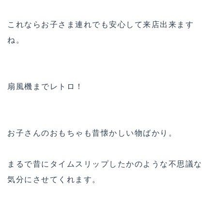
これならお子さま連れでも安心して来店出来ます
ね。
扇風機までレトロ！
お子さんのおもちゃも昔懐かしい物ばかり。
まるで昔にタイムスリップしたかのような不思議な
気分にさせてくれます。