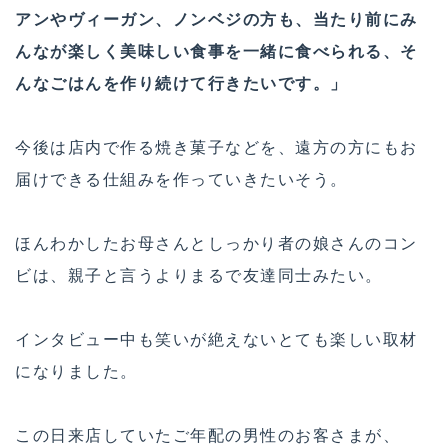
アンやヴィーガン、ノンベジの方も、当たり前にみ
んなが楽しく美味しい食事を一緒に食べられる、そ
んなごはんを作り続けて行きたいです。」
今後は店内で作る焼き菓子などを、遠方の方にもお
届けできる仕組みを作っていきたいそう。
ほんわかしたお母さんとしっかり者の娘さんのコン
ビは、親子と言うよりまるで友達同士みたい。
インタビュー中も笑いが絶えないとても楽しい取材
になりました。
この日来店していたご年配の男性のお客さまが、