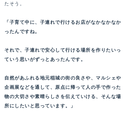
たそう。
「子育て中に、子連れで行けるお店がなかなかなか
ったんですね。
それで、子連れで安心して行ける場所を作りたいっ
ていう思いがずっとあったんです。
自然があふれる地元稲城の街の良さや、マルシェや
企画展などを通して、原点に帰って人の手で作った
物の大切さや素晴らしさを伝えていける、そんな場
所にしたいと思っています。」