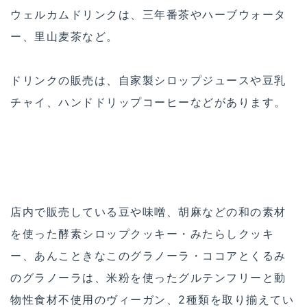
ウェルカムドリンクは、三年番茶やハーブウォータ
ー、里山麦茶など。
ドリンクの販売は、自家製シロップジュースや豆乳
チャイ、ハンドドリップコーヒーなどがあります。
店内で販売している豆や味噌、胡麻などの和の素材
を使った酵素シロップクッキー・みたらしクッキ
ー、あんこときなこのグラノーラ・ココアとくるみ
のグラノーラは、米粉を使ったグルテンフリーと動
物性食材不使用のヴィーガン、2種類を取り揃えてい