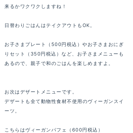
来るかワクワクしますね！
日替わりごはんはテイクアウトもOK。
お子さまプレート（500円税込）やお子さまおにぎ
りセット（350円税込）など、お子さまメニューも
あるので、親子で和のごはんを楽しめますよ。
お次はデザートメニューです。
デザートも全て動物性食材不使用のヴィーガンスイ
ーツ。
こちらはヴィーガンパフェ（600円税込）