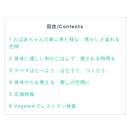
目次/Contents
1
おばあちゃんの家に来た様な、懐かしさ溢れる
空間
2
身体に優しい和のごはんで、癒される時間を
3
テーマはたべよう、はなそう、つくろう。
4
身体や心を整える、癒しの空間に
5
店舗情報
6
Vegewelでレストラン検索