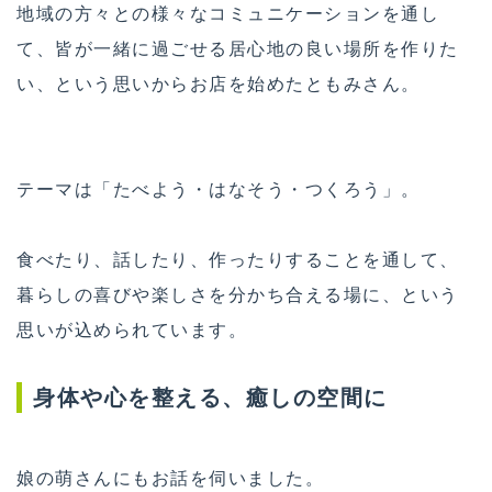
地域の方々との様々なコミュニケーションを通し
て、皆が一緒に過ごせる居心地の良い場所を作りた
い、という思いからお店を始めたともみさん。
テーマは「たべよう・はなそう・つくろう」。
食べたり、話したり、作ったりすることを通して、
暮らしの喜びや楽しさを分かち合える場に、という
思いが込められています。
身体や心を整える、癒しの空間に
娘の萌さんにもお話を伺いました。