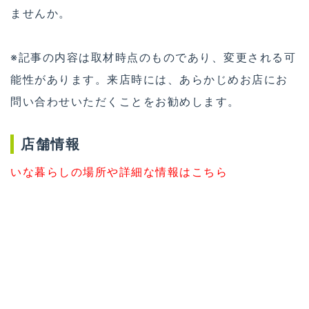
ませんか。
※記事の内容は取材時点のものであり、変更される可
能性があります。来店時には、あらかじめお店にお
問い合わせいただくことをお勧めします。
店舗情報
いな暮らしの場所や詳細な情報はこちら