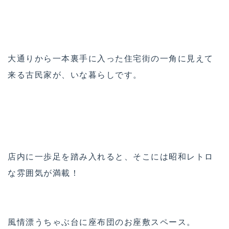
大通りから一本裏手に入った住宅街の一角に見えて
来る古民家が、いな暮らしです。
店内に一歩足を踏み入れると、そこには昭和レトロ
な雰囲気が満載！
風情漂うちゃぶ台に座布団のお座敷スペース。