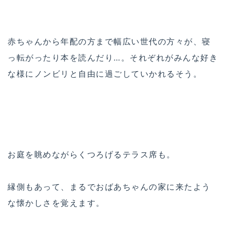
赤ちゃんから年配の方まで幅広い世代の方々が、寝
っ転がったり本を読んだり…。それぞれがみんな好き
な様にノンビリと自由に過ごしていかれるそう。
お庭を眺めながらくつろげるテラス席も。
縁側もあって、まるでおばあちゃんの家に来たよう
な懐かしさを覚えます。