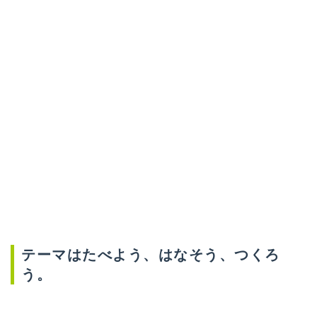
テーマはたべよう、はなそう、つくろ
う。