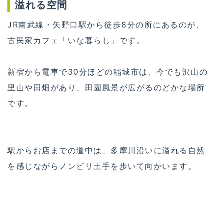
溢れる空間
JR南武線・矢野口駅から徒歩8分の所にあるのが、
古民家カフェ「いな暮らし」です。
新宿から電車で30分ほどの稲城市は、今でも沢山の
里山や田畑があり、田園風景が広がるのどかな場所
です。
駅からお店までの道中は、多摩川沿いに溢れる自然
を感じながらノンビリ土手を歩いて向かいます。