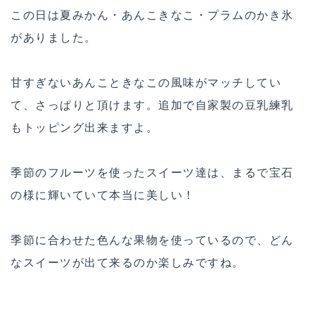
この日は夏みかん・あんこきなこ・プラムのかき氷
がありました。
甘すぎないあんこときなこの風味がマッチしてい
て、さっぱりと頂けます。追加で自家製の豆乳練乳
もトッピング出来ますよ。
季節のフルーツを使ったスイーツ達は、まるで宝石
の様に輝いていて本当に美しい！
季節に合わせた色んな果物を使っているので、どん
なスイーツが出て来るのか楽しみですね。