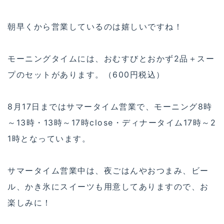
朝早くから営業しているのは嬉しいですね！
モーニングタイムには、おむすびとおかず2品＋スー
プのセットがあります。（600円税込）
8月17日まではサマータイム営業で、モーニング8時
～13時・13時～17時close・ディナータイム17時～2
1時となっています。
サマータイム営業中は、夜ごはんやおつまみ、ビー
ル、かき氷にスイーツも用意してありますので、お
楽しみに！