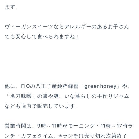
ます。
ヴィーガンスイーツならアレルギーのあるお子さん
でも安心して食べられますね！
他に、FIOの八王子産純粋蜂蜜「greenhoney」や、
「名刀味噌」の醤や麹、いな暮らしの手作りジャム
なども店内で販売しています。
営業時間は、9時～11時がモーニング・11時～17時ラ
ンチ・カフェタイム。※ランチは売り切れ次第終了