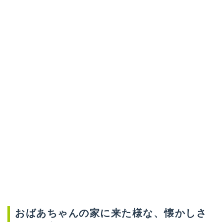
おばあちゃんの家に来た様な、懐かしさ