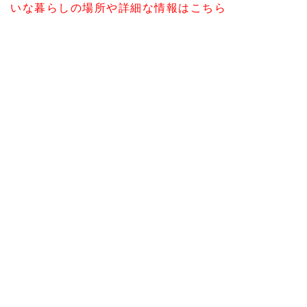
いな暮らしの場所や詳細な情報はこちら