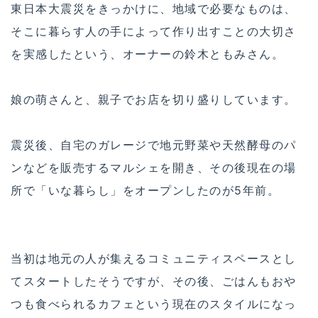
東日本大震災をきっかけに、地域で必要なものは、
そこに暮らす人の手によって作り出すことの大切さ
を実感したという、オーナーの鈴木ともみさん。
娘の萌さんと、親子でお店を切り盛りしています。
震災後、自宅のガレージで地元野菜や天然酵母のパ
ンなどを販売するマルシェを開き、その後現在の場
所で「いな暮らし」をオープンしたのが5年前。
当初は地元の人が集えるコミュニティスペースとし
てスタートしたそうですが、その後、ごはんもおや
つも食べられるカフェという現在のスタイルになっ