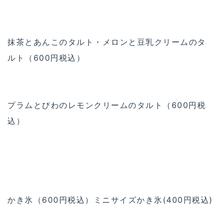
抹茶とあんこのタルト・メロンと豆乳クリームのタ
ルト（600円税込）
プラムとびわのレモンクリームのタルト（600円税
込）
かき氷（600円税込）ミニサイズかき氷(400円税込)