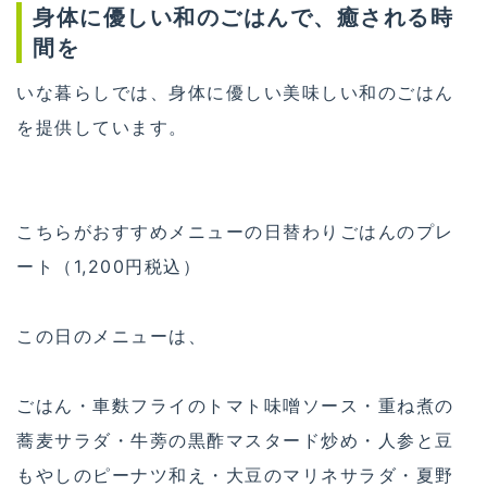
身体に優しい和のごはんで、癒される時
間を
いな暮らしでは、身体に優しい美味しい和のごはん
を提供しています。
こちらがおすすめメニューの日替わりごはんのプレ
ート（1,200円税込）
この日のメニューは、
ごはん・車麩フライのトマト味噌ソース・重ね煮の
蕎麦サラダ・牛蒡の黒酢マスタード炒め・人参と豆
もやしのピーナツ和え・大豆のマリネサラダ・夏野