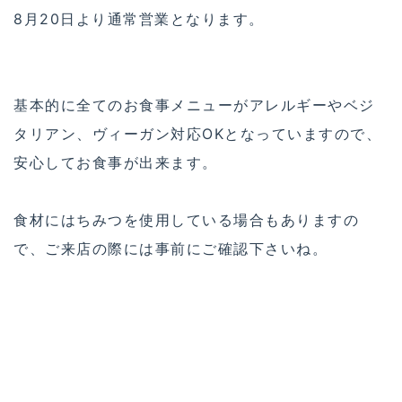
8月20日より通常営業となります。
基本的に全てのお食事メニューがアレルギーやベジ
タリアン、ヴィーガン対応OKとなっていますので、
安心してお食事が出来ます。
食材にはちみつを使用している場合もありますの
で、ご来店の際には事前にご確認下さいね。