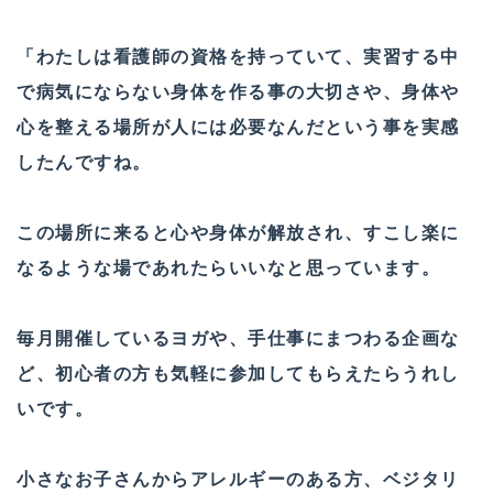
「わたしは看護師の資格を持っていて、実習する中
で病気にならない身体を作る事の大切さや、身体や
心を整える場所が人には必要なんだという事を実感
したんですね。
この場所に来ると心や身体が解放され、すこし楽に
なるような場であれたらいいなと思っています。
毎月開催しているヨガや、手仕事にまつわる企画な
ど、初心者の方も気軽に参加してもらえたらうれし
いです。
小さなお子さんからアレルギーのある方、ベジタリ