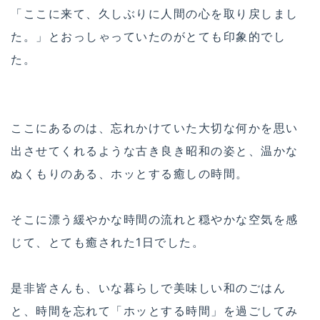
「ここに来て、久しぶりに人間の心を取り戻しまし
た。」とおっしゃっていたのがとても印象的でし
た。
ここにあるのは、忘れかけていた大切な何かを思い
出させてくれるような古き良き昭和の姿と、温かな
ぬくもりのある、ホッとする癒しの時間。
そこに漂う緩やかな時間の流れと穏やかな空気を感
じて、とても癒された1日でした。
是非皆さんも、いな暮らしで美味しい和のごはん
と、時間を忘れて「ホッとする時間」を過ごしてみ