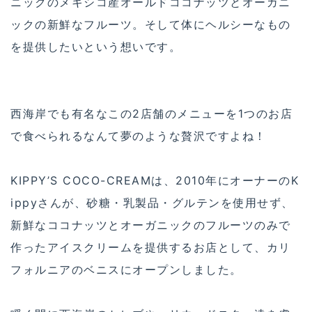
ニックのメキシコ産オールドココナッツとオーガニ
ックの新鮮なフルーツ。そして体にヘルシーなもの
を提供したいという想いです。
西海岸でも有名なこの2店舗のメニューを1つのお店
で食べられるなんて夢のような贅沢ですよね！
KIPPY’S COCO-CREAMは、2010年にオーナーのK
ippyさんが、砂糖・乳製品・グルテンを使用せず、
新鮮なココナッツとオーガニックのフルーツのみで
作ったアイスクリームを提供するお店として、カリ
フォルニアのベニスにオープンしました。