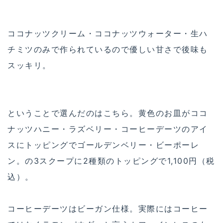
ココナッツクリーム・ココナッツウォーター・生ハ
チミツのみで作られているので優しい甘さで後味も
スッキリ。
ということで選んだのはこちら。黄色のお皿がココ
ナッツハニー・ラズベリー・コーヒーデーツのアイ
スにトッピングでゴールデンベリー・ビーポーレ
ン。の3スクープに2種類のトッピングで1,100円（税
込）。
コーヒーデーツはビーガン仕様。実際にはコーヒー