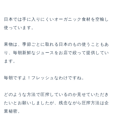
日本では手に入りにくいオーガニック食材を空輸し
使っています。
果物は、季節ごとに取れる日本のもの使うこともあ
り、毎朝新鮮なジュースをお店で絞って提供してい
ます。
毎朝ですよ！フレッシュなわけですね。
どのような方法で圧搾しているのか見せていただき
たいとお願いしましたが、残念ながら圧搾方法は企
業秘密。