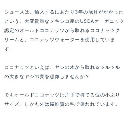
ジュースは、輸入するにあたり3年の歳月がかかった
という、大変貴重なメキシコ産のUSDAオーガニック
認定のオールドココナッツから取れるココナッツク
リームと、ココナッツウォーターを使用していま
す。
ココナッツといえば、ヤシの木から取れるツルツル
の大きなヤシの実を想像しませんか？
でもオールドココナッツは片手で持てる位の小ぶり
サイズ。しかも外は繊維質の毛で覆われています。