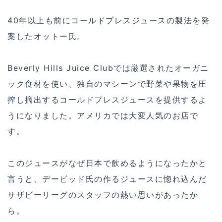
40年以上も前にコールドプレスジュースの製法を発
案したオットー氏。
Beverly Hills Juice Clubでは厳選されたオーガニ
ック食材を使い、独自のマシーンで野菜や果物を圧
搾し摘出するコールドプレスジュースを提供するよ
うになりました。アメリカでは大変人気のお店で
す。
このジュースがなぜ日本で飲めるようになったかと
言うと、デービッド氏の作るジュースに惚れ込んだ
サザビーリーグのスタッフの熱い思いがあったか
ら。