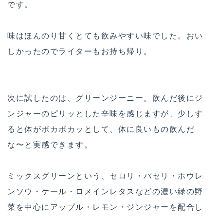
です。
味はほんのり甘くとても飲みやすい味でした。おい
しかったのでライターもお持ち帰り。
次に試したのは、グリーンジーニー。飲んだ後にジ
ンジャーのピリッとした辛味を感じますが、少しす
ると体がポカポカッとして、体に良いもの飲んだ
な〜と実感できます。
ミックスグリーンという、セロリ・パセリ・ホウレ
ンソウ・ケール・ロメインレタスなどの濃い緑の野
菜を中心にアップル・レモン・ジンジャーを配合し