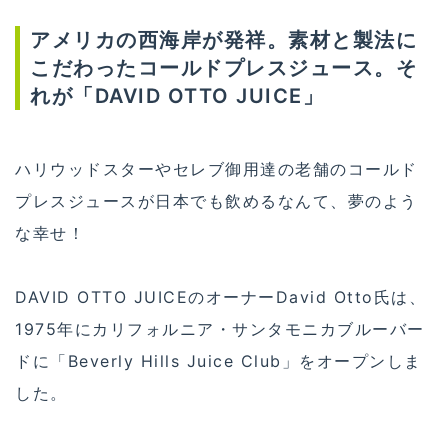
アメリカの西海岸が発祥。素材と製法に
こだわったコールドプレスジュース。そ
れが「DAVID OTTO JUICE」
ハリウッドスターやセレブ御用達の老舗のコールド
プレスジュースが日本でも飲めるなんて、夢のよう
な幸せ！
DAVID OTTO JUICEのオーナーDavid Otto氏は、
1975年にカリフォルニア・サンタモニカブルーバー
ドに「Beverly Hills Juice Club」をオープンしま
した。