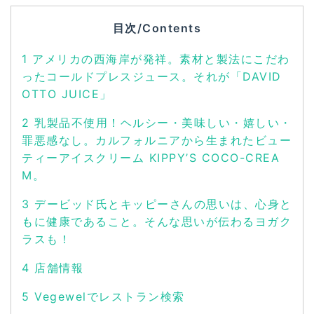
目次/Contents
1
アメリカの西海岸が発祥。素材と製法にこだわ
ったコールドプレスジュース。それが「DAVID
OTTO JUICE」
2
乳製品不使用！ヘルシー・美味しい・嬉しい・
罪悪感なし。カルフォルニアから生まれたビュー
ティーアイスクリーム KIPPY’S COCO-CREA
M。
3
デービッド氏とキッピーさんの思いは、心身と
もに健康であること。そんな思いが伝わるヨガク
ラスも！
4
店舗情報
5
Vegewelでレストラン検索