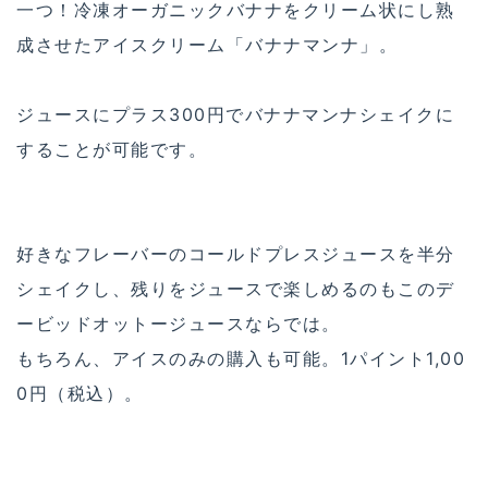
一つ！冷凍オーガニックバナナをクリーム状にし熟
成させたアイスクリーム「バナナマンナ」。
ジュースにプラス300円でバナナマンナシェイクに
することが可能です。
好きなフレーバーのコールドプレスジュースを半分
シェイクし、残りをジュースで楽しめるのもこのデ
ービッドオットージュースならでは。
もちろん、アイスのみの購入も可能。1パイント1,00
0円（税込）。