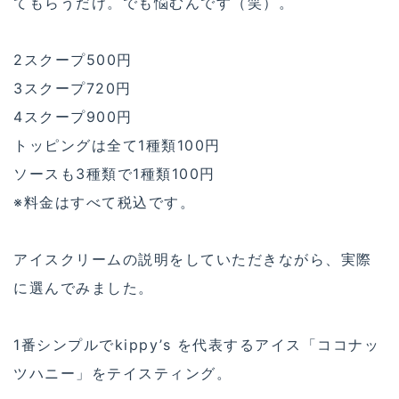
てもらうだけ。でも悩むんです（笑）。
2スクープ500円
3スクープ720円
4スクープ900円
トッピングは全て1種類100円
ソースも3種類で1種類100円
※料金はすべて税込です。
アイスクリームの説明をしていただきながら、実際
に選んでみました。
1番シンプルでkippy’s を代表するアイス「ココナッ
ツハニー」をテイスティング。