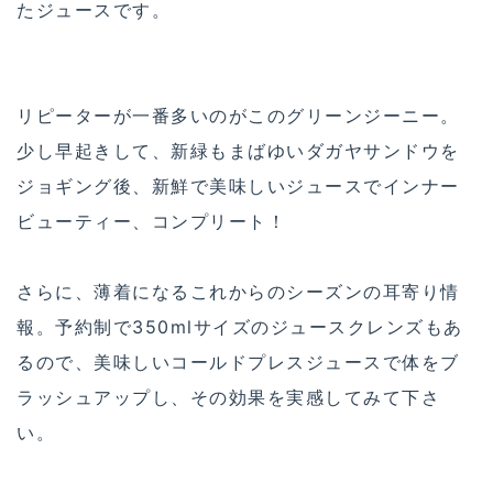
たジュースです。
リピーターが一番多いのがこのグリーンジーニー。
少し早起きして、新緑もまばゆいダガヤサンドウを
ジョギング後、新鮮で美味しいジュースでインナー
ビューティー、コンプリート！
さらに、薄着になるこれからのシーズンの耳寄り情
報。予約制で350mlサイズのジュースクレンズもあ
るので、美味しいコールドプレスジュースで体をブ
ラッシュアップし、その効果を実感してみて下さ
い。