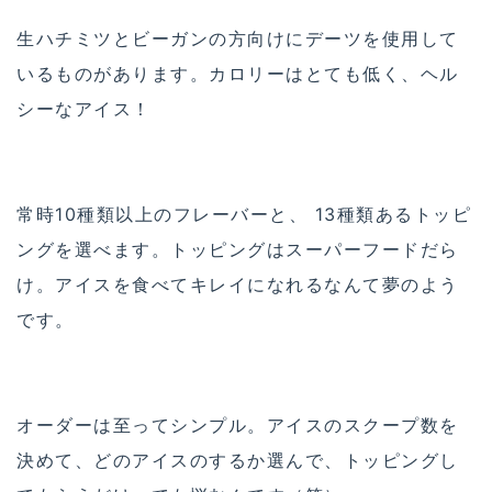
生ハチミツとビーガンの方向けにデーツを使用して
いるものがあります。カロリーはとても低く、ヘル
シーなアイス！
常時10種類以上のフレーバーと、 13種類あるトッピ
ングを選べます。トッピングはスーパーフードだら
け。アイスを食べてキレイになれるなんて夢のよう
です。
オーダーは至ってシンプル。アイスのスクープ数を
決めて、どのアイスのするか選んで、トッピングし