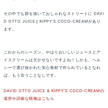
その中でも群を抜いておしゃれなストリートに DAVI
D OTTO JUICEとKIPPY’S COCO-CREAMがあり
ます。
これからのシーズン、やはりおいしいジュースとア
イスクリームは欠かせないですよね！しかも、ヘル
シーで選び抜かれた安心食材で作られているとなれ
ば、もう言うことなしです。
DAVID OTTO JUICE & KIPPY’S COCO-CREAMの
場所や詳細な情報はこちら