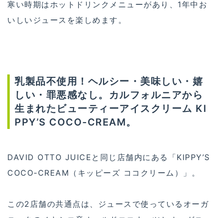
寒い時期はホットドリンクメニューがあり、1年中お
いしいジュースを楽しめます。
乳製品不使用！ヘルシー・美味しい・嬉
しい・罪悪感なし。カルフォルニアから
生まれたビューティーアイスクリーム KI
PPY’S COCO-CREAM。
DAVID OTTO JUICEと同じ店舗内にある「KIPPY’S
COCO-CREAM（キッピーズ ココクリーム）」。
この2店舗の共通点は、ジュースで使っているオーガ