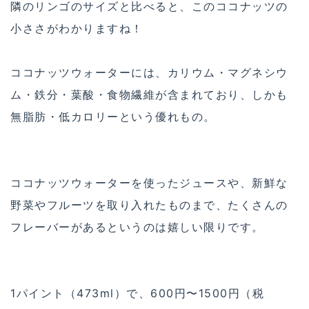
隣のリンゴのサイズと比べると、このココナッツの
小ささがわかりますね！
ココナッツウォーターには、カリウム・マグネシウ
ム・鉄分・葉酸・食物繊維が含まれており、しかも
無脂肪・低カロリーという優れもの。
ココナッツウォーターを使ったジュースや、新鮮な
野菜やフルーツを取り入れたものまで、たくさんの
フレーバーがあるというのは嬉しい限りです。
1パイント（473ml）で、600円〜1500円（税