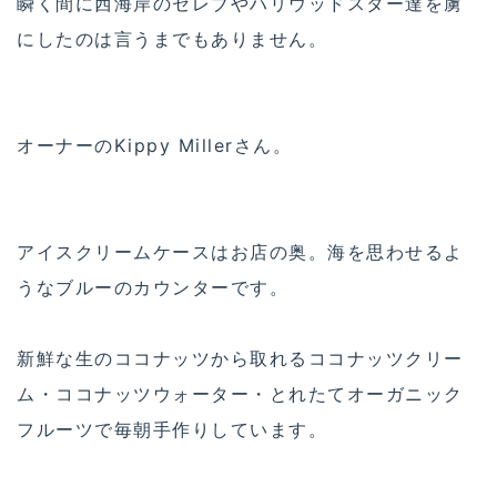
瞬く間に西海岸のセレブやハリウッドスター達を虜
にしたのは言うまでもありません。
オーナーのKippy Millerさん。
アイスクリームケースはお店の奥。海を思わせるよ
うなブルーのカウンターです。
新鮮な生のココナッツから取れるココナッツクリー
ム・ココナッツウォーター・とれたてオーガニック
フルーツで毎朝手作りしています。