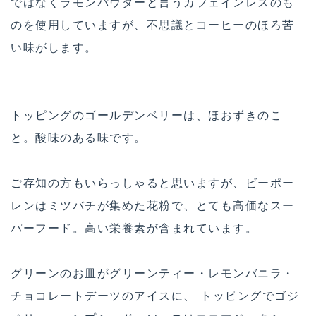
ではなくラモンパウダーと言うカフェインレスのも
のを使用していますが、不思議とコーヒーのほろ苦
い味がします。
トッピングのゴールデンベリーは、ほおずきのこ
と。酸味のある味です。
ご存知の方もいらっしゃると思いますが、ビーポー
レンはミツバチが集めた花粉で、とても高価なスー
パーフード。高い栄養素が含まれています。
グリーンのお皿がグリーンティー・レモンバニラ・
チョコレートデーツのアイスに、 トッピングでゴジ