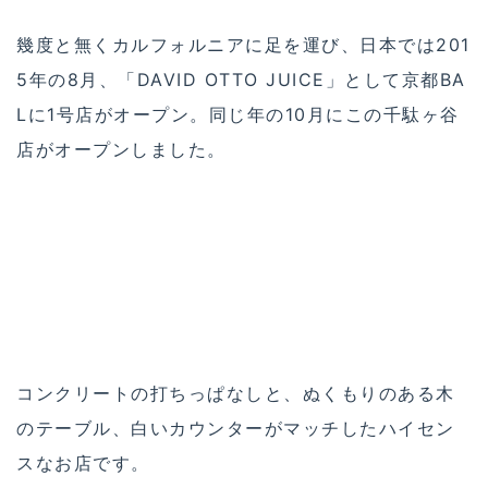
幾度と無くカルフォルニアに足を運び、日本では201
5年の8月、「DAVID OTTO JUICE」として京都BA
Lに1号店がオープン。同じ年の10月にこの千駄ヶ谷
店がオープンしました。
コンクリートの打ちっぱなしと、ぬくもりのある木
のテーブル、白いカウンターがマッチしたハイセン
スなお店です。