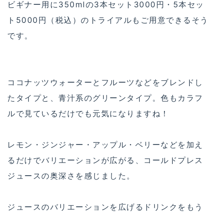
ビギナー用に350mlの3本セット3000円・5本セッ
ト5000円（税込）のトライアルもご用意できるそう
です。
ココナッツウォーターとフルーツなどをブレンドし
たタイプと、青汁系のグリーンタイプ。色もカラフ
ルで見ているだけでも元気になりますね！
レモン・ジンジャー・アップル・ベリーなどを加え
るだけでバリエーションが広がる、コールドプレス
ジュースの奥深さを感じました。
ジュースのバリエーションを広げるドリンクをもう