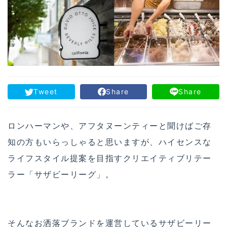
Tweet
Share
Share
ロンハーマンや、アフタヌーンティーと聞けばご存
知の方もいらっしゃると思いますが、ハイセンスな
ライフスタイル提案を目指すクリエイティブリテー
ラー「サザビーリーグ」。
そんなお洒落ブランドを運営しているサザビーリー