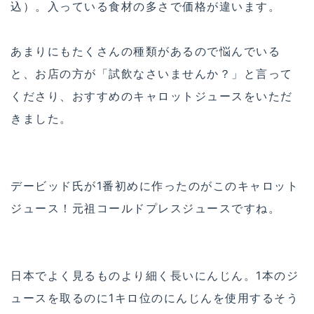
込）。入っている食材の多さで価格が違います。
あまりにもたくさんの種類があるので悩んでいる
と、お店の方が「試飲なさいませんか？」と言って
くださり、おすすめのキャロットジュースをいただ
きました。
デービッド氏が1番初めに作ったのがこのキャロット
ジュース！元祖コールドプレスジュースですね。
日本でよく見るものより細く長いにんじん。1本のジ
ュースを取るのに1キロ位のにんじんを使用するそう