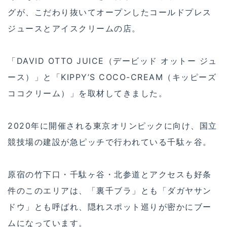
グが、こだわり抜いてオープンしたコールドプレス
ジュースとアイスクリームの店。
「DAVID OTTO JUICE（デービッド オットー ジュ
ース）」と「KIPPY’S COCO-CREAM（キッピーズ
ココクリーム）」を取材してきました。
2020年に開催される東京オリンピックに向け、国立
競技場の建設が急ピッチで行われている千駄ヶ谷。
原宿の竹下口・千駄ヶ谷・北参道とアクセスも好条
件のこのエリアは、「裏千ブラ」とも「ダガヤサン
ドウ」とも呼ばれ、隠れスポット巡りが密かにブー
ムになっています。