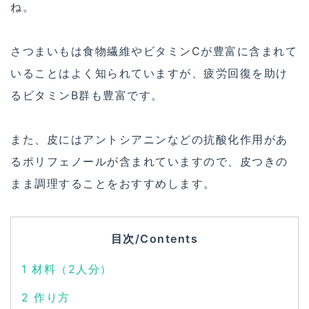
ね。
さつまいもは食物繊維やビタミンCが豊富に含まれて
いることはよく知られていますが、疲労回復を助け
るビタミンB群も豊富です。
また、皮にはアントシアニンなどの抗酸化作用があ
るポリフェノールが含まれていますので、皮つきの
まま調理することをおすすめします。
目次/Contents
1
材料（2人分）
2
作り方