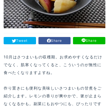
Tweet
Share
Share
10月はさつまいもの収穫期。お求めやすくなるだけ
でなく、肌寒くなってくると、こういうのが無性に
食べたくなりますよすね。
作り置きにも便利な美味しいさつまいもの甘煮をご
紹介します。レモンの香りが爽やかで、箸が止まら
なくなるかも。副菜にもおやつにも、ぴったりです