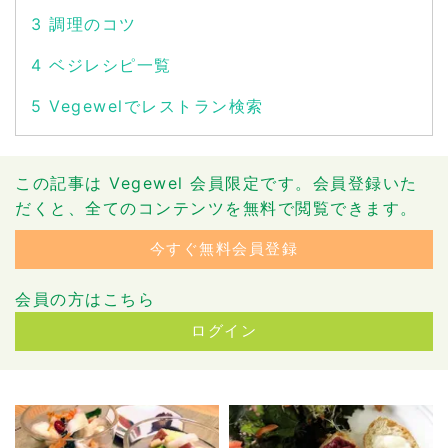
3
調理のコツ
4
ベジレシピ一覧
5
Vegewelでレストラン検索
この記事は Vegewel 会員限定です。会員登録いた
だくと、全てのコンテンツを無料で閲覧できます。
今すぐ無料会員登録
会員の方はこちら
ログイン