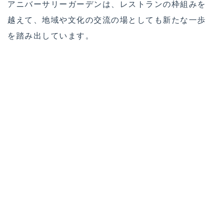
アニバーサリーガーデンは、レストランの枠組みを
越えて、地域や文化の交流の場としても新たな一歩
を踏み出しています。