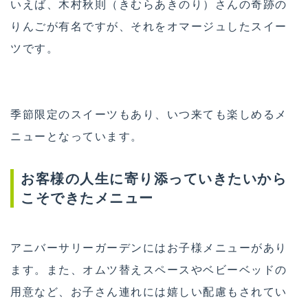
いえば、木村秋則（きむらあきのり）さんの奇跡の
りんごが有名ですが、それをオマージュしたスイー
ツです。
季節限定のスイーツもあり、いつ来ても楽しめるメ
ニューとなっています。
お客様の人生に寄り添っていきたいから
こそできたメニュー
アニバーサリーガーデンにはお子様メニューがあり
ます。また、オムツ替えスペースやベビーベッドの
用意など、お子さん連れには嬉しい配慮もされてい