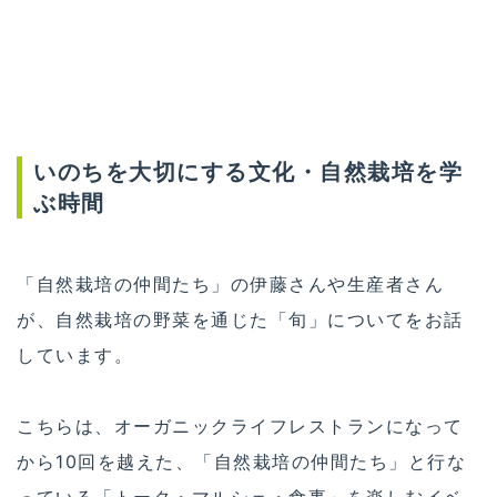
いのちを大切にする文化・自然栽培を学
ぶ時間
「自然栽培の仲間たち」の伊藤さんや生産者さん
が、自然栽培の野菜を通じた「旬」についてをお話
しています。
こちらは、オーガニックライフレストランになって
から10回を越えた、「自然栽培の仲間たち」と行な
っている「トーク・マルシェ・食事」を楽しむイベ