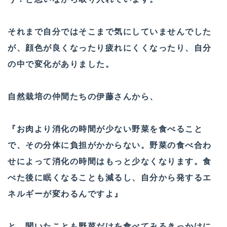
それまで自分ではそこまで気にしていませんでした
が、顔色が良くなったり疲れにくくなったり、自分
の中で変化がありました。
自然栽培の仲間たちの伊藤さんから、
『お肉より消化の時間が少ない野菜を食べること
で、その分体に負担がかからない。野菜の食べ合わ
せによって消化の時間はもっと少なくなります。食
べた後に眠くなることも減るし、自分から発するエ
ネルギーが変わるんですよ』
と、聞いたことも野菜だけを食べてみるきっかけに