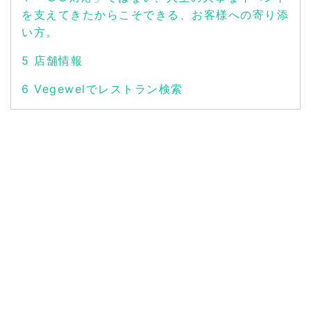
を支えてきたからこそできる、お客様への寄り添
い方。
5
店舗情報
6
Vegewelでレストラン検索