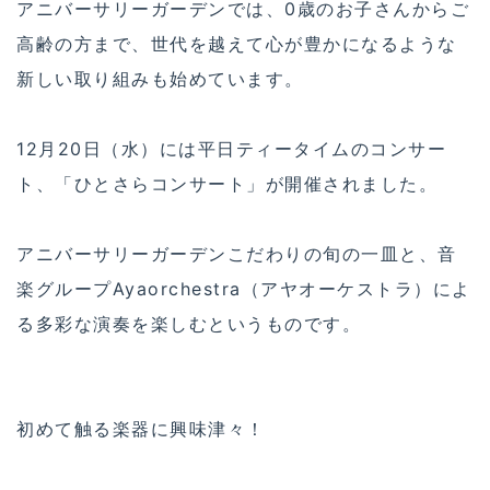
アニバーサリーガーデンでは、0歳のお子さんからご
高齢の方まで、世代を越えて心が豊かになるような
新しい取り組みも始めています。
12月20日（水）には平日ティータイムのコンサー
ト、「ひとさらコンサート」が開催されました。
アニバーサリーガーデンこだわりの旬の一皿と、音
楽グループAyaorchestra（アヤオーケストラ）によ
る多彩な演奏を楽しむというものです。
初めて触る楽器に興味津々！