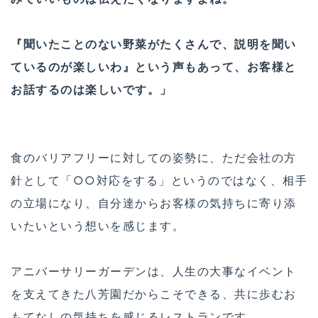
『聞いたことのない野菜がたくさんで、説明を聞い
ているのが楽しいわ』という声もあって、お客様と
お話するのは楽しいです。」
食のバリアフリーに対しての姿勢に、ただ会社の方
針として「○○対応をする」というのではなく、相手
の立場になり、自分達からお客様の気持ちに寄り添
いたいという想いを感じます。
アニバーサリーガーデンは、人生の大事なイベント
を支えてきた八芳園だからこそできる、共に歩むお
もてなしの気持ちを感じるレストランです。