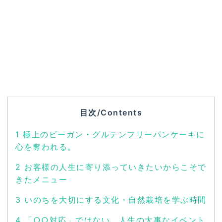
目次/Contents
1
極上のビーガン・グルテンフリーパンケーキに
心を奪われる。
2
お客様の人生に寄り添っていきたいからこそで
きたメニュー
3
いのちを大切にする文化・自然栽培を学ぶ時間
4
「○○対応」ではない、人生の大事なイベント