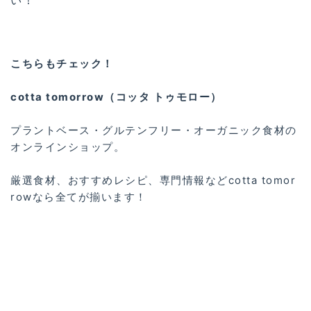
い！
こちらもチェック！
cotta tomorrow（コッタ トゥモロー）
プラントベース・グルテンフリー・オーガニック食材の
オンラインショップ。
厳選食材、おすすめレシピ、専門情報などcotta tomor
rowなら全てが揃います！