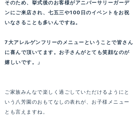
そのため、挙式後のお客様がアニバーサリーガーデ
ンにご来店され、七五三や100日のイベントをお祝
いなさることも多いんですね。
7大アレルゲンフリーのメニューということで皆さん
に喜んで頂いてます。お子さんがとても笑顔なのが
嬉しいです。」
ご家族みんなで楽しく過ごしていただけるようにと
いう八芳園のおもてなしの表れが、お子様メニュー
とも言えますね。