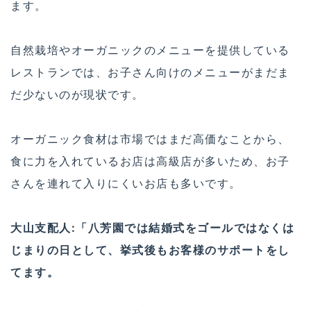
ます。
自然栽培やオーガニックのメニューを提供している
レストランでは、お子さん向けのメニューがまだま
だ少ないのが現状です。
オーガニック食材は市場ではまだ高価なことから、
食に力を入れているお店は高級店が多いため、お子
さんを連れて入りにくいお店も多いです。
大山支配人:「八芳園では結婚式をゴールではなくは
じまりの日として、挙式後もお客様のサポートをし
てます。