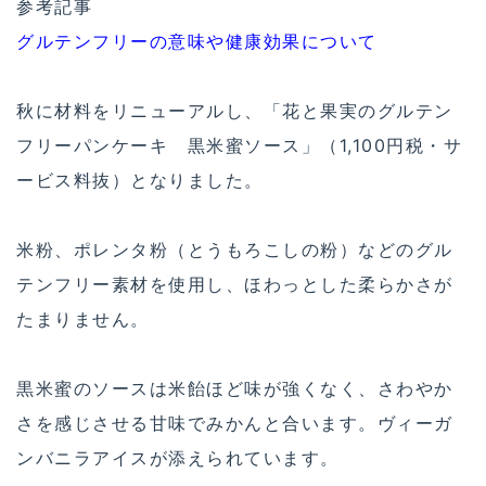
参考記事
グルテンフリーの意味や健康効果について
秋に材料をリニューアルし、「花と果実のグルテン
フリーパンケーキ 黒米蜜ソース」（1,100円税・サ
ービス料抜）となりました。
米粉、ポレンタ粉（とうもろこしの粉）などのグル
テンフリー素材を使用し、ほわっとした柔らかさが
たまりません。
黒米蜜のソースは米飴ほど味が強くなく、さわやか
さを感じさせる甘味でみかんと合います。ヴィーガ
ンバニラアイスが添えられています。