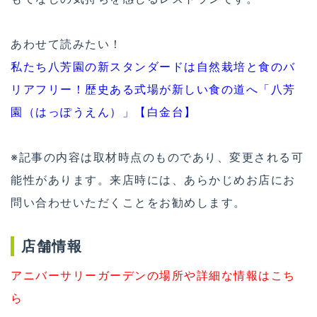
あわせて読みたい！
私たち八芳園の新スタンダードは自然栽培と食のバ
リアフリー！歴史ある式場が新しい食の道へ「八芳
園（はっぽうえん）」【白金台】
※記事の内容は取材時点のものであり、変更される可
能性があります。来店時には、あらかじめお店にお
問い合わせいただくことをお勧めします。
店舗情報
アニバーサリーガーデンの場所や詳細な情報はこち
ら