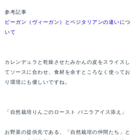
参考記事
ビーガン（ヴィーガン）とベジタリアンの違いにつ
いて
カレンデュラと乾燥させたみかんの皮をスライスし
てソースに合わせ、食材を余すところなく使ってお
り環境にも優しいですね。
「自然栽培りんごのロースト バニラアイス添え」
お野菜の提供先である、「自然栽培の仲間たち」と