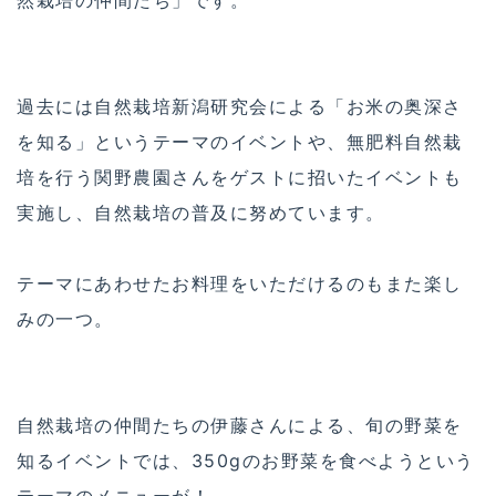
過去には自然栽培新潟研究会による「お米の奥深さ
を知る」というテーマのイベントや、無肥料自然栽
培を行う関野農園さんをゲストに招いたイベントも
実施し、自然栽培の普及に努めています。
テーマにあわせたお料理をいただけるのもまた楽し
みの一つ。
自然栽培の仲間たちの伊藤さんによる、旬の野菜を
知るイベントでは、350gのお野菜を食べようという
テーマのメニューが！