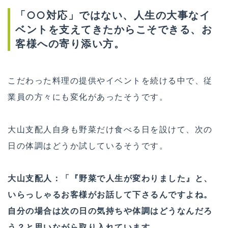
「○○対応」ではない、人生の大事なイ
ベントを支えてきたからこそできる、お
客様への寄り添い方。
こだわった料理の提供やイベントを続ける中で、従
業員の方々にも変化があったそうです。
大山支配人自身も野菜だけ食べる日を設けて、次の
日の体調はどうか試しているそうです。
大山支配人：「『野菜で人生が変わりました』と、
いらっしゃるお客様がお話して下さるんですよね。
自分の場合は次の日の気持ちや体調はどうなんだろ
う？と思いながら取り入れています。