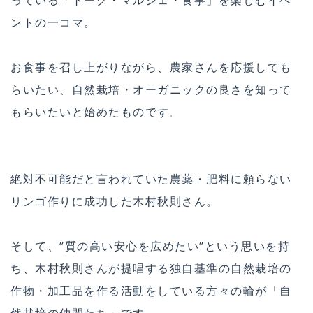
ントの一コマ。
お食事を召し上がりながら、農家さんを応援しても
らいたい、自然栽培・オーガニックの良さを知って
もらいたいと始めたものです。
絶対不可能だと言われていた農薬・肥料に頼らない
リンゴ作りに成功した木村秋則さん。
そして、”質の高い安心を広めたい”という思いを持
ち、木村秋則さんが提唱する独自基準の自然栽培の
作物・加工品を作る活動をしている方々の輪が「自
然栽培の仲間たち」です。