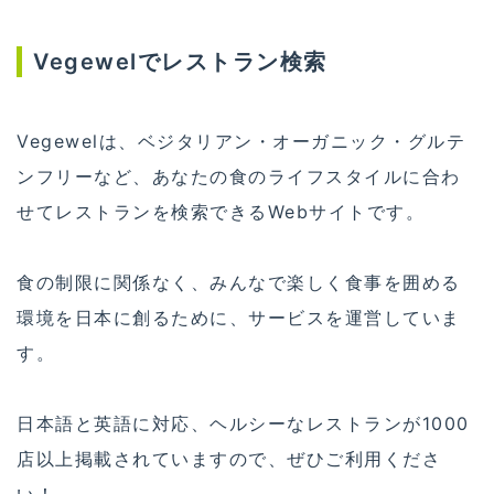
Vegewelでレストラン検索
Vegewelは、ベジタリアン・オーガニック・グルテ
ンフリーなど、あなたの食のライフスタイルに合わ
せてレストランを検索できるWebサイトです。
食の制限に関係なく、みんなで楽しく食事を囲める
環境を日本に創るために、サービスを運営していま
す。
日本語と英語に対応、ヘルシーなレストランが1000
店以上掲載されていますので、ぜひご利用くださ