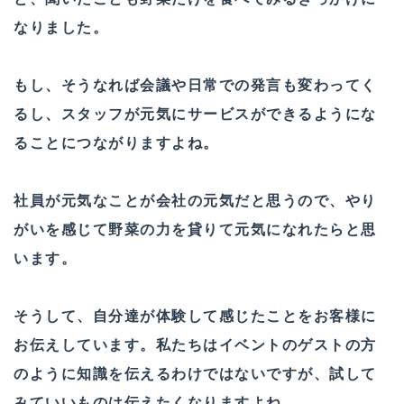
なりました。
もし、そうなれば会議や日常での発言も変わってく
るし、スタッフが元気にサービスができるようにな
ることにつながりますよね。
社員が元気なことが会社の元気だと思うので、やり
がいを感じて野菜の力を貸りて元気になれたらと思
います。
そうして、自分達が体験して感じたことをお客様に
お伝えしています。私たちはイベントのゲストの方
のように知識を伝えるわけではないですが、試して
みていいものは伝えたくなりますよね。