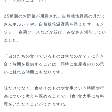
25種類のお野菜が用意され、自然栽培野菜の具だく
さんボルシチや、自然栽培温野菜を添えたサーモン
ソテー 春菊ソースなどが並び、みなさん堪能してい
ました。
「自分たちの食べているものは何なのか？」に向き
合う時間を提供することは、同時に生産者の方の思
いに触れる時間にもなります。
味だけでなく、食材そのものや食事という時間や行
為について考えを深めることで、1食1食大事にお料
理をいただくことができますね。