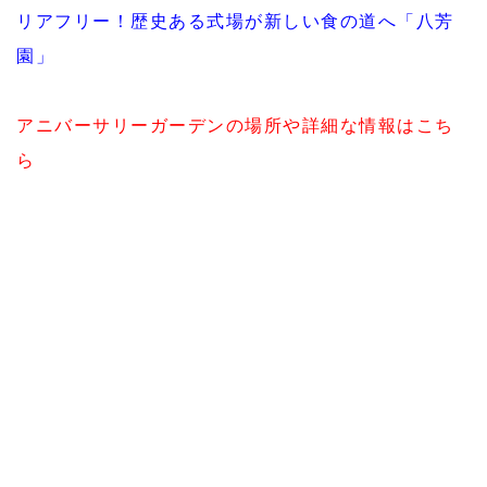
リアフリー！歴史ある式場が新しい食の道へ「八芳
園」
アニバーサリーガーデンの場所や詳細な情報はこち
ら