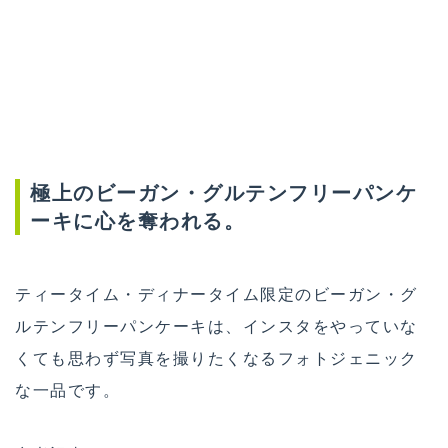
極上のビーガン・グルテンフリーパンケ
ーキに心を奪われる。
ティータイム・ディナータイム限定のビーガン・グ
ルテンフリーパンケーキは、インスタをやっていな
くても思わず写真を撮りたくなるフォトジェニック
な一品です。