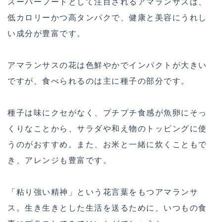
スーパーフードとして注目されるアマランサスは、
低カロリーかつ高タンパクで、健康と美容にうれし
い成分が豊富です。
アマランサスの花は色鮮やかでインパクトが大きい
ですが、食べられるのは主に種子の部分です。
種子は味にクセがなく、プチプチ食感が魚卵にそっ
くりなことから、サラダや和え物のトッピングに使
うのがおすすめ。また、お米と一緒に炊くこともで
き、アレンジも豊富です。
「粘り強い精神」という花言葉をもつアマランサ
ス。生き生きとした生活を送るために、いつもの食