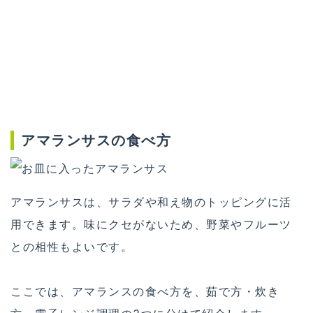
アマランサスの食べ方
アマランサスは、サラダや和え物のトッピングに活
用できます。味にクセがないため、野菜やフルーツ
との相性もよいです。
ここでは、アマランスの食べ方を、茹で方・炊き