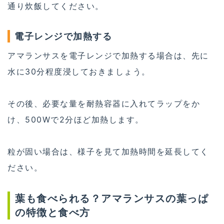
通り炊飯してください。
電子レンジで加熱する
アマランサスを電子レンジで加熱する場合は、先に
水に30分程度浸しておきましょう。
その後、必要な量を耐熱容器に入れてラップをか
け、500Wで2分ほど加熱します。
粒が固い場合は、様子を見て加熱時間を延長してく
ださい。
葉も食べられる？アマランサスの葉っぱ
の特徴と食べ方