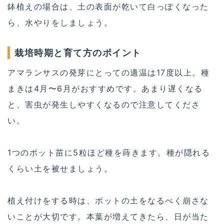
鉢植えの場合は、土の表面が乾いて白っぽくなった
ら、水やりをしましょう。
栽培時期と育て方のポイント
アマランサスの発芽にとっての適温は17度以上。種
まきは4月〜6月がおすすめです。あまり遅くなる
と、害虫が発生しやすくなるので注意してくださ
い。
1つのポット苗に5粒ほど種を蒔きます。種が隠れる
くらい土を被せましょう。
植え付けをする時は、ポットの土をなるべく崩さな
いことが大切です。本葉が増えてきたら、日が当た