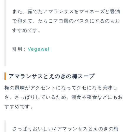
また、茹でたアマランサスをマヨネーズと醤油
で和えて、たらこマヨ風のパスタにするのもお
すすめです。
引用：
Vegewel
アマランサスとえのきの梅スープ
梅の風味がアクセントになってクセになる美味し
さ。さっぱりしているため、朝食や夜食などにもお
すすめです。
さっぱりおいしい♪アマランサスとえのきの梅