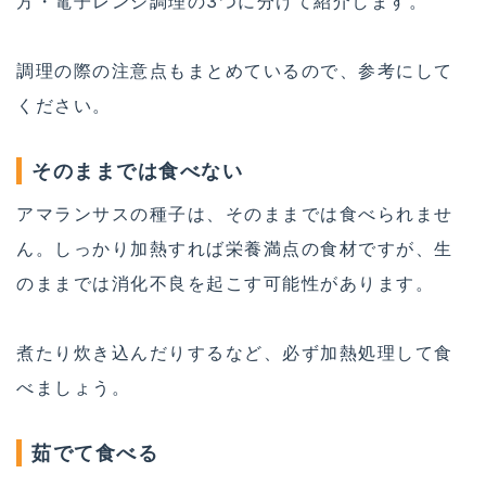
方・電子レンジ調理の3つに分けて紹介します。
調理の際の注意点もまとめているので、参考にして
ください。
そのままでは食べない
アマランサスの種子は、そのままでは食べられませ
ん。しっかり加熱すれば栄養満点の食材ですが、生
のままでは消化不良を起こす可能性があります。
煮たり炊き込んだりするなど、必ず加熱処理して食
べましょう。
茹でて食べる