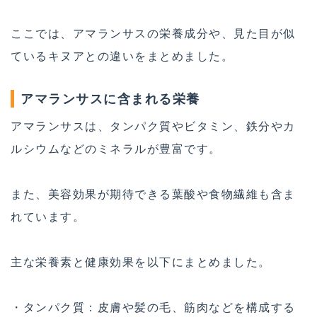
ここでは、アマランサスの栄養成分や、見た目が似
ているキヌアとの違いをまとめました。
アマランサスに含まれる栄養
アマランサスは、タンパク質やビタミン、鉄分やカ
ルシウムなどのミネラルが豊富です。
また、​​美容効果が期待できる葉酸や食物繊維も含ま
れています。
主な栄養素と健康効果を以下にまとめました。
・タンパク質：皮膚や髪の毛、筋肉などを構成する