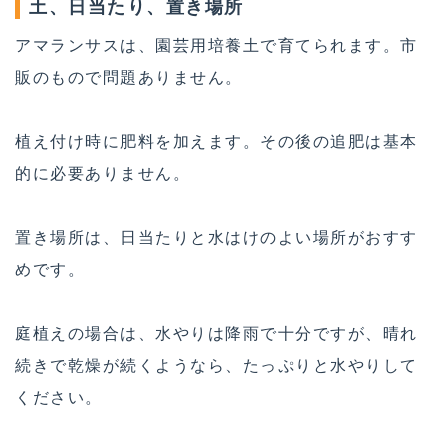
土、日当たり、置き場所
アマランサスは、園芸用培養土で育てられます。市
販のもので問題ありません。
植え付け時に肥料を加えます。その後の追肥は基本
的に必要ありません。
置き場所は、日当たりと水はけのよい場所がおすす
めです。
庭植えの場合は、水やりは降雨で十分ですが、晴れ
続きで乾燥が続くようなら、たっぷりと水やりして
ください。