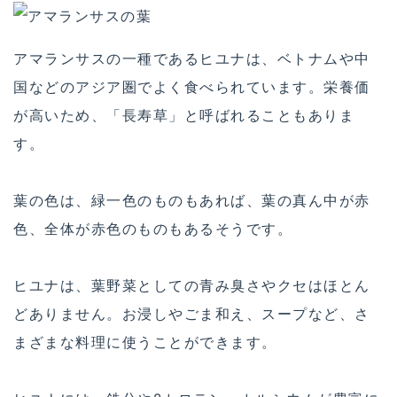
アマランサスの一種であるヒユナは、ベトナムや中
国などのアジア圏でよく食べられています。栄養価
が高いため、「長寿草」と呼ばれることもありま
す。
葉の色は、緑一色のものもあれば、葉の真ん中が赤
色、全体が赤色のものもあるそうです。
ヒユナは、葉野菜としての青み臭さやクセはほとん
どありません。お浸しやごま和え、スープなど、さ
まざまな料理に使うことができます。