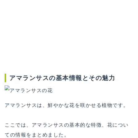
アマランサスの基本情報とその魅力
アマランサスは、鮮やかな花を咲かせる植物です。
ここでは、アマランサスの基本的な特徴、花につい
ての情報をまとめました。