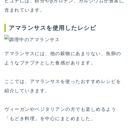
ヒユナには、鉄分やβカロテン、カルシウムが豊富に
含まれています。
アマランサスを使用したレシピ
アマランサスには、他の穀物にあまりない、魚卵の
ようなプチプチとした食感があります。
ここでは、アマランサスを使ったおすすめレシピを
紹介していきます。
ヴィーガンやベジタリアンの方でも楽しめるよう
「もどき料理」を中心にまとめました。