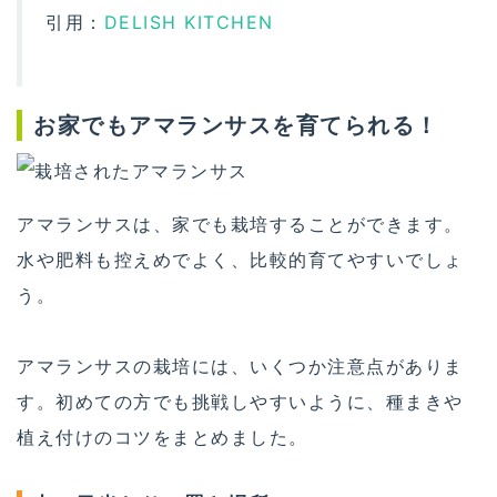
引用：
DELISH KITCHEN
お家でもアマランサスを育てられる！
アマランサスは、家でも栽培することができます。
水や肥料も控えめでよく、比較的育てやすいでしょ
う。
アマランサスの栽培には、いくつか注意点がありま
す。初めての方でも挑戦しやすいように、種まきや
植え付けのコツをまとめました。