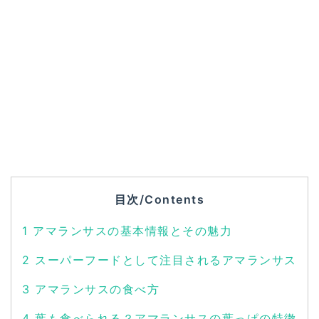
目次/Contents
1
アマランサスの基本情報とその魅力
2
スーパーフードとして注目されるアマランサス
3
アマランサスの食べ方
4
葉も食べられる？アマランサスの葉っぱの特徴