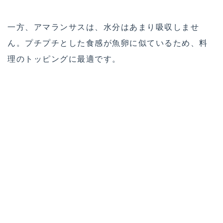
一方、アマランサスは、水分はあまり吸収しませ
ん。プチプチとした食感が魚卵に似ているため、料
理のトッピングに最適です。