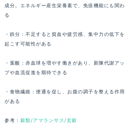
成分。エネルギー産生栄養素で、免疫機能にも関わ
る
・鉄分：不足すると貧血や疲労感、集中力の低下を
起こす可能性がある
・葉酸：赤血球を増やす働きがあり、新陳代謝アッ
プや血流促進を期待できる
・食物繊維：便通を促し、お腹の調子を整える作用
がある
参考：
穀類/アマランサス/玄穀