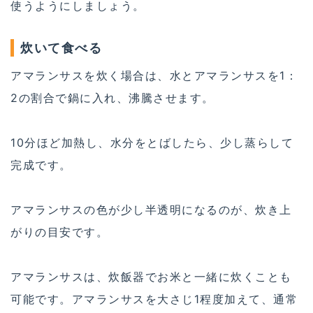
使うようにしましょう。
炊いて食べる
アマランサスを炊く場合は、水とアマランサスを1：
2の割合で鍋に入れ、沸騰させます。
10分ほど加熱し、水分をとばしたら、少し蒸らして
完成です。
アマランサスの色が少し半透明になるのが、炊き上
がりの目安です。
アマランサスは、炊飯器でお米と一緒に炊くことも
可能です。アマランサスを大さじ1程度加えて、通常