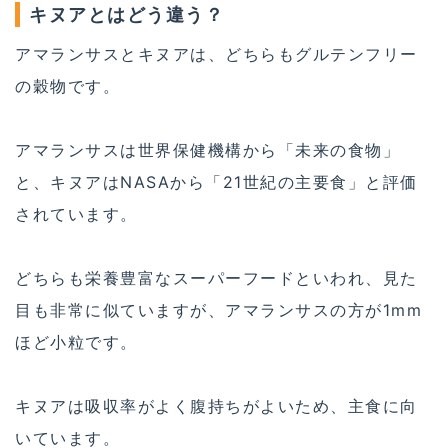
キヌアとはどう違う？
アマランサスとキヌアは、どちらもグルテンフリー
の穀物です。
アマランサスは世界保健機構から「未来の食物」
と、キヌアはNASAから「21世紀の主要食」と評価
されています。
どちらも栄養豊富なスーパーフードといわれ、見た
目も非常に似ていますが、アマランサスの方が1mm
ほど小粒です。
キヌアは吸収率がよく腹持ちがよいため、主食に向
いています。