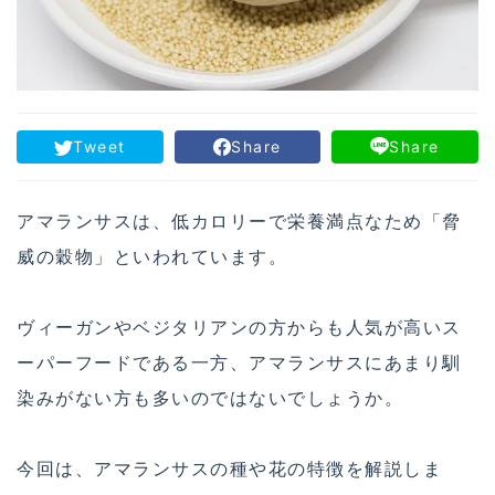
Tweet
Share
Share
アマランサスは、低カロリーで栄養満点なため「脅
威の穀物」といわれています。
ヴィーガンやベジタリアンの方からも人気が高いス
ーパーフードである一方、アマランサスにあまり馴
染みがない方も多いのではないでしょうか。
今回は、アマランサスの種や花の特徴を解説しま