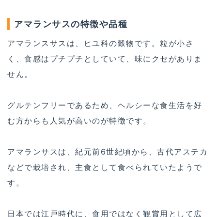
アマランサスの特徴や品種
アマランスサスは、ヒユ科の穀物です。粒が小さ
く、食感はプチプチとしていて、味にクセがありま
せん。
グルテンフリーであるため、ヘルシーな食生活を好
む方からも人気が高いのが特徴です。
アマランサスは、紀元前6世紀頃から、古代アステカ
などで栽培され、主食として食べられていたようで
す。
日本では江戸時代に、食用ではなく観賞用として広