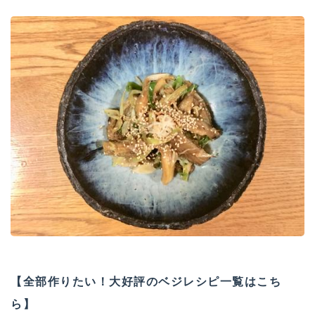
【全部作りたい！大好評のベジレシピ一覧はこち
ら】