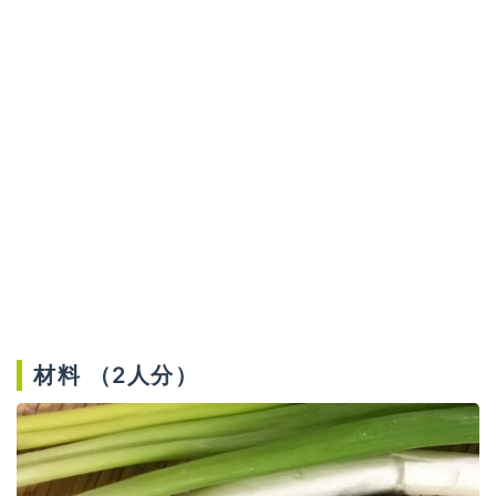
材料 （2人分）