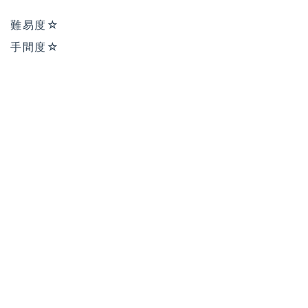
難易度☆
手間度☆