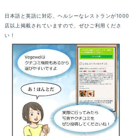
日本語と英語に対応、ヘルシーなレストランが1000
店以上掲載されていますので、ぜひご利用くださ
い！