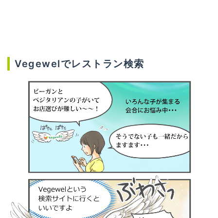
Vegewelでレストラン検索