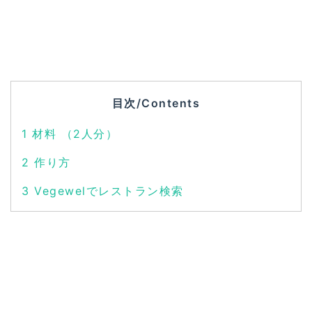
目次/Contents
1
材料 （2人分）
2
作り方
3
Vegewelでレストラン検索