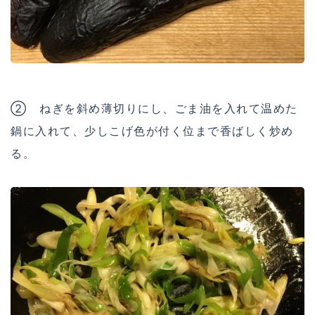
② ねぎを斜め薄切りにし、ごま油を入れて温めた
鍋に入れて、少しこげ色が付く位まで香ばしく炒め
る。