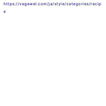
https://vegewel.com/ja/style/categories/recip
e