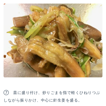
⑦ 皿に盛り付け、炒りごまを指で軽くひねりつぶ
しながら振りかけ、中心に針生姜を盛る。