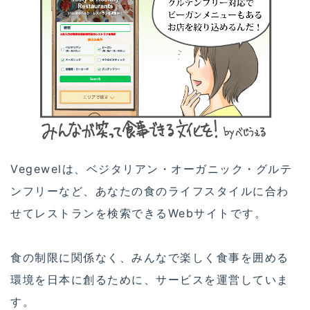
Vegewelは、ベジタリアン・オーガニック・グルテ
ンフリーなど、あなたの食のライフスタイルに合わ
せてレストランを検索できるWebサイトです。
食の制限に関係なく、みんなで楽しく食事を囲める
環境を日本に創るために、サービスを運営していま
す。