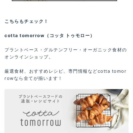
こちらもチェック！
cotta tomorrow（コッタ トゥモロー）
プラントベース・グルテンフリー・オーガニック食材の
オンラインショップ。
厳選食材、おすすめレシピ、専門情報などcotta tomor
rowなら全てが揃います！