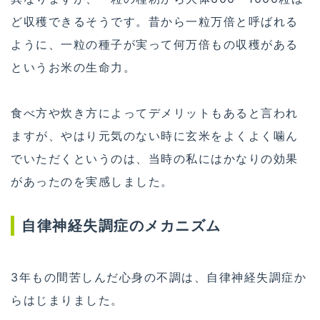
ど収穫できるそうです。昔から一粒万倍と呼ばれる
ように、一粒の種子が実って何万倍もの収穫がある
というお米の生命力。
食べ方や炊き方によってデメリットもあると言われ
ますが、やはり元気のない時に玄米をよくよく噛ん
でいただくというのは、当時の私にはかなりの効果
があったのを実感しました。
自律神経失調症のメカニズム
3年もの間苦しんだ心身の不調は、自律神経失調症か
らはじまりました。