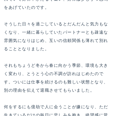
をあげていたのです。
そうした日々を過ごしているとだんだんと気力もな
くなり、一緒に暮らしていたパートナーとも疎遠な
雰囲気になりはじめ、互いの信頼関係も薄れて別れ
ることとなりました。
それもちょうど冬から春に向かう季節、環境も大き
く変わり、とうとう心の不調が訪れはじめたので
す。ついには仕事を続けるのも難しい状態となり、
別の理由を伝えて退職させてもらいました。
何をするにも億劫で人に会うことが嫌になり、ただ
生きているだけの毎日に悲しみを抱き、絶望感に苛