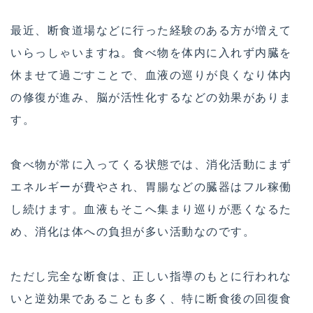
最近、断食道場などに行った経験のある方が増えて
いらっしゃいますね。食べ物を体内に入れず内臓を
休ませて過ごすことで、血液の巡りが良くなり体内
の修復が進み、脳が活性化するなどの効果がありま
す。
食べ物が常に入ってくる状態では、消化活動にまず
エネルギーが費やされ、胃腸などの臓器はフル稼働
し続けます。血液もそこへ集まり巡りが悪くなるた
め、消化は体への負担が多い活動なのです。
ただし完全な断食は、正しい指導のもとに行われな
いと逆効果であることも多く、特に断食後の回復食