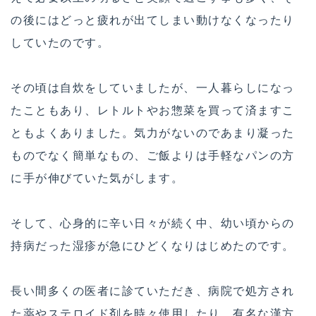
の後にはどっと疲れが出てしまい動けなくなったり
していたのです。
その頃は自炊をしていましたが、一人暮らしになっ
たこともあり、レトルトやお惣菜を買って済ますこ
ともよくありました。気力がないのであまり凝った
ものでなく簡単なもの、ご飯よりは手軽なパンの方
に手が伸びていた気がします。
そして、心身的に辛い日々が続く中、幼い頃からの
持病だった湿疹が急にひどくなりはじめたのです。
長い間多くの医者に診ていただき、病院で処方され
た薬やステロイド剤を時々使用したり、有名な漢方