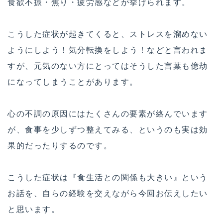
食欲不振・焦り・疲労感などが挙げられます。
こうした症状が起きてくると、ストレスを溜めない
ようにしよう！気分転換をしよう！などと言われま
すが、元気のない方にとってはそうした言葉も億劫
になってしまうことがあります。
心の不調の原因にはたくさんの要素が絡んでいます
が、食事を少しずつ整えてみる、というのも実は効
果的だったりするのです。
こうした症状は『食生活との関係も大きい』という
お話を、自らの経験を交えながら今回お伝えしたい
と思います。