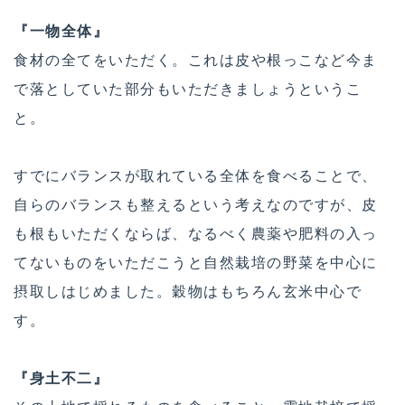
『一物全体』
食材の全てをいただく。これは皮や根っこなど今ま
で落としていた部分もいただきましょうというこ
と。
すでにバランスが取れている全体を食べることで、
自らのバランスも整えるという考えなのですが、皮
も根もいただくならば、なるべく農薬や肥料の入っ
てないものをいただこうと自然栽培の野菜を中心に
摂取しはじめました。穀物はもちろん玄米中心で
す。
『身土不二』