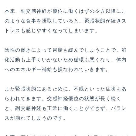
本来、副交感神経が優位に働くはずの夕方以降にこ
のような食事を摂取していると、緊張状態が続きス
トレスも感じやすくなってしまいます。
陰性の働きによって胃腸も緩んでしまうことで、消
化活動も上手くいかないため循環も悪くなり、体内
へのエネルギー補給も損なわれていきます。
また緊張状態にあるために、不眠といった症状もあ
らわれてきます。交感神経優位の状態が長く続く
と、副交感神経も正常に働くことができず、バラン
スが崩れてしまうのです。