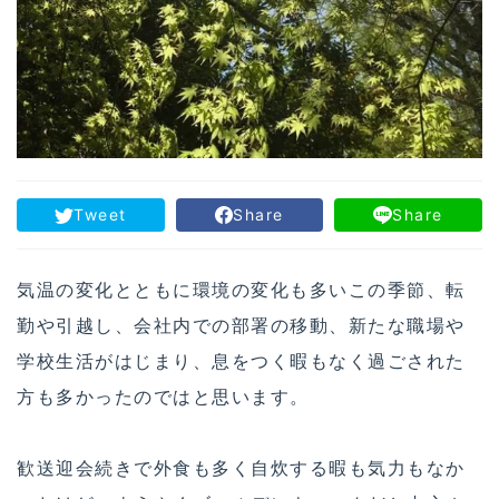
Tweet
Share
Share
気温の変化とともに環境の変化も多いこの季節、転
勤や引越し、会社内での部署の移動、新たな職場や
学校生活がはじまり、息をつく暇もなく過ごされた
方も多かったのではと思います。
歓送迎会続きで外食も多く自炊する暇も気力もなか