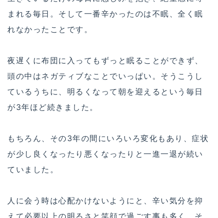
まれる毎日。そして一番辛かったのは不眠、全く眠
れなかったことです。
夜遅くに布団に入ってもずっと眠ることができず、
頭の中はネガティブなことでいっぱい。そうこうし
ているうちに、明るくなって朝を迎えるという毎日
が3年ほど続きました。
もちろん、その3年の間にいろいろ変化もあり、症状
が少し良くなったり悪くなったりと一進一退が続い
ていました。
人に会う時は心配かけないようにと、辛い気分を抑
えて必要以上の明るさと笑顔で過ごす事も多く、そ