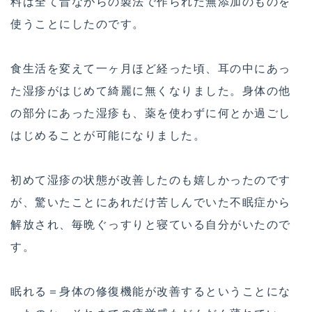
料は全て昔ながらの製法で作られた無添加のものを
使うことにしたのです。
食生活を変えて一ヶ月ほど経った頃、耳の中にあっ
た湿疹がはじめて綺麗に無くなりました。身体の他
の部分にあった湿疹も、薬を使わずに何とか過ごし
はじめることが可能になりました。
初めて湿疹の状態が改善したのも嬉しかったのです
が、驚いたことにあれだけ苦しんでいた不眠症から
解放され、毎晩ぐっすりと寝ている自分がいたので
す。
眠れる＝身体の修復機能が改善するということにな