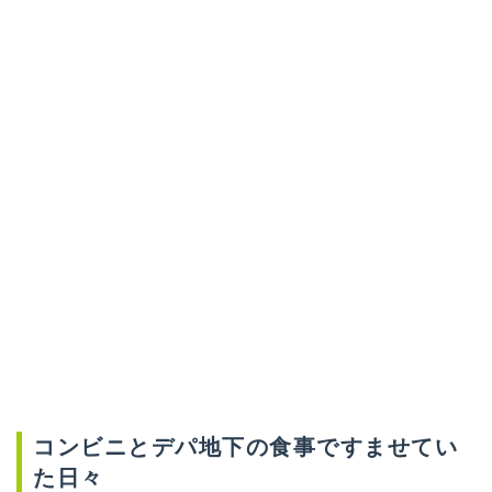
コンビニとデパ地下の食事ですませてい
た日々