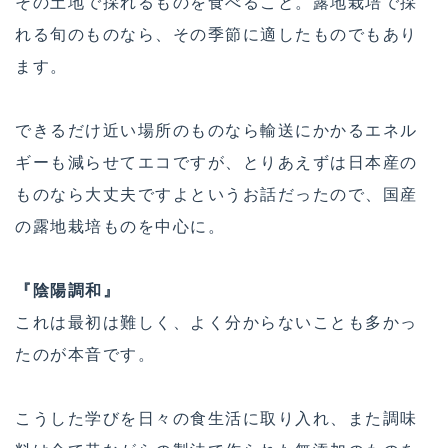
その土地で採れるものを食べること。露地栽培で採
れる旬のものなら、その季節に適したものでもあり
ます。
できるだけ近い場所のものなら輸送にかかるエネル
ギーも減らせてエコですが、とりあえずは日本産の
ものなら大丈夫ですよというお話だったので、国産
の露地栽培ものを中心に。
『陰陽調和』
これは最初は難しく、よく分からないことも多かっ
たのが本音です。
こうした学びを日々の食生活に取り入れ、また調味