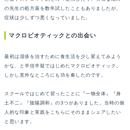
の先生の処方薬を数年試したこともありましたが、
症状は少しずつ悪くなっていました。
マクロビオティックとの出会い
最初は湿疹を治すために食生活を少し変えてみよう
かな、と半信半疑ではじめたマクロビオティック。
しかし意外なところにも功を奏したのです。
スクールではじめて習ったことに『一物全体』『身
土不二』『陰陽調和』の3つがありました。当時の個
人的な印象と実践をこちらにそのままシェアしたい
と思います。