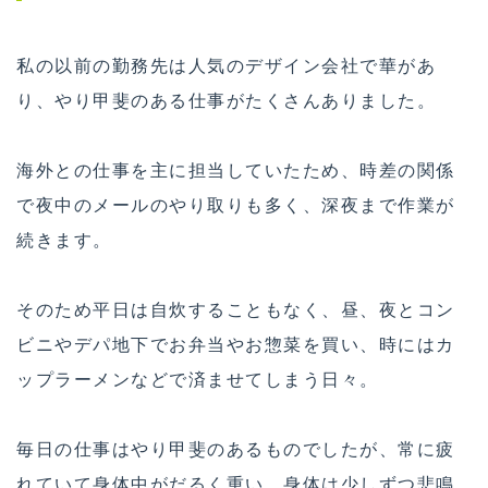
私の以前の勤務先は人気のデザイン会社で華があ
り、やり甲斐のある仕事がたくさんありました。
海外との仕事を主に担当していたため、時差の関係
で夜中のメールのやり取りも多く、深夜まで作業が
続きます。
そのため平日は自炊することもなく、昼、夜とコン
ビニやデパ地下でお弁当やお惣菜を買い、時にはカ
ップラーメンなどで済ませてしまう日々。
毎日の仕事はやり甲斐のあるものでしたが、常に疲
れていて身体中がだるく重い、身体は少しずつ悲鳴