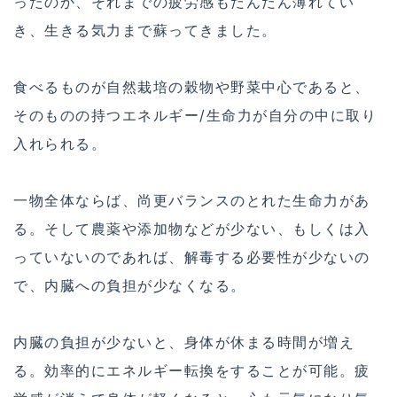
ったのか、それまでの疲労感もだんだん薄れてい
き、生きる気力まで蘇ってきました。
食べるものが自然栽培の穀物や野菜中心であると、
そのものの持つエネルギー/生命力が自分の中に取り
入れられる。
一物全体ならば、尚更バランスのとれた生命力があ
る。そして農薬や添加物などが少ない、もしくは入
っていないのであれば、解毒する必要性が少ないの
で、内臓への負担が少なくなる。
内臓の負担が少ないと、身体が休まる時間が増え
る。効率的にエネルギー転換をすることが可能。疲