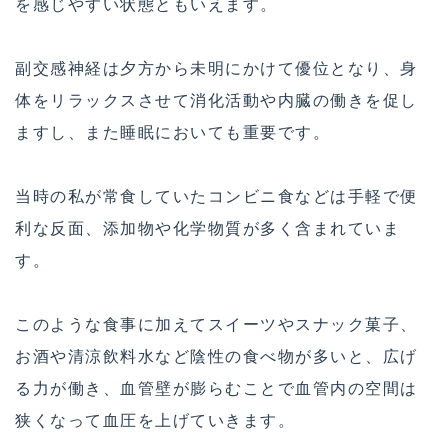
を感じやすい状態ともいえます。
副交感神経は夕方から未明にかけて優位となり、身
体をリラックスさせて消化活動や内臓の働きを促し
ますし、また睡眠においても重要です。
当時の私が常食していたコンビニ食などは手軽で便
利な反面、添加物や化学物質が多く含まれていま
す。
このような食事に加えてスイーツやスナック菓子、
お酒や清涼飲料水など陰性の食べ物が多いと、広げ
る力が働き、血管壁が膨らむことで血管内の空間は
狭くなって血圧を上げていきます。