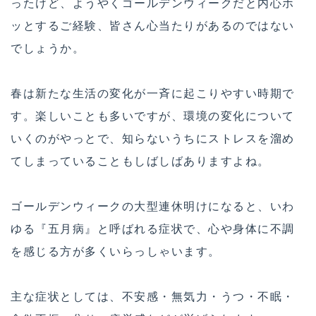
ったけど、ようやくゴールデンウィークだと内心ホ
ッとするご経験、皆さん心当たりがあるのではない
でしょうか。
春は新たな生活の変化が一斉に起こりやすい時期で
す。楽しいことも多いですが、環境の変化について
いくのがやっとで、知らないうちにストレスを溜め
てしまっていることもしばしばありますよね。
ゴールデンウィークの大型連休明けになると、いわ
ゆる『五月病』と呼ばれる症状で、心や身体に不調
を感じる方が多くいらっしゃいます。
主な症状としては、不安感・無気力・うつ・不眠・