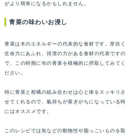
がより簡単になるかもしれません。
青菜の味わいお浸し
青菜は木のエネルギーの代表的な食材です。芽吹く
生命力にあふれ、排泄の力がある食材の代表ですの
で、この時期に旬の青菜を積極的に摂取してみてく
ださい。
特に青菜と柑橘の組み合わせは心と体をスッキリさ
せてくれるので、氣持ちが塞ぎがちになっている時
にはオススメです。
このレシピでは魚などの動物性や脂っこいものを取