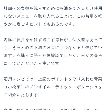
肝臓への負担を減らすためにも油をできるだけ使用
しないメニューを取り入れることは、この時期を軽
やかに過ごすヒントでもあるのです。
内臓に負担をかけず過ごす毎日が、個人差はあって
も、きっと心の不調の改善にもつながると信じてい
ます。赤裸々に語った体験談でしたが、何かの参考
にしていただけたら幸いです。
応用レシピでは、上記のポイントを取り入れた青菜
（小松菜）のノンオイル・デトックスポタージュを
ご紹介いたします。