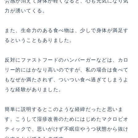
労感が消えて身体が軽くなると、心も元気になり気
力が湧いてくる。
また、生命力のある食べ物は、少しで身体が満足す
るということもありました。
反対にファストフードのハンバーガーなどは、カロ
リー的にはかなり高いのですが、私の場合は食べて
もなぜか満たされず、ついつい食べ過ぎてしまうよ
うな経験がありました。
簡単に説明するとこのような経緯だったと思いま
す。こうして湿疹改善のためにはじめたマクロビオ
ティックで、思いがけず不眠症やうつ状態から抜け