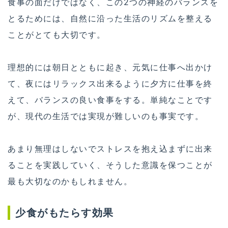
食事の面だけではなく、この2つの神経のバランスを
とるためには、自然に沿った生活のリズムを整える
ことがとても大切です。
理想的には朝日とともに起き、元気に仕事へ出かけ
て、夜にはリラックス出来るように夕方に仕事を終
えて、バランスの良い食事をする。単純なことです
が、現代の生活では実現が難しいのも事実です。
あまり無理はしないでストレスを抱え込まずに出来
ることを実践していく、そうした意識を保つことが
最も大切なのかもしれません。
少食がもたらす効果