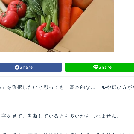
Share
Share
品」を選択したいと思っても、基本的なルールや選び方が
文字を見て、判断している方も多いかもしれません。