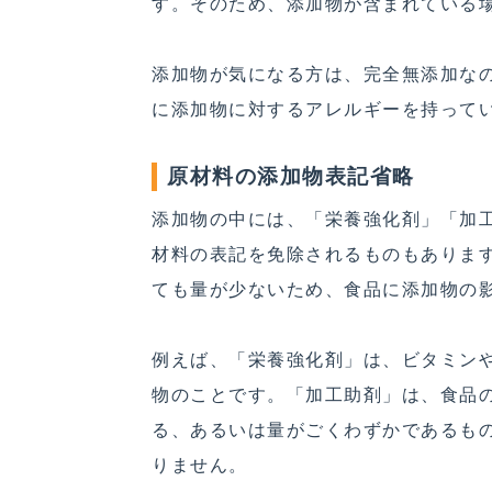
す。そのため、添加物が含まれている
添加物が気になる方は、完全無添加な
に添加物に対するアレルギーを持って
原材料の添加物表記省略
添加物の中には、「栄養強化剤」「加
材料の表記を免除されるものもありま
ても量が少ないため、食品に添加物の
例えば、「栄養強化剤」は、ビタミン
物のことです。「加工助剤」は、食品
る、あるいは量がごくわずかであるも
りません。