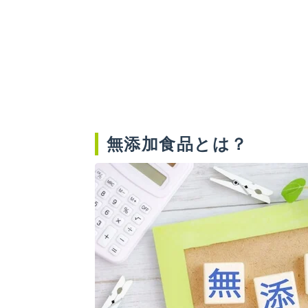
無添加食品とは？