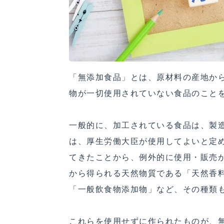
「無添加食品」とは、原材料の産地か
物が一切使用されていない食品のこと
一般的に、加工されている食品は、製
は、厚生労働大臣が使用してよいと定
てきたことから、例外的に使用・販売
から得られる天然物質である「天然香
「一般飲食物添加物」など、その種類
これらを使用せずに作られたものが、