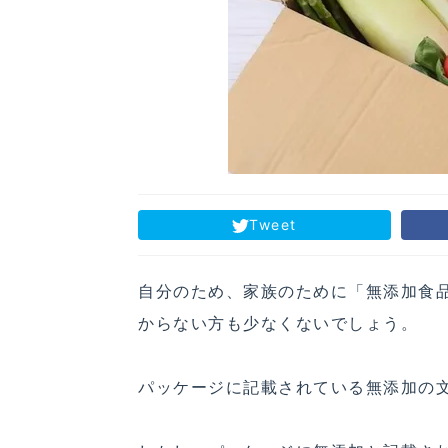
Tweet
自分のため、家族のために「無添加食
からない方も少なくないでしょう。
パッケージに記載されている無添加の