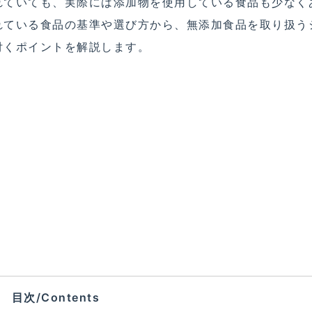
れていても、実際には添加物を使用している食品も少なく
れている食品の基準や選び方から、無添加食品を取り扱う
付くポイントを解説します。
目次/Contents