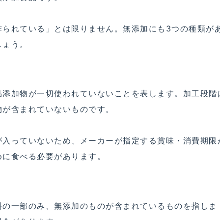
作られている」とは限りません。無添加にも3つの種類が
しょう。
品添加物が一切使われていないことを表します。加工段階
物が含まれていないものです。
が入っていないため、メーカーが指定する賞味・消費期限
めに食べる必要があります。
料の一部のみ、無添加のものが含まれているものを指しま