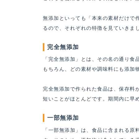
無添加といっても「本来の素材だけで
るので、それぞれの特徴を見ていきま
完全無添加
「完全無添加」とは、その名の通り食
もちろん、どの素材や調味料にも添加
完全無添加で作られた食品は、保存料
短いことがほとんどです。期間内に早
一部無添加
「一部無添加」は、食品に含まれる原