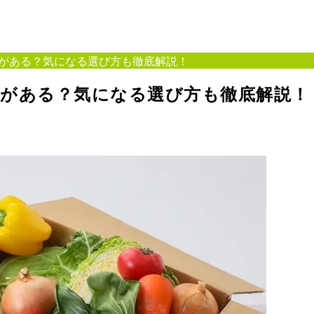
がある？気になる選び方も徹底解説！
ルがある？気になる選び方も徹底解説！