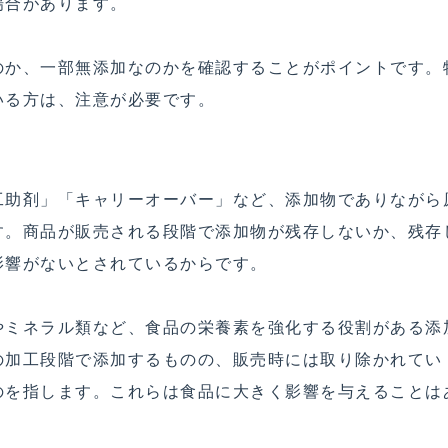
場合があります。
のか、一部無添加なのかを確認することがポイントです。
いる方は、注意が必要です。
工助剤」「キャリーオーバー」など、添加物でありながら
す。商品が販売される段階で添加物が残存しないか、残存
影響がないとされているからです。
やミネラル類など、食品の栄養素を強化する役割がある添
の加工段階で添加するものの、販売時には取り除かれてい
のを指します。これらは食品に大きく影響を与えることは