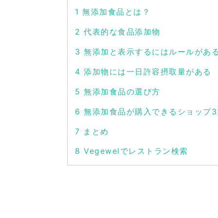
1
無添加食品とは？
2
代表的な食品添加物
3
無添加と表示するにはルールがあ
4
添加物には一日許容摂取量がある
5
無添加食品の選び方
6
無添加食品が購入できるショップ3
7
まとめ
8
Vegewelでレストラン検索