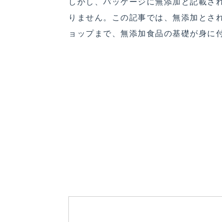
しかし、パッケージに無添加と記載さ
りません。この記事では、無添加とさ
ョップまで、無添加食品の基礎が身に