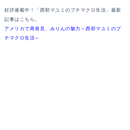
好評連載中！「西邨マユミのプチマクロ生活」最新
記事はこちら。
アメリカで再発見、みりんの魅力～西邨マユミのプ
チマクロ生活～