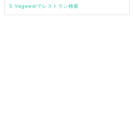
5
Vegewelでレストラン検索