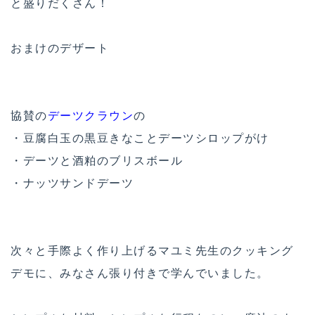
と盛りだくさん！
おまけのデザート
協賛の
デーツクラウン
の
・豆腐白玉の黒豆きなことデーツシロップがけ
・デーツと酒粕のブリスボール
・ナッツサンドデーツ
次々と手際よく作り上げるマユミ先生のクッキング
デモに、みなさん張り付きで学んでいました。