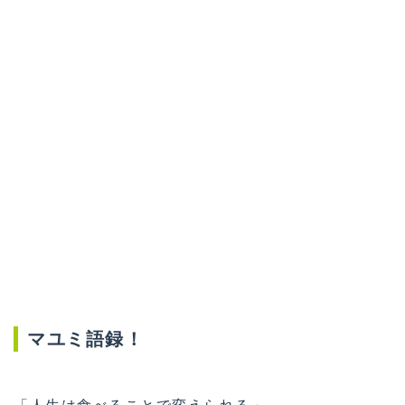
マユミ語録！
「人生は食べることで変えられる」