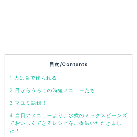
目次/Contents
1
人は食で作られる
2
目からうろこの時短メニューたち
3
マユミ語録！
4
当日のメニューより、水煮のミックスビーンズ
でおいしくできるレシピをご提供いただきまし
た！