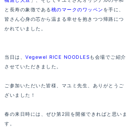
と長寿の象徴である
桃のマークのワッペン
を手に、
皆さん心身の芯から温まる幸せを抱きつつ帰路につ
かれていました。
当日は、
Vegewel RICE NOODLES
も会場でご紹介
させていただきました。
ご参加いただいた皆様、マユミ先生、ありがとうご
ざいました！
春の来日時には、ぜひ第2回を開催できればと思いま
す。