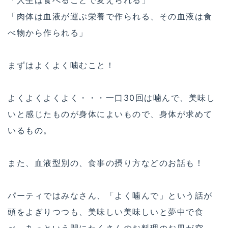
「肉体は血液が運ぶ栄養で作られる、その血液は食
べ物から作られる」
まずはよくよく噛むこと！
よくよくよくよく・・・一口30回は噛んで、美味し
いと感じたものが身体によいもので、身体が求めて
いるもの。
また、血液型別の、食事の摂り方などのお話も！
パーティではみなさん、「よく噛んで」という話が
頭をよぎりつつも、美味しい美味しいと夢中で食
べ、あっという間にたくさんのお料理のお皿が空