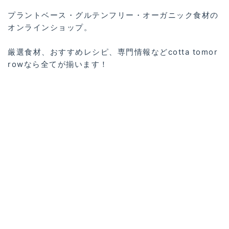
プラントベース・グルテンフリー・オーガニック食材の
オンラインショップ。
厳選食材、おすすめレシピ、専門情報などcotta tomor
rowなら全てが揃います！