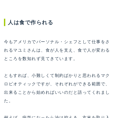
人は食で作られる
今もアメリカでパーソナル・シェフとして仕事をさ
れるマユミさんは、食が人を支え、食で人が変わる
ところを数知れず見てきています。
ともすれば、小難しくて制約ばかりと思われるマク
ロビオティックですが、それぞれができる範囲で、
出来ることから始めればいいのだと語ってくれまし
た。
例えば、病気になったら油は控える。玄米を取り入