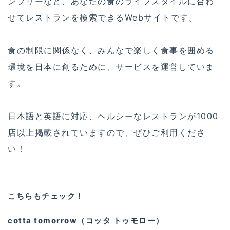
ンフリーなど、あなたの食のライフスタイルに合わ
せてレストランを検索できるWebサイトです。
食の制限に関係なく、みんなで楽しく食事を囲める
環境を日本に創るために、サービスを運営していま
す。
日本語と英語に対応、ヘルシーなレストランが1000
店以上掲載されていますので、ぜひご利用くださ
い！
こちらもチェック！
cotta tomorrow（コッタ トゥモロー）