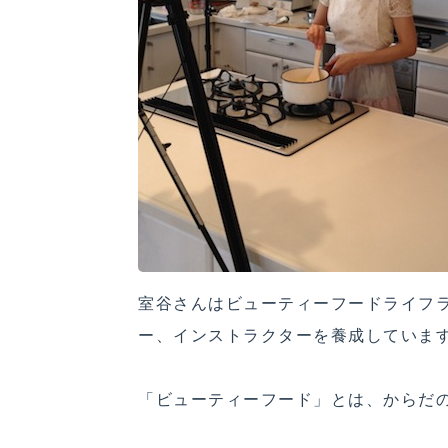
室谷さんはビューティーフードライフ
ー、インストラクターを養成していま
「ビューティーフード」とは、からだ