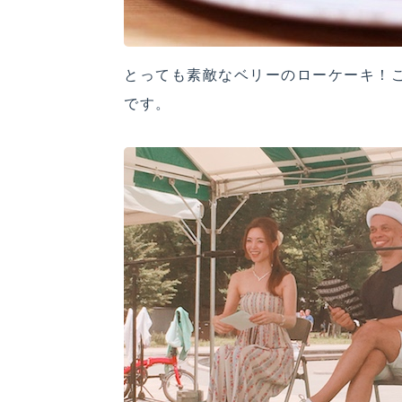
とっても素敵なベリーのローケーキ！
です。