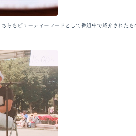
こちらもビューティーフードとして番組中で紹介されたも