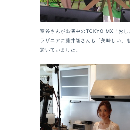
室谷さんが出演中のTOKYO MX「おし
ラザニアに藤井隆さんも「美味しい」
驚いていました。