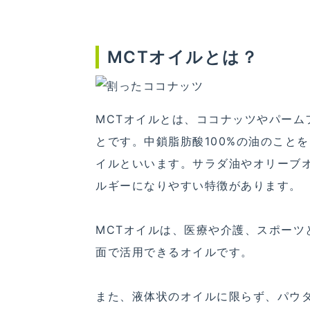
MCTオイルとは？
MCTオイルとは、ココナッツやパー
とです。中鎖脂肪酸100%の油のことを、Med
イルといいます。サラダ油やオリーブ
ルギーになりやすい特徴があります。
MCTオイルは、医療や介護、スポー
面で活用できるオイルです。
また、液体状のオイルに限らず、パウ