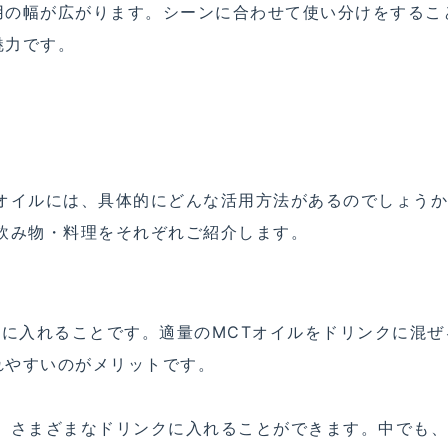
用の幅が広がります。シーンに合わせて使い分けをするこ
魅力です。
Tオイルには、具体的にどんな活用方法があるのでしょう
飲み物・料理をそれぞれご紹介します。
物に入れることです。適量のMCTオイルをドリンクに混ぜ
れやすいのがメリットです。
で、さまざまなドリンクに入れることができます。中でも