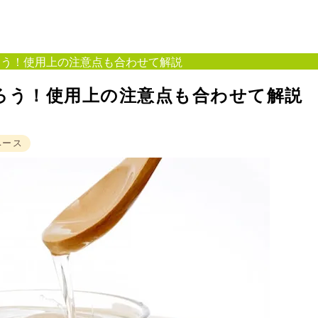
ろう！使⽤上の注意点も合わせて解説
ろう！使⽤上の注意点も合わせて解説
ベース