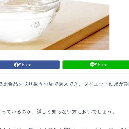
Share
Share
や健康食品を取り扱うお店で購入でき、ダイエット効果が
持っているのか、詳しく知らない方も多いでしょう。