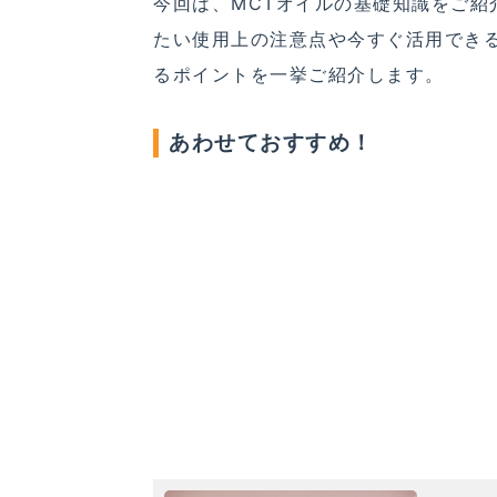
今回は、MCTオイルの基礎知識をご
たい使用上の注意点や今すぐ活用でき
るポイントを一挙ご紹介します。
あわせておすすめ！