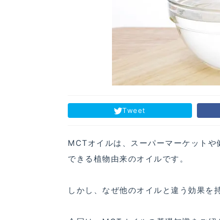
Tweet
MCTオイルは、スーパーマーケット
できる植物由来のオイルです。
しかし、なぜ他のオイルと違う効果を