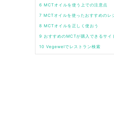
6
MCTオイルを使う上での注意点
7
MCTオイルを使ったおすすめのレ
8
MCTオイルを正しく使おう
9
おすすめのMCTが購入できるサイ
10
Vegewelでレストラン検索