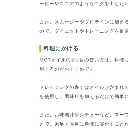
ーヒーやココアのようなコクを出した
また、スムージーやプロテインに加え
ので、ダイエットやトレーニングを目
料理にかける
MCTオイルの2つ目の使い方は、料理
用するのがおすすめです。
ドレッシングの多くはオイルが含まれ
を使用し、調味料を加えるだけで簡単
また、お味噌汁やシチューなど、スー
とで、素早く簡単に料理に溶かすこと