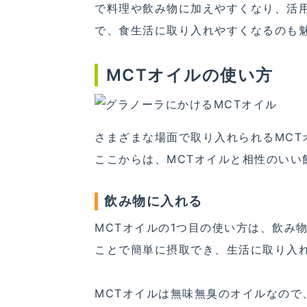
で料理や飲み物に加えやすくなり、活
で、食生活に取り入れやすくなるのも
MCTオイルの使い方
さまざまな場面で取り入れられるMC
ここからは、MCTオイルと相性のいい
飲み物に入れる
MCTオイルの1つ目の使い方は、飲み
ことで簡単に摂取でき、生活に取り入
MCTオイルは無味無臭のオイルなの