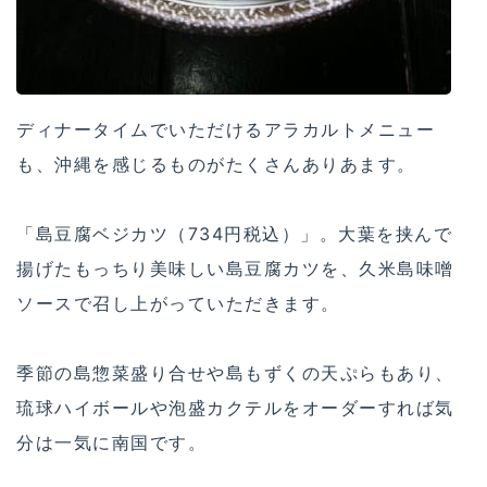
ディナータイムでいただけるアラカルトメニュー
も、沖縄を感じるものがたくさんありあます。
「島豆腐ベジカツ（734円税込）」。大葉を挟んで
揚げたもっちり美味しい島豆腐カツを、久米島味噌
ソースで召し上がっていただきます。
季節の島惣菜盛り合せや島もずくの天ぷらもあり、
琉球ハイボールや泡盛カクテルをオーダーすれば気
分は一気に南国です。