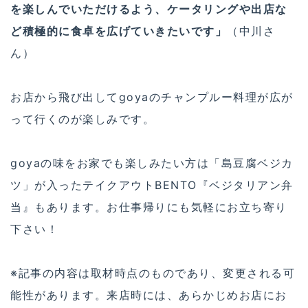
を楽しんでいただけるよう、ケータリングや出店な
ど積極的に食卓を広げていきたいです」
（中川さ
ん）
お店から飛び出してgoyaのチャンプルー料理が広が
って行くのが楽しみです。
goyaの味をお家でも楽しみたい方は「島豆腐ベジカ
ツ」が入ったテイクアウトBENTO『ベジタリアン弁
当』もあります。お仕事帰りにも気軽にお立ち寄り
下さい！
※記事の内容は取材時点のものであり、変更される可
能性があります。来店時には、あらかじめお店にお