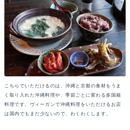
こちらでいただけるのは、沖縄と京都の食材をうま
く取り入れた沖縄料理や、季節ごとに変わる多国籍
料理です。ヴィーガンで沖縄料理をいただけるお店
は国内でもまだ少ないので、わくわくします。