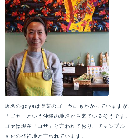
店名のgoyaは野菜のゴーヤにもかかっていますが、
「ゴヤ」という沖縄の地名から来ているそうです。
ゴヤは現在「コザ」と言われており、チャンプルー
文化の発祥地と言われています。