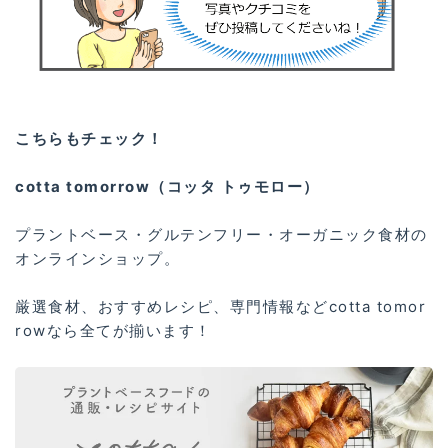
こちらもチェック！
cotta tomorrow（コッタ トゥモロー）
プラントベース・グルテンフリー・オーガニック食材の
オンラインショップ。
厳選食材、おすすめレシピ、専門情報などcotta tomor
rowなら全てが揃います！