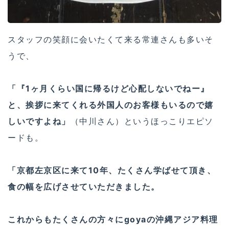
スタッフの笑顔に会いたくて来る常連さんも多いそ
うで、
「『1ヶ月くらい国に帰るけど心配しないでねー』
と、挨拶に来てくれる外国人のお客様もいるので嬉
しいですよね」
（中川さん）というほっこりエピソ
ードも。
「京都左京区に来て10年、たくさん学ばせて頂き、
食の幅を広げさせていただきました。
これからもたくさんの方々にgoyaの沖縄アジア料理