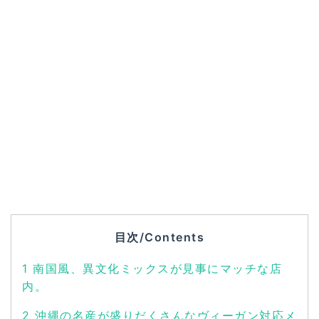
目次/Contents
1
南国風、異文化ミックスが見事にマッチな店
内。
2
沖縄の名産が盛りだくさんなヴィーガン対応メ