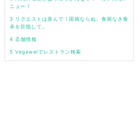
ニュー！
3
リクエストは喜んで！国籍ならぬ、食籍なき食
卓を目指して。
4
店舗情報
5
Vegewelでレストラン検索