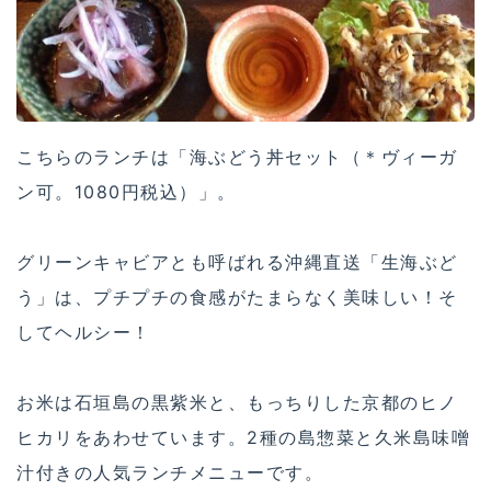
こちらのランチは「海ぶどう丼セット（＊ヴィーガ
ン可。1080円税込）」。
グリーンキャビアとも呼ばれる沖縄直送「生海ぶど
う」は、プチプチの食感がたまらなく美味しい！そ
してヘルシー！
お米は石垣島の黒紫米と、もっちりした京都のヒノ
ヒカリをあわせています。2種の島惣菜と久米島味噌
汁付きの人気ランチメニューです。