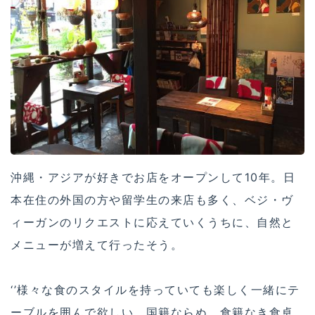
沖縄・アジアが好きでお店をオープンして10年。日
本在住の外国の方や留学生の来店も多く、ベジ・ヴ
ィーガンのリクエストに応えていくうちに、自然と
メニューが増えて行ったそう。
‘’様々な食のスタイルを持っていても楽しく一緒にテ
ーブルを囲んで欲しい。国籍ならぬ、食籍なき食卓