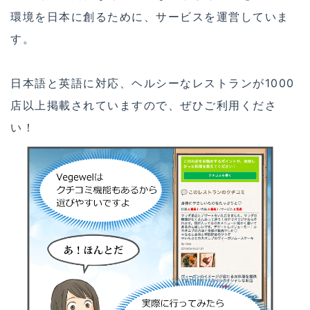
環境を日本に創るために、サービスを運営していま
す。
日本語と英語に対応、ヘルシーなレストランが1000
店以上掲載されていますので、ぜひご利用くださ
い！