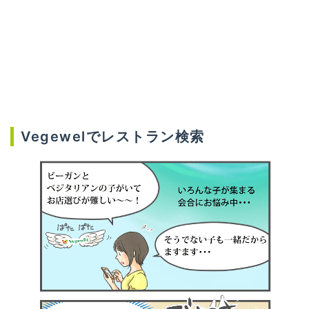
Vegewelでレストラン検索