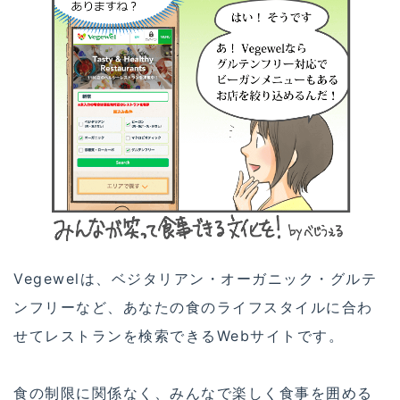
Vegewelは、ベジタリアン・オーガニック・グルテ
ンフリーなど、あなたの食のライフスタイルに合わ
せてレストランを検索できるWebサイトです。
食の制限に関係なく、みんなで楽しく食事を囲める