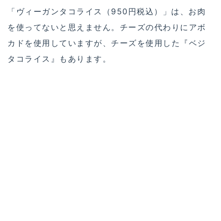
「ヴィーガンタコライス（950円税込）」は、お肉
を使ってないと思えません。チーズの代わりにアボ
カドを使用していますが、チーズを使用した『ベジ
タコライス』もあります。