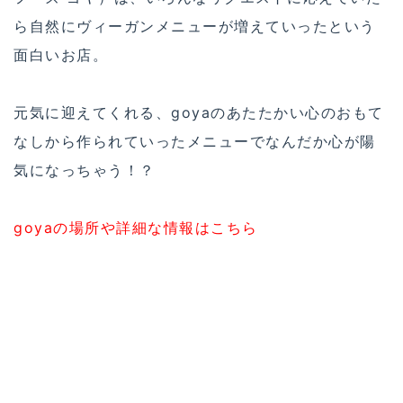
ら自然にヴィーガンメニューが増えていったという
面白いお店。
元気に迎えてくれる、goyaのあたたかい心のおもて
なしから作られていったメニューでなんだか心が陽
気になっちゃう！？
goyaの場所や詳細な情報はこちら