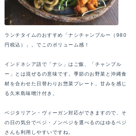
ランチタイムのおすすめ「ナシチャンプルー（980
円税込）」。でこのボリューム感！
インドネシア語で「ナシ」はご飯、「チャンプル
ー」とは混ぜるの意味です。季節のお野菜と沖縄食
材を合わせた日替わりお惣菜プレート。甘みを感じ
る久米島味噌汁付き。
ベジタリアン・ヴィーガン対応ができますので、そ
の日の気分でベジ・ノンベジを選べるのはゆるベジ
さんも利用しやすいですね。