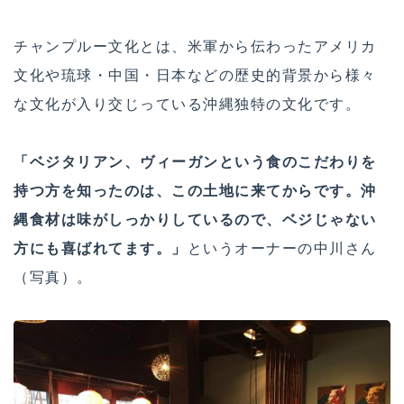
チャンプルー文化とは、米軍から伝わったアメリカ
文化や琉球・中国・日本などの歴史的背景から様々
な文化が入り交じっている沖縄独特の文化です。
「ベジタリアン、ヴィーガンという食のこだわりを
持つ方を知ったのは、この土地に来てからです。沖
縄食材は味がしっかりしているので、ベジじゃない
方にも喜ばれてます。」
というオーナーの中川さん
（写真）。