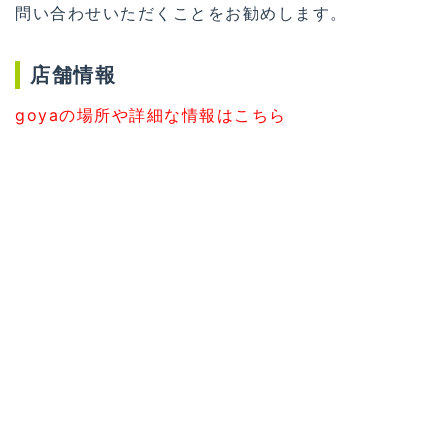
問い合わせいただくことをお勧めします。
店舗情報
goyaの場所や詳細な情報はこちら