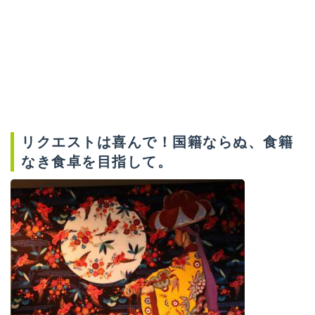
リクエストは喜んで！国籍ならぬ、食籍
なき食卓を目指して。