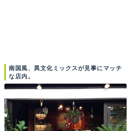
南国風、異文化ミックスが見事にマッチ
な店内。