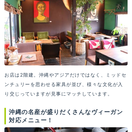
お店は2階建。沖縄やアジアだけではなく、ミッドセ
ンチュリーを思わせる家具が並び、様々な文化が入
り交じっていますが見事にマッチしています。
沖縄の名産が盛りだくさんなヴィーガン
対応メニュー！