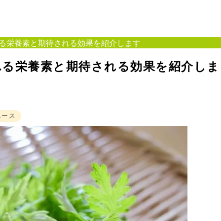
る栄養素と期待される効果を紹介します
れる栄養素と期待される効果を紹介しま
ベース