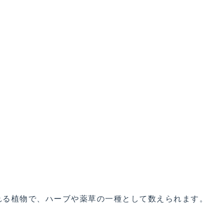
れる植物で、ハーブや薬草の一種として数えられます。