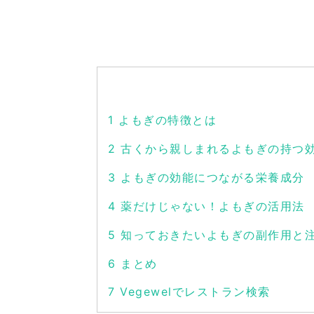
1
よもぎの特徴とは
2
古くから親しまれるよもぎの持つ
3
よもぎの効能につながる栄養成分
4
薬だけじゃない！よもぎの活用法
5
知っておきたいよもぎの副作用と
6
まとめ
7
Vegewelでレストラン検索