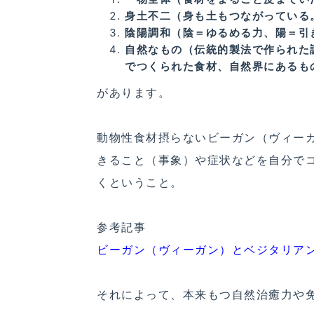
身土不二（身も土もつながっている
陰陽調和（陰＝ゆるめる力、陽＝引
自然なもの（伝統的製法で作られた
でつくられた食材、自然界にあるも
があります。
動物性食材摂らないビーガン（ヴィー
きること（事象）や症状などを自分で
くということ。
参考記事
ビーガン（ヴィーガン）とベジタリア
それによって、本来もつ自然治癒力や免