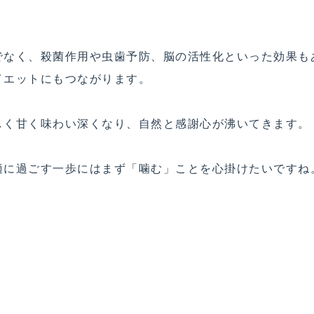
でなく、殺菌作用や虫歯予防、脳の活性化といった効果も
イエットにもつながります。
しく甘く味わい深くなり、自然と感謝心が沸いてきます。
適に過ごす一歩にはまず「噛む」ことを心掛けたいですね