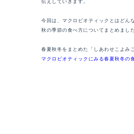
伝えしていきます。
今回は、マクロビオティックとはどん
秋の季節の食べ方についてまとめまし
春夏秋冬をまとめた「しあわせこよみ
マクロビオティックにみる春夏秋冬の