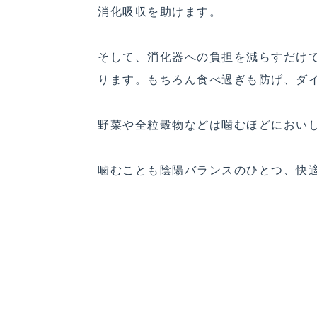
消化吸収を助けます。
そして、消化器への負担を減らすだけ
ります。もちろん食べ過ぎも防げ、ダ
野菜や全粒穀物などは噛むほどにおい
噛むことも陰陽バランスのひとつ、快