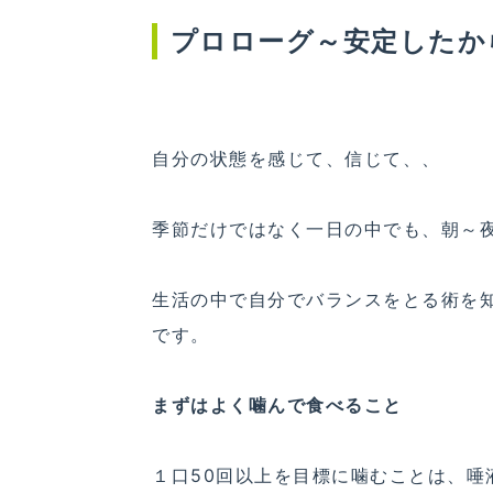
プロローグ～安定したか
自分の状態を感じて、信じて、、
季節だけではなく一日の中でも、朝～
生活の中で自分でバランスをとる術を
です。
まずはよく噛んで食べること
１口50回以上を目標に噛むことは、