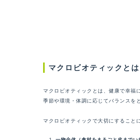
マクロビオティックとは
マクロビオティックとは、健康で幸福
季節や環境・体調に応じてバランスを
マクロビオティックで大切にすること
一物全体（食材をまるごと皮までい