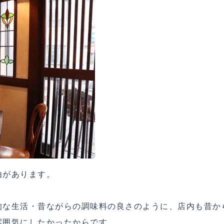
由があります。
的な生活・昔ながらの調味料の良さのように、店内も昔か
雰囲気にしたかったからです。