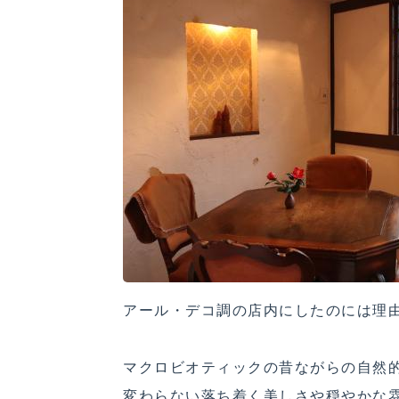
アール・デコ調の店内にしたのには理
マクロビオティックの昔ながらの自然
変わらない落ち着く美しさや穏やかな