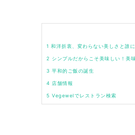
1
和洋折衷、変わらない美しさと誰に
2
シンプルだからこそ美味しい！美味の
3
平和的ご飯の誕生
4
店舗情報
5
Vegewelでレストラン検索