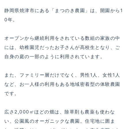
静岡県焼津市にある「まつのき農園」は、開園から1
0年。
オープンから継続利用をされている数組の家族の中
には、幼稚園児だったお子さんが高校生となり、ご
自身の庭の一部のように利用されています。
また、ファミリー層だけでなく、男性1人、女性1人
など、お一人様の利用もある地域密着型の体験農園
です。
広さ2,000㎡ほどの畑は、除草剤も農薬も使わな
い、公園風のオーガニックな農園。住宅地に囲ま