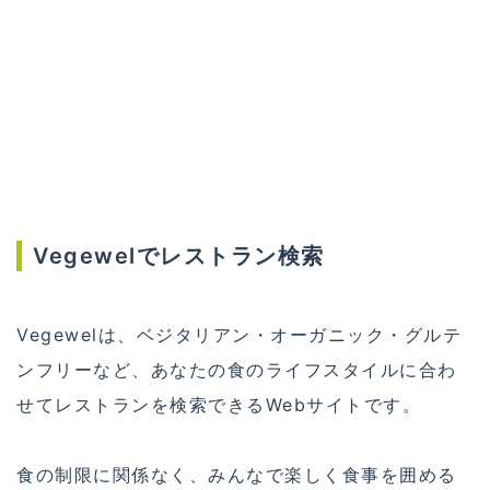
Vegewelでレストラン検索
Vegewelは、ベジタリアン・オーガニック・グルテ
ンフリーなど、あなたの食のライフスタイルに合わ
せてレストランを検索できるWebサイトです。
食の制限に関係なく、みんなで楽しく食事を囲める