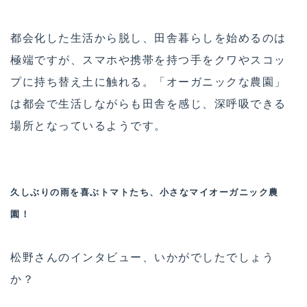
都会化した生活から脱し、田舎暮らしを始めるのは
極端ですが、スマホや携帯を持つ手をクワやスコッ
プに持ち替え土に触れる。「オーガニックな農園」
は都会で生活しながらも田舎を感じ、深呼吸できる
場所となっているようです。
久しぶりの雨を喜ぶトマトたち、小さなマイオーガニック農
園！
松野さんのインタビュー、いかがでしたでしょう
か？