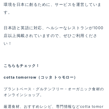
環境を日本に創るために、サービスを運営していま
す。
日本語と英語に対応、ヘルシーなレストランが1000
店以上掲載されていますので、ぜひご利用くださ
い！
こちらもチェック！
cotta tomorrow（コッタ トゥモロー）
プラントベース・グルテンフリー・オーガニック食材の
オンラインショップ。
厳選食材、おすすめレシピ、専門情報などcotta tomor