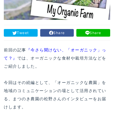
Tweet
Share
Share
前回の記事
『今さら聞けない、「オーガニック」っ
て？』
では、オーガニックな食材や栽培方法などを
ご紹介しました。
今回はその続編として、「オーガニックな農園」を
地域のコミュニケーションの場として活用されてい
る、まつのき農園の松野さんのインタビューをお届
けします。