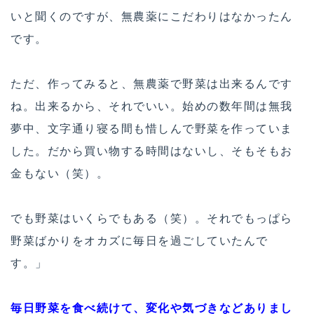
いと聞くのですが、無農薬にこだわりはなかったん
です。
ただ、作ってみると、無農薬で野菜は出来るんです
ね。出来るから、それでいい。始めの数年間は無我
夢中、文字通り寝る間も惜しんで野菜を作っていま
した。だから買い物する時間はないし、そもそもお
金もない（笑）。
でも野菜はいくらでもある（笑）。それでもっぱら
野菜ばかりをオカズに毎日を過ごしていたんで
す。」
毎日野菜を食べ続けて、変化や気づきなどありまし