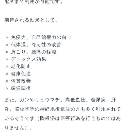
配者まで利用が可能です。
期待される効果として、
免疫力、自己治癒力の向上
低体温、冷え性の改善
肩こり、腰痛の軽減
デトックス効果
老化防止
健康促進
体質改善
疲労回復
また、ガンやリュウマチ、高低血圧、糖尿病、肝
炎、脳梗塞等の神経系後遺症の方も多く利用されて
いるそうです（陶板浴は医療行為を行うものではあ
りません）。