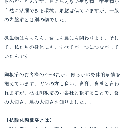
ものだったんです。目に見えない生き物、微生物が
自然に活躍できる環境。形態は似ていますが、一般
の岩盤浴とは別の物でした。
微生物はもちろん、食にも農にも関わります。そし
て、私たちの身体にも。すべてが一つにつながって
いたんです。
陶板浴のお客様の7〜8割が、何らかの身体的事情を
抱えています。ガンの方も多い。食育、食養と言わ
れますが、私は陶板浴のお客様と接することで、食
の大切さ、農の大切さを知りました。」
【抗酸化陶板浴とは】