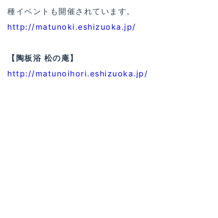
種イベントも開催されています。
http://matunoki.eshizuoka.jp/
【陶板浴 松の庵】
http://matunoihori.eshizuoka.jp/