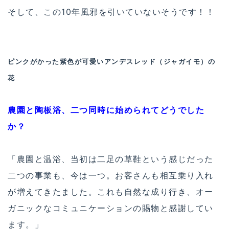
そして、この10年風邪を引いていないそうです！！
ピンクがかった紫色が可愛いアンデスレッド（ジャガイモ）の
花
農園と陶板浴、二つ同時に始められてどうでした
か？
「農園と温浴、当初は二足の草鞋という感じだった
二つの事業も、今は一つ。お客さんも相互乗り入れ
が増えてきたました。これも自然な成り行き、オー
ガニックなコミュニケーションの賜物と感謝してい
ます。」