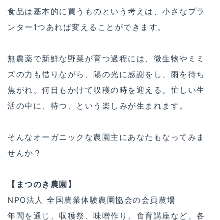
食品は基本的に買うものという考えは、小さなプラ
ンター1つあれば変えることができます。
無農薬で新鮮な野菜が育つ過程には、微生物やミミ
ズの力も借りながら、陽の光に感謝をし、雨を待ち
焦がれ、何日もかけて収穫の時を迎える。忙しい生
活の中に、待つ、という楽しみが生まれます。
そんなオーガニックな農園主にあなたもなってみま
せんか？
【まつのき農園】
NPO法人 全国農業体験農園協会の会員農場
年間を通じ、収穫祭、味噌作り、食育講座など、各