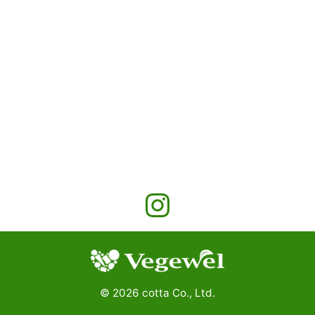
©
2026
cotta Co., Ltd.