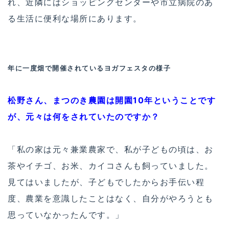
れ、近隣にはショッピングセンターや市立病院のあ
る生活に便利な場所にあります。
年に一度畑で開催されているヨガフェスタの様子
松野さん、まつのき農園は開園10年ということです
が、元々は何をされていたのですか？
「私の家は元々兼業農家で、私が子どもの頃は、お
茶やイチゴ、お米、カイコさんも飼っていました。
見てはいましたが、子どもでしたからお手伝い程
度、農業を意識したことはなく、自分がやろうとも
思っていなかったんです。」