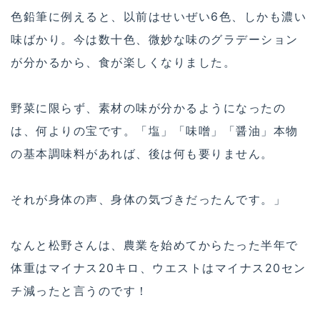
色鉛筆に例えると、以前はせいぜい6色、しかも濃い
味ばかり。今は数十色、微妙な味のグラデーション
が分かるから、食が楽しくなりました。
野菜に限らず、素材の味が分かるようになったの
は、何よりの宝です。「塩」「味噌」「醤油」本物
の基本調味料があれば、後は何も要りません。
それが身体の声、身体の気づきだったんです。」
なんと松野さんは、農業を始めてからたった半年で
体重はマイナス20キロ、ウエストはマイナス20セン
チ減ったと言うのです！