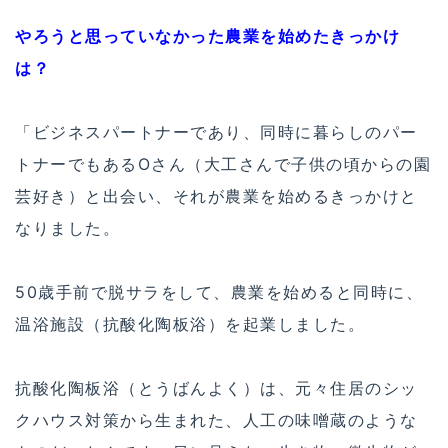
やろうと思っていなかった農業を始めたきっかけ
は？
「ビジネスパートナーであり、同時に暮らしのパー
トナーでもあるOさん（大工さんで子供の頃からの園
芸好き）と出会い、それが農業を始めるきっかけと
なりました。
50歳手前で脱サラをして、農業を始めると同時に、
温浴施設（抗酸化陶板浴）を起業しました。
抗酸化陶板浴（とうばんよく）は、元々住居のシッ
クハウス対策から生まれた、人工の味噌蔵のような