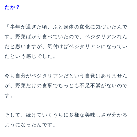
たか？
「半年が過ぎた頃、ふと身体の変化に気づいたんで
す。野菜ばかり食べていたので、ベジタリアンなん
だと思いますが、気付けばベジタリアンになってい
たという感じでした。
今も自分がベジタリアンだという自覚はありません
が、野菜だけの食事でちっとも不足不満がないので
す。
そして、続けていくうちに多様な美味しさが分かる
ようになったんです。