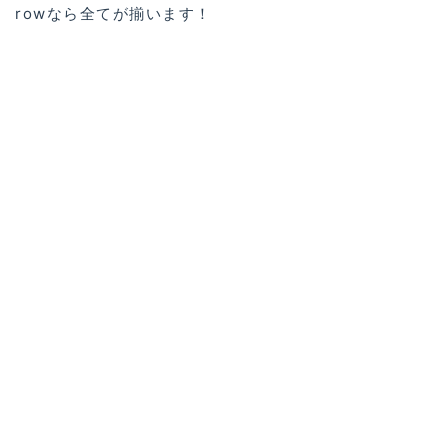
rowなら全てが揃います！