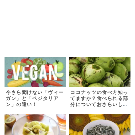
今さら聞けない「ヴィー
ココナッツの食べ方知っ
ガン」と「ベジタリア
てますか？食べられる部
ン」の違い！
分についておさらいしよ
う