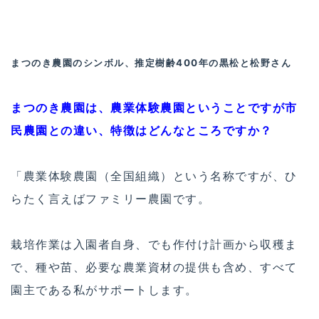
まつのき農園のシンボル、推定樹齢400年の黒松と松野さん
まつのき農園は、農業体験農園ということですが市
民農園との違い、特徴はどんなところですか？
「農業体験農園（全国組織）という名称ですが、ひ
らたく言えばファミリー農園です。
栽培作業は入園者自身、でも作付け計画から収穫ま
で、種や苗、必要な農業資材の提供も含め、すべて
園主である私がサポートします。