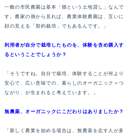
一般の市民農園は基本「畑という土地貸し」なんで
す。農家の側から見れば、農業体験農園は、互いに
顔の見える「契約栽培」でもあるんです。」
利用者が自分で栽培したものを、体験を含め購入す
るということでしょうか？
「そうですね。自分で栽培、体験することが何より
安心で、広い意味での、暮らしのオーガニック＝つ
ながり、が生まれると考えています。」
無農薬、オーガニックにこだわりはありましたか？
「新しく農業を始める場合は、無農薬を志す人が多