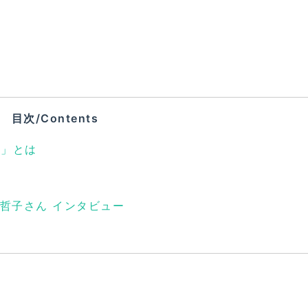
目次/Contents
」とは
！
哲子さん インタビュー