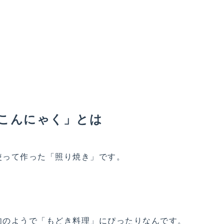
こんにゃく」とは
使って作った「照り焼き」です。
肉のようで「もどき料理」にぴったりなんです。