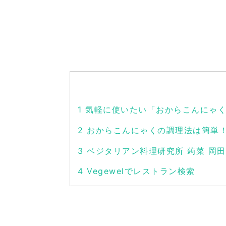
1
気軽に使いたい「おからこんにゃく
2
おからこんにゃくの調理法は簡単
3
ベジタリアン料理研究所 蒟菜 岡田
4
Vegewelでレストラン検索