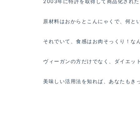
2003年に特許を取得して商品化され
原材料はおからとこんにゃくで、何と
それでいて、食感はお肉そっくり！な
ヴィーガンの方だけでなく、ダイエッ
美味しい活用法を知れば、あなたもき