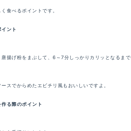
しく食べるポイントです。
ポイント
唐揚げ粉をまぶして、6～7分しっかりカリッとなるまで
ソースでからめたエビチリ風もおいしいですよ。
を作る際のポイント