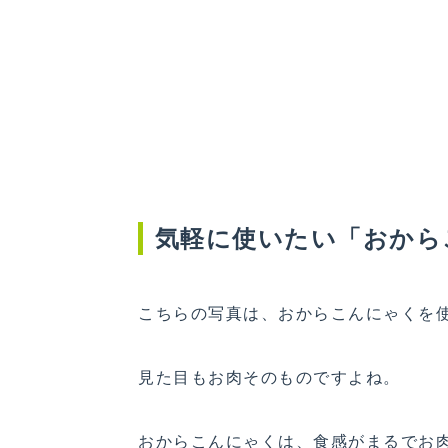
気軽に使いたい「おから
こちらの写真は、おからこんにゃくを
見た目もお肉そのものですよね。
おからこんにゃくは、食感がまるでお