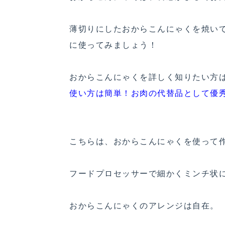
薄切りにしたおからこんにゃくを焼い
に使ってみましょう！
おからこんにゃくを詳しく知りたい方
使い方は簡単！お肉の代替品として優
こちらは、おからこんにゃくを使って
フードプロセッサーで細かくミンチ状
おからこんにゃくのアレンジは自在。