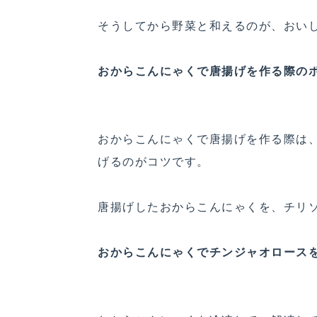
そうしてから野菜と和えるのが、おい
おからこんにゃくで唐揚げを作る際の
おからこんにゃくで唐揚げを作る際は、
げるのがコツです。
唐揚げしたおからこんにゃくを、チリ
おからこんにゃくでチンジャオロース