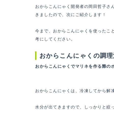
おからこんにゃく開発者の岡田哲子さ
きましたので、次にご紹介します！
今まで、おからこんにゃくを使ったこ
考にしてください。
おからこんにゃくの調理
おからこんにゃくでマリネを作る際の
おからこんにゃくは、冷凍してから解
水分が出てきますので、しっかりと絞