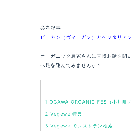
参考記事
ビーガン（ヴィーガン）とベジタリア
オーガニック農家さんに直接お話を聞
へ足を運んでみませんか？
1
OGAWA ORGANIC FES（小
2
Vegewel特典
3
Vegewelでレストラン検索