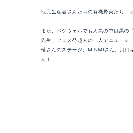
地元生産者さんたちの有機野菜たち、
また、ベジウェルでも人気の中目黒の
先生、フェス発起人の一人でニュージ
輔さんのステージ、MINMIさん、河
ん！