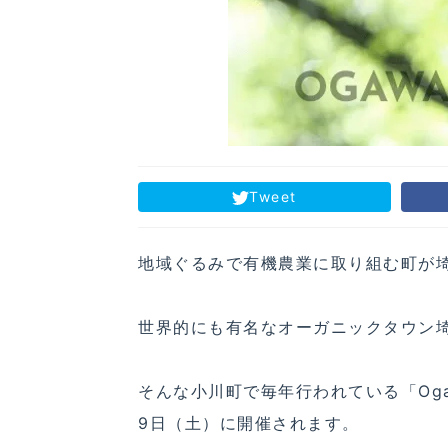
Tweet
地域ぐるみで有機農業に取り組む町が
世界的にも有名なオーガニックタウン
そんな小川町で毎年行われている「Ogaw
9日（土）に開催されます。