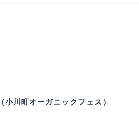
 FES（小川町オーガニックフェス）