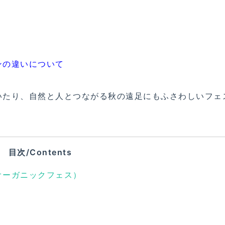
ンの違いについて
いたり、自然と人とつながる秋の遠足にもふさわしいフェ
目次/Contents
川町オーガニックフェス）