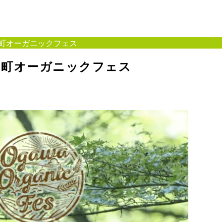
川町オーガニックフェス
小川町オーガニックフェス