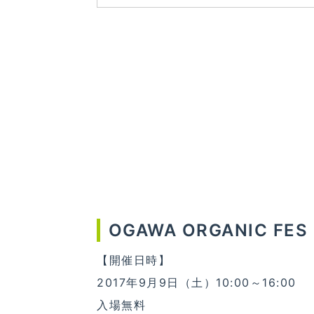
OGAWA ORGANIC
【開催日時】
2017年9月9日（土）10:00～16:00
入場無料