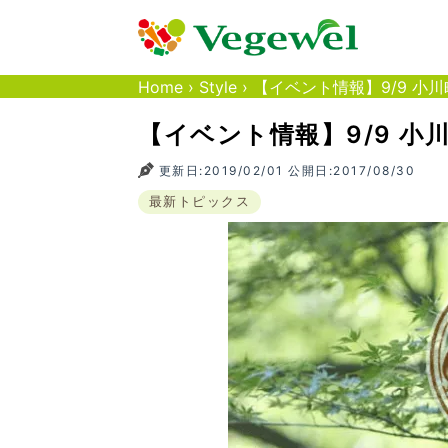
Home
›
Style
›
【イベント情報】9/9 小
【イベント情報】9/9 
更新日:2019/02/01 公開日:2017/08/30
最新トピックス