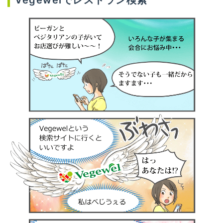
Vegewelでレストラン検索