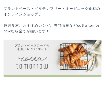
プラントベース・グルテンフリー・オーガニック食材の
オンラインショップ。
厳選食材、おすすめレシピ、専門情報などcotta tomor
rowなら全てが揃います！