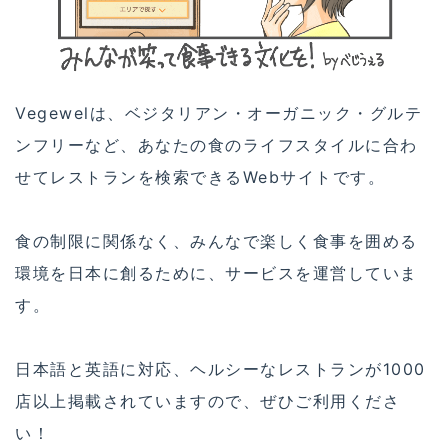
Vegewelは、ベジタリアン・オーガニック・グルテ
ンフリーなど、あなたの食のライフスタイルに合わ
せてレストランを検索できるWebサイトです。
食の制限に関係なく、みんなで楽しく食事を囲める
環境を日本に創るために、サービスを運営していま
す。
日本語と英語に対応、ヘルシーなレストランが1000
店以上掲載されていますので、ぜひご利用くださ
い！