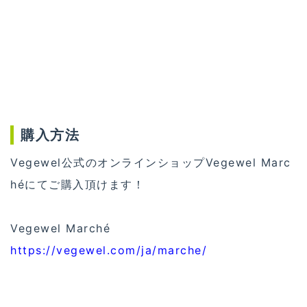
購入方法
Vegewel公式のオンラインショップVegewel Marc
héにてご購入頂けます！
Vegewel Marché
https://vegewel.com/ja/marche/