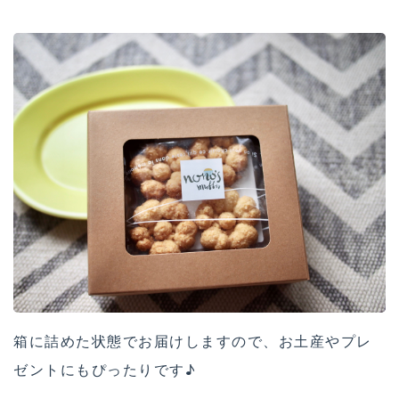
箱に詰めた状態でお届けしますので、お土産やプレ
ゼントにもぴったりです♪