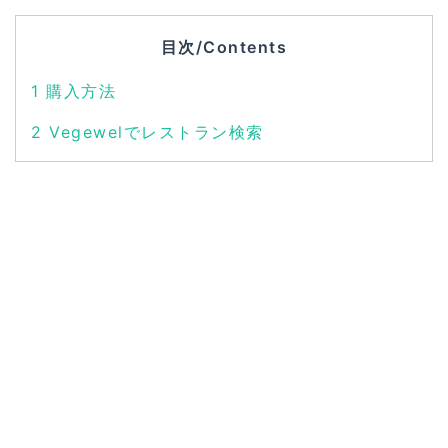
目次/Contents
1
購入方法
2
Vegewelでレストラン検索