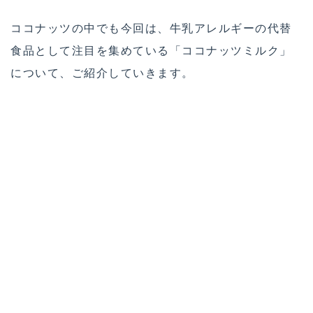
ココナッツの中でも今回は、牛乳アレルギーの代替
食品として注目を集めている「ココナッツミルク」
について、ご紹介していきます。