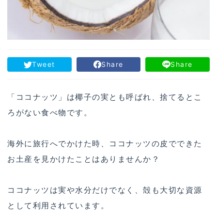
Tweet
Share
Share
「ココナッツ」は椰子の実とも呼ばれ、捨てるとこ
ろがない食べ物です。
海外に旅行へでかけた時、ココナッツの皮でできた
お土産を見かけたことはありませんか？
ココナッツは実や水分だけでなく、殻も大切な資源
として利用されています。