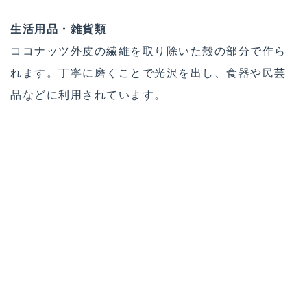
生活用品・雑貨類
ココナッツ外皮の繊維を取り除いた殻の部分で作ら
れます。丁寧に磨くことで光沢を出し、食器や民芸
品などに利用されています。