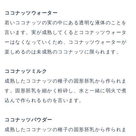
ココナッツウォーター
若いココナッツの実の中にある透明な液体のことを
言います。実が成熟してくるとココナッツウォータ
ーはなくなっていくため、ココナッツウォーターが
楽しめるのは未成熟のココナッツに限られます。
ココナッツミルク
成熟したココナッツの種子の固形胚乳から作られま
す。固形胚乳を細かく粉砕し、水と一緒に弱火で煮
込んで作られるものを言います。
ココナッツパウダー
成熟したココナッツの種子の固形胚乳から作られま