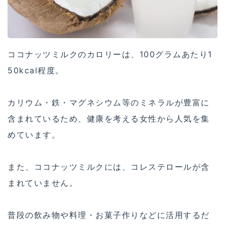
ココナッツミルクのカロリーは、100グラムあたり1
50kcal程度。
カリウム・鉄・マグネシウム等のミネラルが豊富に
含まれているため、健康を考える女性から人気を集
めています。
また、ココナッツミルクには、コレステロールが含
まれていません。
普段の飲み物や料理・お菓子作りなどに活用するだ