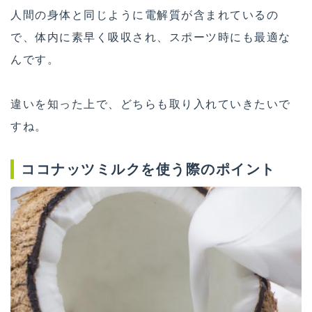
人間の身体と同じように電解質が含まれているの
で、体内に素早く吸収され、スポーツ時にも最適な
んです。
違いを知った上で、どちらも取り入れていきたいで
すね。
ココナッツミルクを使う際のポイント