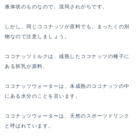
液体状のものなので、混同されがちです。
しかし、同じココナッツが原料でも、まったくの別
物なので注意しましょう。
ココナッツミルクは、成熟したココナッツの種子に
ある胚乳が原料。
ココナッツウォーターは、未成熟のココナッツの中
にある水分のことを言います。
ココナッツウォーターは、天然のスポーツドリンク
と呼ばれています。