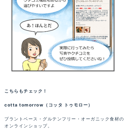
こちらもチェック！
cotta tomorrow（コッタ トゥモロー）
プラントベース・グルテンフリー・オーガニック食材の
オンラインショップ。