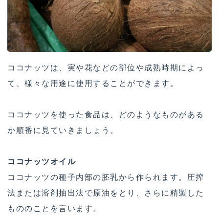
ココナッツは、実や花などの部位や成熟時期によっ
て、様々な用途に使用することができます。
ココナッツを使った食品は、どのようなものがある
か順番に見ていきましょう。
ココナッツオイル
ココナッツの種子内部の胚乳から作られます。圧搾
法または溶剤抽出法で原油をとり、さらに精製した
もののことを言います。