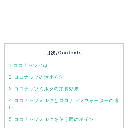
目次/Contents
1
ココナッツとは
2
ココナッツの活用方法
3
ココナッツミルクの栄養効果
4
ココナッツミルクとココナッツウォーターの違
い
5
ココナッツミルクを使う際のポイント