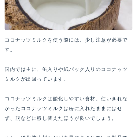
ココナッツミルクを使う際には、少し注意が必要で
す。
国内では主に、缶入りや紙パック入りのココナッツ
ミルクが出回っています。
ココナッツミルクは酸化しやすい食材。使いきれな
かったココナッツミルクは缶に入れたままにはせ
ず、瓶などに移し替えたほうが良いでしょう。