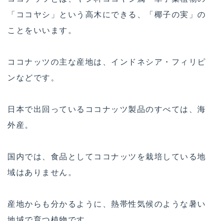
「ココヤシ」という高木にできる、「椰子の実」の
ことをいいます。
ココナッツの主な産地は、インドネシア・フィリピ
ンなどです。
日本で出回っているココナッツ製品のすべては、海
外産。
国内では、食品としてココナッツを栽培している地
域はありません。
産地からも分かるように、熱帯性気候のような暑い
地域で育つ植物です。