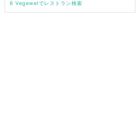
6
Vegewelでレストラン検索