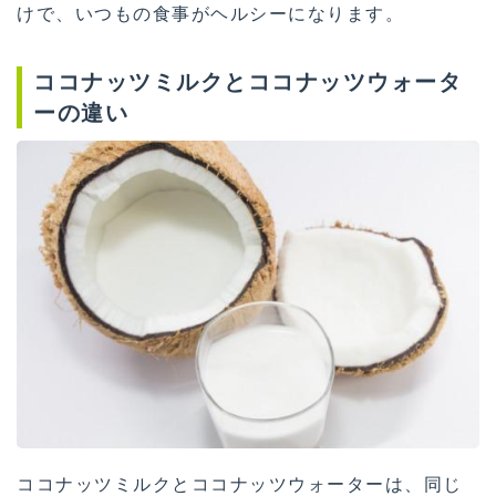
けで、いつもの食事がヘルシーになります。
ココナッツミルクとココナッツウォータ
ーの違い
ココナッツミルクとココナッツウォーターは、同じ