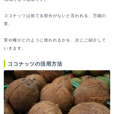
ココナッツは捨てる部分がないと言われる、万能の
実。
実や種がどのように使われるかを、次にご紹介して
いきます。
ココナッツの活用方法