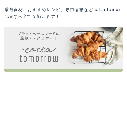
厳選食材、おすすめレシピ、専門情報などcotta tomor
rowなら全てが揃います！