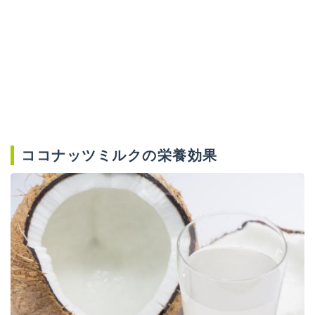
ココナッツミルクの栄養効果