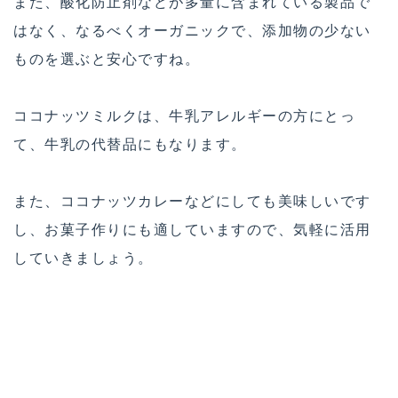
また、酸化防止剤などが多量に含まれている製品で
はなく、なるべくオーガニックで、添加物の少ない
ものを選ぶと安心ですね。
ココナッツミルクは、牛乳アレルギーの方にとっ
て、牛乳の代替品にもなります。
また、ココナッツカレーなどにしても美味しいです
し、お菓子作りにも適していますので、気軽に活用
していきましょう。