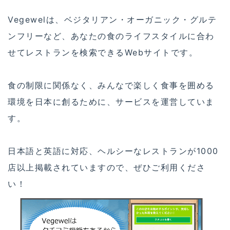
Vegewelは、ベジタリアン・オーガニック・グルテ
ンフリーなど、あなたの食のライフスタイルに合わ
せてレストランを検索できるWebサイトです。
食の制限に関係なく、みんなで楽しく食事を囲める
環境を日本に創るために、サービスを運営していま
す。
日本語と英語に対応、ヘルシーなレストランが1000
店以上掲載されていますので、ぜひご利用くださ
い！