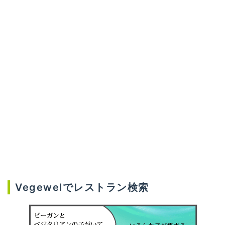
Vegewelでレストラン検索