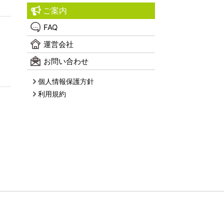
ご案内
FAQ
運営会社
お問い合わせ
個人情報保護方針
利用規約