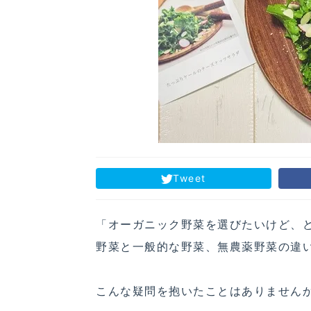
Tweet
「オーガニック野菜を選びたいけど、
野菜と一般的な野菜、無農薬野菜の違
こんな疑問を抱いたことはありません