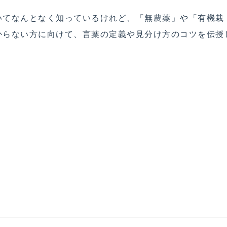
いてなんとなく知っているけれど、「無農薬」や「有機栽
からない方に向けて、言葉の定義や見分け方のコツを伝授