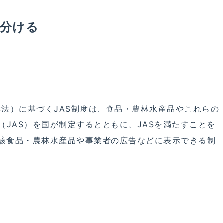
見分ける
S法）に基づくJAS制度は、食品・農林水産品やこれらの
JAS）を国が制定するとともに、JASを満たすことを
当該食品・農林水産品や事業者の広告などに表示できる制