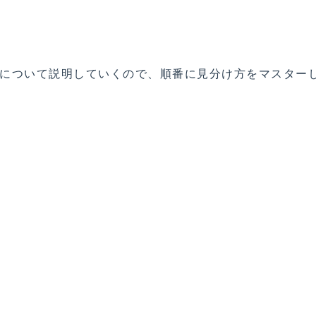
容について説明していくので、順番に見分け方をマスター