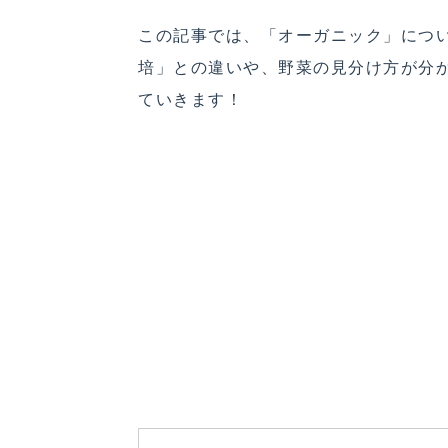
この記事では、「オーガニック」につ
培」との違いや、野菜の見分け方が分
ていきます！