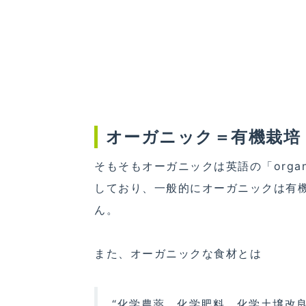
オーガニック＝有機栽培
そもそもオーガニックは英語の「org
しており、一般的にオーガニックは有
ん。
また、オーガニックな食材とは
“化学農薬、化学肥料、化学土壌改