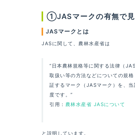
①JASマークの有無で
JASマークとは
JASに関して、農林水産省は
“日本農林規格等に関する法律（JA
取扱い等の方法などについての規格（
証するマーク（JASマーク）を、
度です。”
引用：
農林水産省 JASについて
と説明しています。