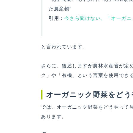
た農産物”
引用：
今さら聞けない、「オーガニック
と言われています。
さらに、後述しますが農林水産省が定
ク」や「有機」という言葉を使用でき
オーガニック野菜をどう
では、オーガニック野菜をどうやって
あります。