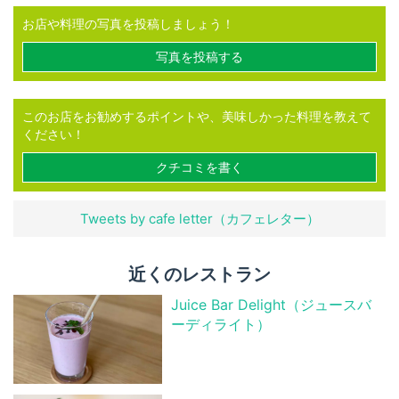
お店や料理の写真を投稿しましょう！
写真を投稿する
このお店をお勧めするポイントや、美味しかった料理を教えて
ください！
クチコミを書く
Tweets by cafe letter（カフェレター）
近くのレストラン
Juice Bar Delight（ジュースバ
ーディライト）