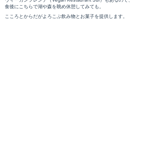
食後にこちらで湖や森を眺め休憩してみても。
こころとからだがよろこぶ飲み物とお菓子を提供します。