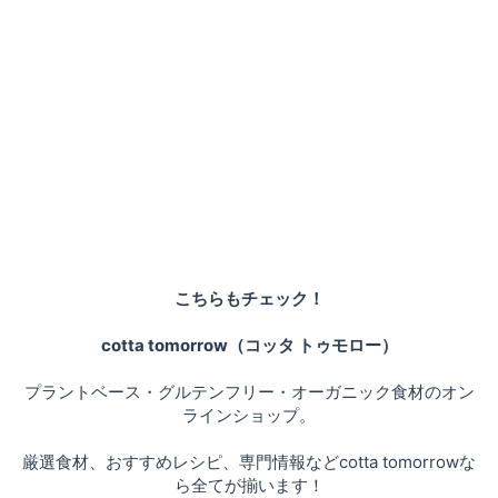
こちらもチェック！
cotta tomorrow（コッタ トゥモロー）
プラントベース・グルテンフリー・オーガニック食材のオン
ラインショップ。
厳選食材、おすすめレシピ、専門情報などcotta tomorrowな
ら全てが揃います！