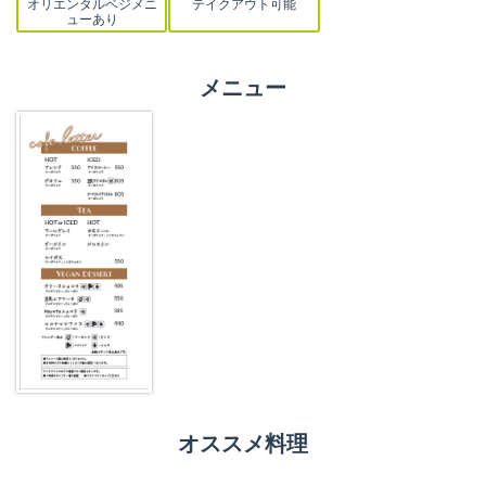
オリエンタルベジメニ
テイクアウト可能
ューあり
メニュー
オススメ料理