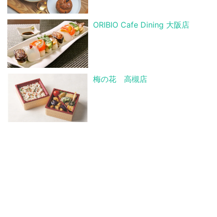
ORIBIO Cafe Dining 大阪店
梅の花 高槻店