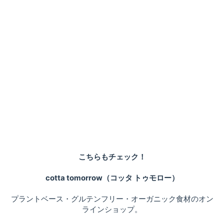
こちらもチェック！
cotta tomorrow（コッタ トゥモロー）
プラントベース・グルテンフリー・オーガニック食材のオン
ラインショップ。