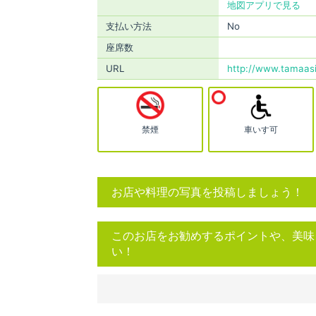
地図アプリで見る
支払い方法
No
座席数
URL
http://www.tamaas
禁煙
車いす可
お店や料理の写真を投稿しましょう！
このお店をお勧めするポイントや、美味
い！