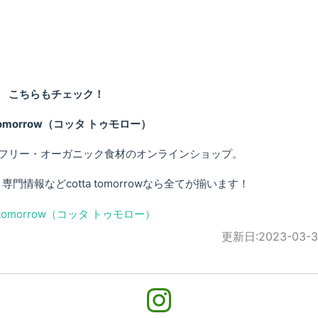
こちらもチェック！
 tomorrow（コッタ トゥモロー）
フリー・オーガニック食材のオンラインショップ。
情報などcotta tomorrowなら全てが揃います！
更新日:
2023-03-3