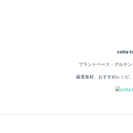
cotta
プラントベース・グルテン
厳選食材、おすすめレシピ、専門