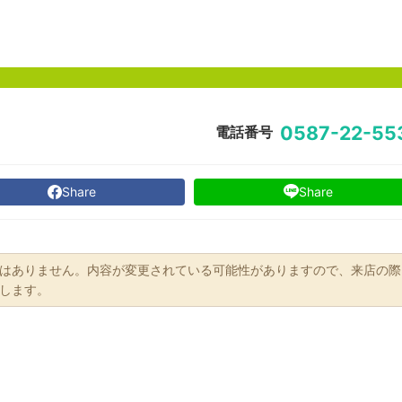
0587-22-55
電話番号
Share
Share
はありません。内容が変更されている可能性がありますので、来店の際
します。