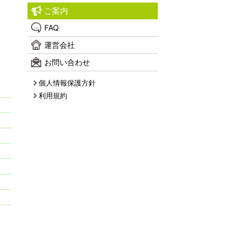
ご案内
FAQ
運営会社
お問い合わせ
個人情報保護方針
利用規約