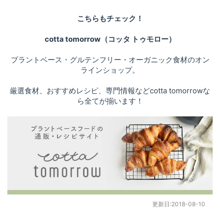
こちらもチェック！
cotta tomorrow（コッタ トゥモロー）
プラントベース・グルテンフリー・オーガニック食材のオン
ラインショップ。
厳選食材、おすすめレシピ、専門情報などcotta tomorrowな
ら全てが揃います！
更新日:
2018-08-10