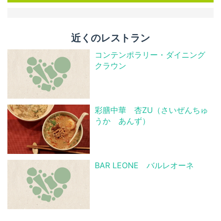
近くのレストラン
コンテンポラリー・ダイニング
クラウン
彩膳中華 杏ZU（さいぜんちゅ
うか あんず）
BAR LEONE バルレオーネ