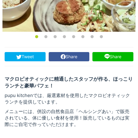
Tweet
Share
Share
マクロビオティックに精通したスタッフが作る、ほっこり
ランチと豪華パフェ！
pupu kitchenでは、厳選素材を使用したマクロビオティック
ランチを提供しています。
メニューには、併設の自然食品店「ヘルシングあい」で販売
されている、体に優しい食材を使用！販売しているものは実
際にご自宅で作っていただけます。