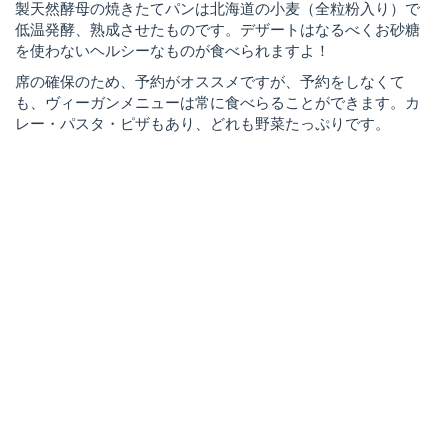
製天然酵母の焼きたてパンは北海道の小麦（全粒粉入り）で
低温発酵、熟成させたものです。デザートはなるべくお砂糖
を使わないヘルシーなものが食べられますよ！
席の確保のため、予約がオススメですが、予約をしなくて
も、ヴィーガンメニューは常に食べらることができます。カ
レー・パスタ・ピザもあり、どれも野菜たっぷりです。