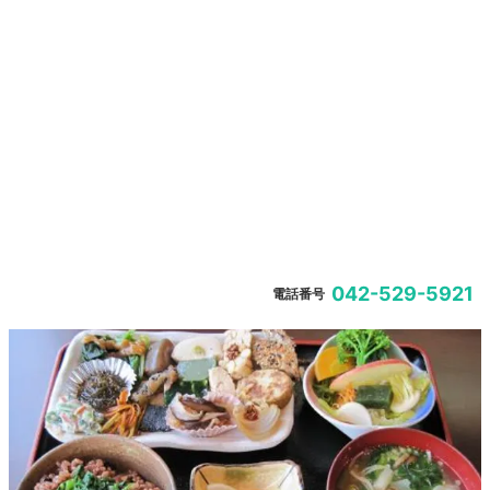
042-529-5921
電話番号