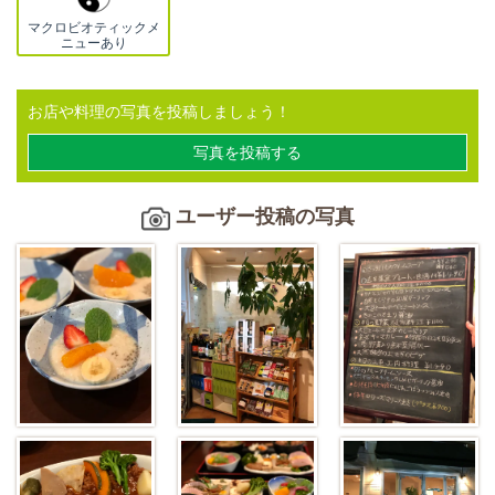
マクロビオティックメ
ニューあり
お店や料理の写真を投稿しましょう！
写真を投稿する
ユーザー投稿の写真