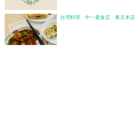
台湾料理 中一素食店 東京本店