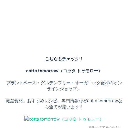
こちらもチェック！
cotta tomorrow（コッタ トゥモロー）
プラントベース・グルテンフリー・オーガニック食材のオン
ラインショップ。
厳選食材、おすすめレシピ、専門情報などcotta tomorrowな
ら全てが揃います！
更新日:
2019-04-15