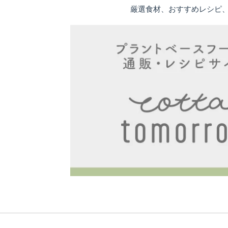
厳選食材、おすすめレシピ、専門