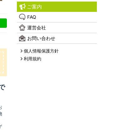
ご案内
FAQ
運営会社
お問い合わせ
個人情報保護方針
利用規約
で
お
物
ず