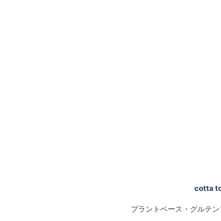
cotta
プラントベース・グルテン