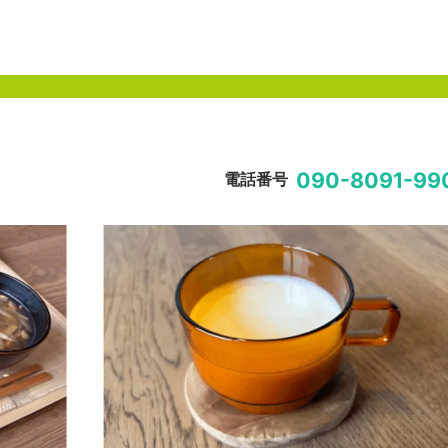
090-8091-99
電話番号