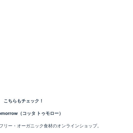
こちらもチェック！
 tomorrow（コッタ トゥモロー）
フリー・オーガニック食材のオンラインショップ。