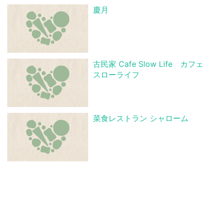
慶月
古民家 Cafe Slow Life カフェ
スローライフ
菜食レストラン シャローム