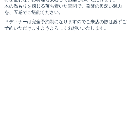
木の温もりを感じる落ち着いた空間で、発酵の奥深い魅力
を、五感でご堪能ください。
＊ディナーは完全予約制になりますのでご来店の際は必ずご
予約いただきますようよろしくお願いいたします。