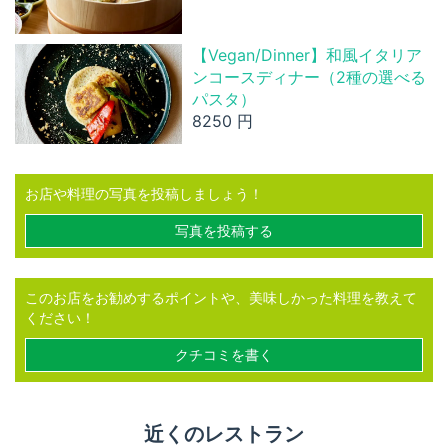
【Vegan/Dinner】和風イタリア
ンコースディナー（2種の選べる
パスタ）
8250 円
お店や料理の写真を投稿しましょう！
写真を投稿する
このお店をお勧めするポイントや、美味しかった料理を教えて
ください！
クチコミを書く
近くのレストラン