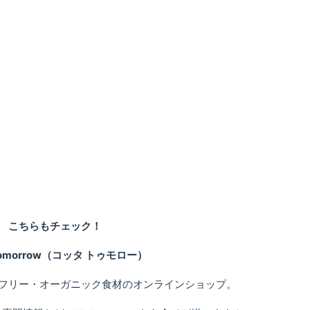
こちらもチェック！
 tomorrow（コッタ トゥモロー）
フリー・オーガニック食材のオンラインショップ。