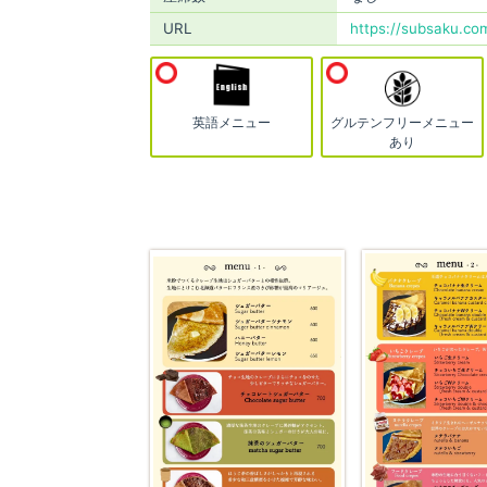
URL
https://subsaku.co
英語メニュー
グルテンフリーメニュー
あり