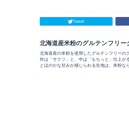
Tweet
北海道産米粉のグルテンフリー
北海道産の米粉を使用したグルテンフリーの
外は「サクツ」と、中は「もちっと」仕上が
とほのかな甘みが感じられる生地は、米粉な