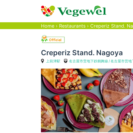
Home
›
Restaurants
›
Creperiz Stand. N
Creperiz Stand. Nagoya
上前津駅
名古屋市営地下鉄鶴舞線
名古屋市営地