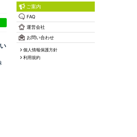
ご案内
FAQ
運営会社
お問い合わせ
い
個人情報保護方針
利用規約
味