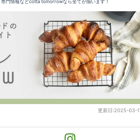
情報などcotta tomorrowなら全てが揃います！
更新日:
2025-03-1