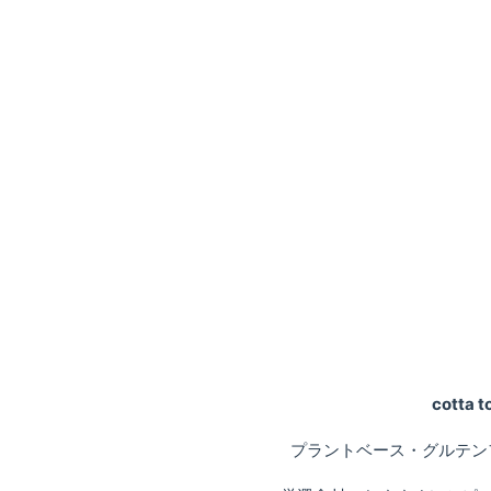
cotta
プラントベース・グルテン