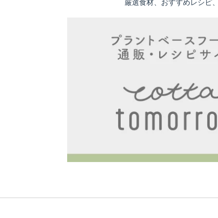
厳選食材、おすすめレシピ、専門