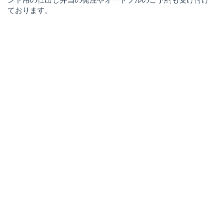
ております。