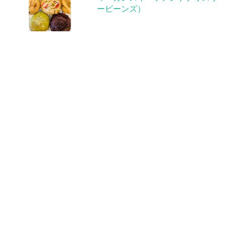
ービーンズ）