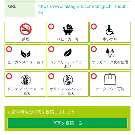
URL
https://www.instagram.com/taniguchi_shout
en
禁煙
ベビーカー可
車いす可
ビーガンメニューあり
ベジタリアンメニュー
オーガニック食材使用
あり
グルテンフリーメニュ
オリエンタルベジメニ
テイクアウト可能
ーあり
ューあり
お店や料理の写真を投稿しましょう！
写真を投稿する