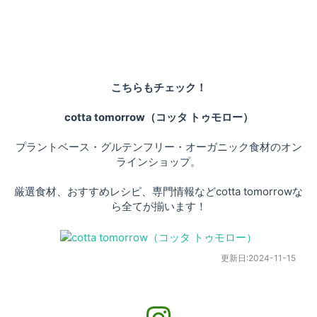
こちらもチェック！
cotta tomorrow（コッタ トゥモロー）
プラントベース・グルテンフリー・オーガニック食材のオン
ラインショップ。
厳選食材、おすすめレシピ、専門情報などcotta tomorrowな
ら全てが揃います！
更新日:
2024-11-15