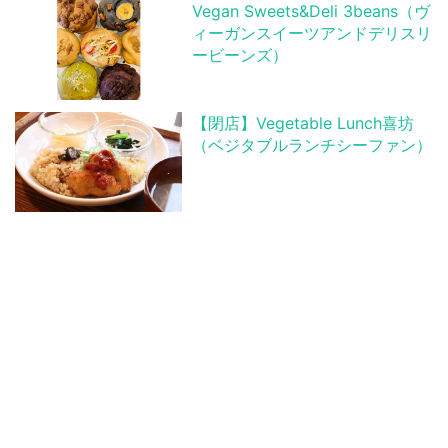
Vegan Sweets&Deli 3beans（ヴ
ィーガンスイーツアンドデリスリ
ービーンズ）
【閉店】Vegetable Lunch喜坊
（ベジタブルランチシーファン）