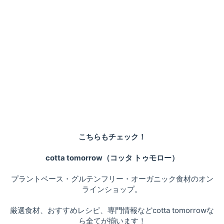
こちらもチェック！
cotta tomorrow（コッタ トゥモロー）
プラントベース・グルテンフリー・オーガニック食材のオン
ラインショップ。
厳選食材、おすすめレシピ、専門情報などcotta tomorrowな
ら全てが揃います！