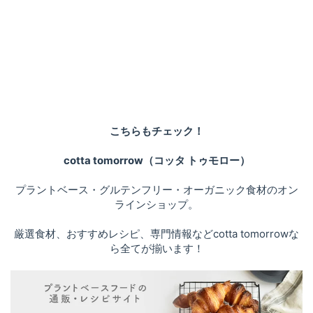
こちらもチェック！
cotta tomorrow（コッタ トゥモロー）
プラントベース・グルテンフリー・オーガニック食材のオン
ラインショップ。
厳選食材、おすすめレシピ、専門情報などcotta tomorrowな
ら全てが揃います！