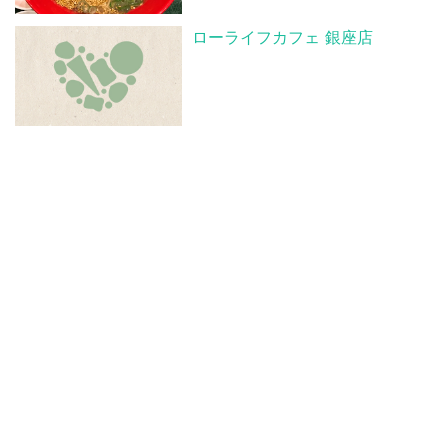
ローライフカフェ 銀座店