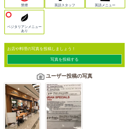
禁煙
英語スタッフ
英語メニュー
ベジタリアンメニュー
あり
お店や料理の写真を投稿しましょう！
写真を投稿する
ユーザー投稿の写真