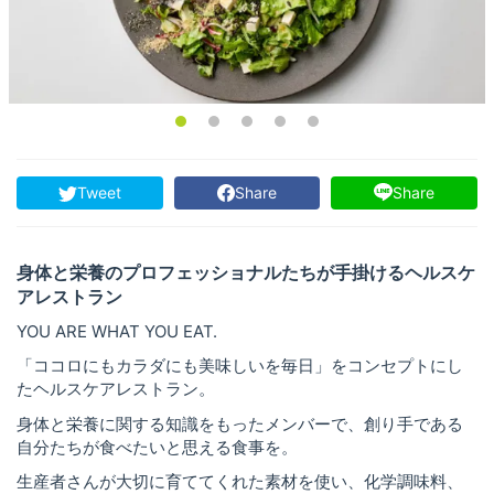
Tweet
Share
Share
身体と栄養のプロフェッショナルたちが手掛けるヘルスケ
アレストラン
YOU ARE WHAT YOU EAT.
「ココロにもカラダにも美味しいを毎日」をコンセプトにし
たヘルスケアレストラン。
身体と栄養に関する知識をもったメンバーで、創り手である
自分たちが食べたいと思える食事を。
生産者さんが大切に育ててくれた素材を使い、化学調味料、