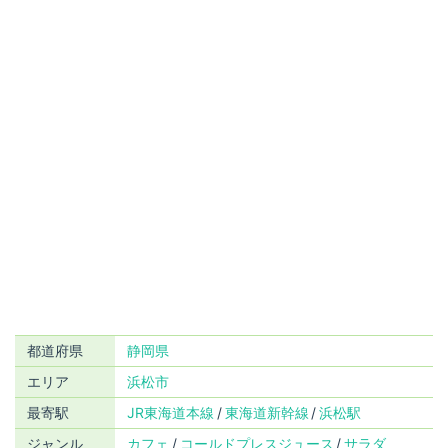
都道府県
静岡県
エリア
浜松市
最寄駅
JR東海道本線
東海道新幹線
浜松駅
ジャンル
カフェ
コールドプレスジュース
サラダ