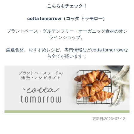
こちらもチェック！
cotta tomorrow（コッタ トゥモロー）
プラントベース・グルテンフリー・オーガニック食材のオン
ラインショップ。
厳選食材、おすすめレシピ、専門情報などcotta tomorrowな
ら全てが揃います！
更新日:
2023-07-12