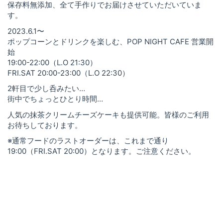
保存料無添加、全て手作りでお届けさせていただいていま
す。
2023.6.1〜
ポップコーンとドリンクを楽しむ、POP NIGHT CAFE 営業開
始
19:00-22:00（L.O 21:30）
FRI.SAT 20:00-23:00（L.O 22:30）
2軒目で少し呑みたい…
街中でちょっとひとり時間…
人気の抹茶クリームチーズケーキも提供可能。皆様のご利用
お待ちしております。
※通常フードのラストオーダーは、これまで通り
19:00（FRI.SAT 20:00）となります。ご注意ください。