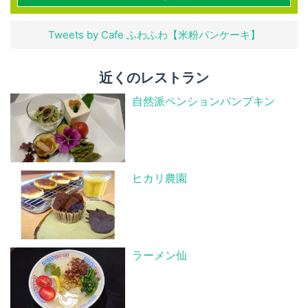
Tweets by Cafe ふわふわ【米粉パンケーキ】
近くのレストラン
自然派ペンションパンプキン
ヒカリ農園
ラーメン仙