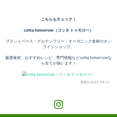
こちらもチェック！
cotta tomorrow（コッタ トゥモロー）
プラントベース・グルテンフリー・オーガニック食材のオン
ラインショップ。
厳選食材、おすすめレシピ、専門情報などcotta tomorrowな
ら全てが揃います！
更新日:
2023-04-12