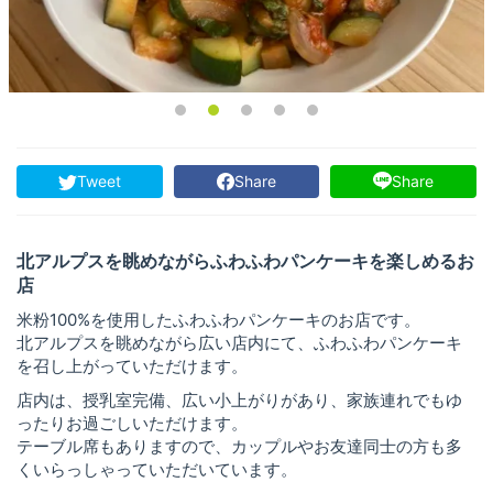
Tweet
Share
Share
北アルプスを眺めながらふわふわパンケーキを楽しめるお
店
米粉100%を使用したふわふわパンケーキのお店です。
北アルプスを眺めながら広い店内にて、ふわふわパンケーキ
を召し上がっていただけます。
店内は、授乳室完備、広い小上がりがあり、家族連れでもゆ
ったりお過ごしいただけます。
テーブル席もありますので、カップルやお友達同士の方も多
くいらっしゃっていただいています。