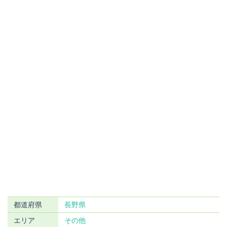
都道府県
長野県
エリア
その他