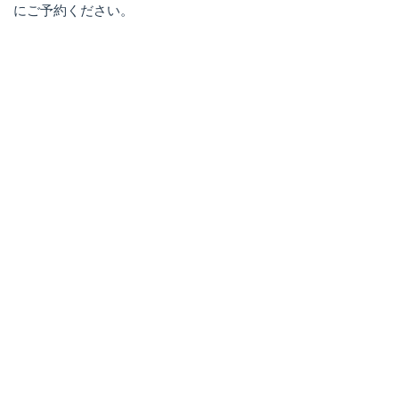
にご予約ください。