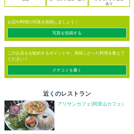
あり
お店や料理の写真を投稿しましょう！
写真を投稿する
このお店をお勧めするポイントや、美味しかった料理を教えて
ください！
クチコミを書く
近くのレストラン
アリサンカフェ(阿里山カフェ）