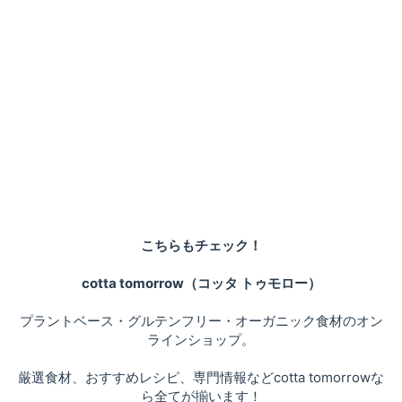
こちらもチェック！
cotta tomorrow（コッタ トゥモロー）
プラントベース・グルテンフリー・オーガニック食材のオン
ラインショップ。
厳選食材、おすすめレシピ、専門情報などcotta tomorrowな
ら全てが揃います！