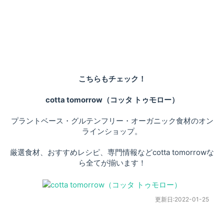
こちらもチェック！
cotta tomorrow（コッタ トゥモロー）
プラントベース・グルテンフリー・オーガニック食材のオン
ラインショップ。
厳選食材、おすすめレシピ、専門情報などcotta tomorrowな
ら全てが揃います！
更新日:
2022-01-25