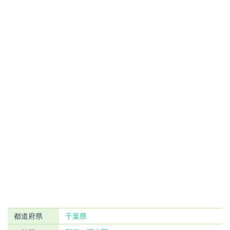
都道府県
千葉県