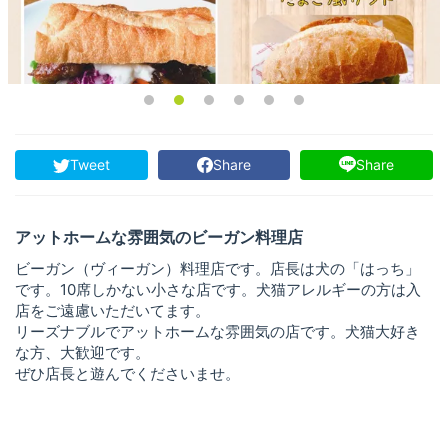
Tweet
Share
Share
アットホームな雰囲気のビーガン料理店
ビーガン（ヴィーガン）料理店です。店長は犬の「はっち」
です。10席しかない小さな店です。犬猫アレルギーの方は入
店をご遠慮いただいてます。
リーズナブルでアットホームな雰囲気の店です。犬猫大好き
な方、大歓迎です。
ぜひ店長と遊んでくださいませ。