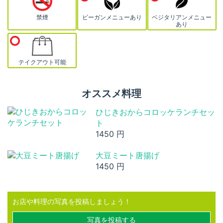
禁煙
ビーガンメニューあり
ベジタリアンメニュー
あり
テイクアウト可能
オススメ料理
ひじきおからコロッケランチセッ
ト
1450 円
大豆ミート唐揚げ
1450 円
お店や料理の写真を投稿しましょう！
写真を投稿する