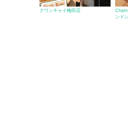
クワンチャイ梅田店
Cham
ンドシ