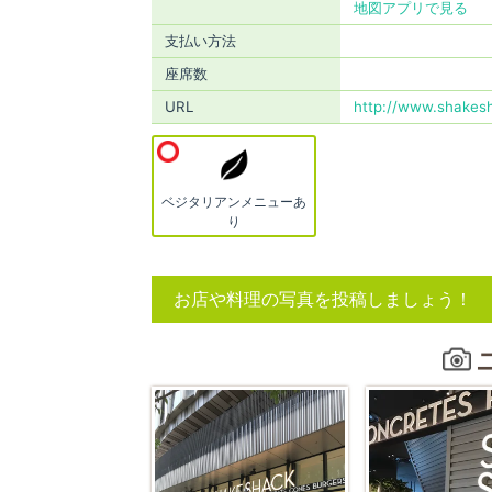
地図アプリで見る
支払い方法
座席数
URL
http://www.shakesh
ベジタリアンメニューあ
り
お店や料理の写真を投稿しましょう！