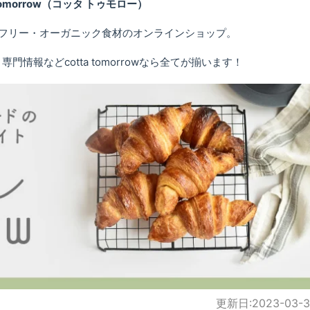
 tomorrow（コッタ トゥモロー）
フリー・オーガニック食材のオンラインショップ。
情報などcotta tomorrowなら全てが揃います！
更新日:
2023-03-3