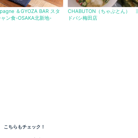
pagne ＆GYOZA BAR スタ
CHABUTON（ちゃぶとん） 
ャン食-OSAKA北新地-
ドバシ梅田店
こちらもチェック！