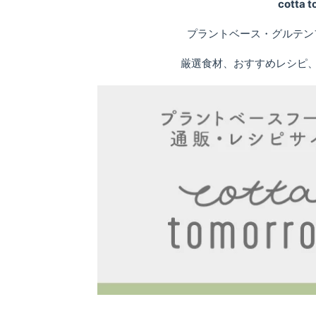
cotta
プラントベース・グルテン
厳選食材、おすすめレシピ、専門