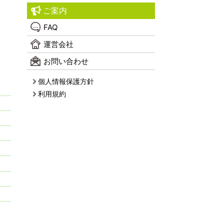
ご案内
FAQ
運営会社
お問い合わせ
個人情報保護方針
利用規約