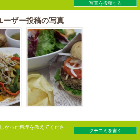
写真を投稿する
ユーザー投稿の写真
しかった料理を教えてくださ
クチコミを書く