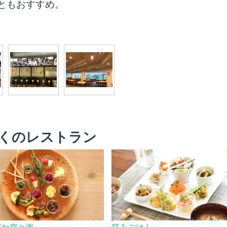
ともおすすめ。
くのレストラン