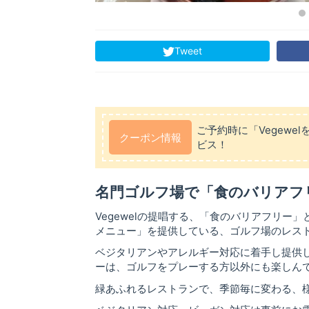
Tweet
ご予約時に「Vegew
クーポン情報
ビス！
名門ゴルフ場で「食のバリアフ
Vegewelの提唱する、「食のバリアフリ
メニュー」を提供している、ゴルフ場のレス
ベジタリアンやアレルギー対応に着手し提供
ーは、ゴルフをプレーする方以外にも楽しん
緑あふれるレストランで、季節毎に変わる、