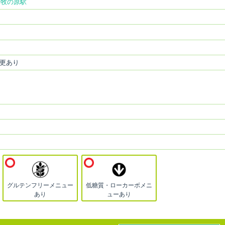
西牧の原駅
更あり
グルテンフリーメニュー
低糖質・ローカーボメニ
あり
ューあり