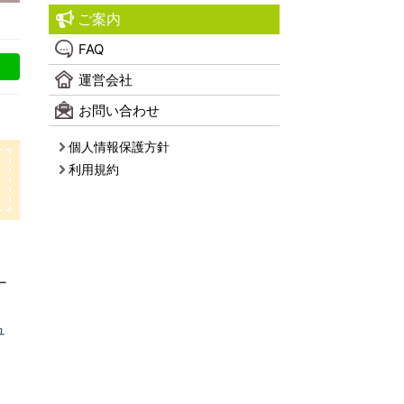
ご案内
FAQ
運営会社
お問い合わせ
個人情報保護方針
利用規約
ー
ュ