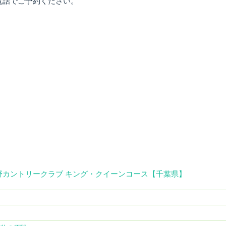
電話でご予約ください。
カントリークラブ キング・クイーンコース【千葉県】