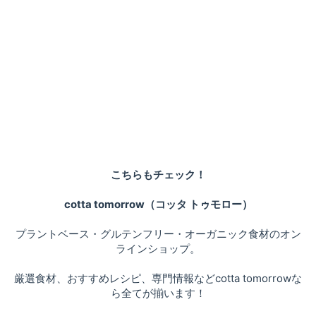
こちらもチェック！
cotta tomorrow（コッタ トゥモロー）
プラントベース・グルテンフリー・オーガニック食材のオン
ラインショップ。
厳選食材、おすすめレシピ、専門情報などcotta tomorrowな
ら全てが揃います！