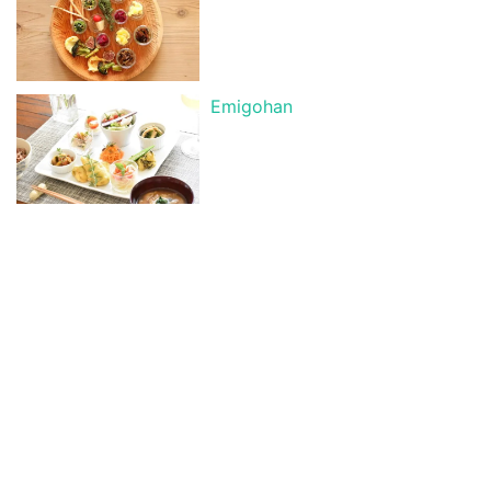
Emigohan