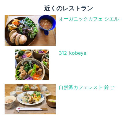
近くのレストラン
オーガニックカフェ シエル
312_kobeya
自然派カフェレスト 鈴ご