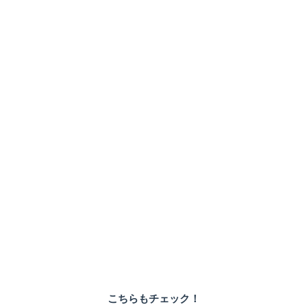
こちらもチェック！