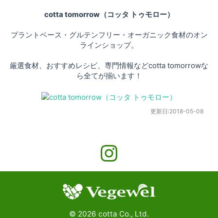
cotta tomorrow（コッタ トゥモロー）
プラントベース・グルテンフリー・オーガニック食材のオン
ラインショップ。
厳選食材、おすすめレシピ、専門情報などcotta tomorrowな
ら全てが揃います！
更新日:
2018-05-08
©
2026
cotta Co., Ltd.