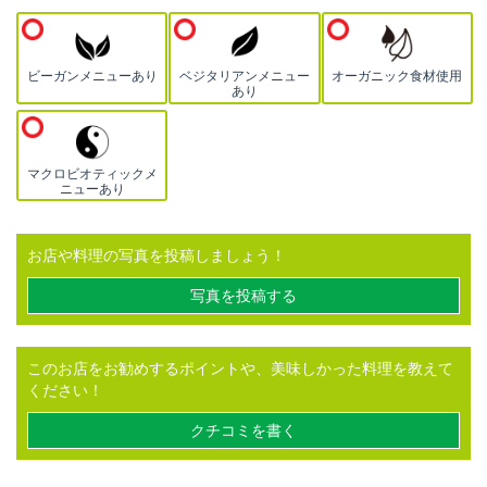
ビーガンメニューあり
ベジタリアンメニュー
オーガニック食材使用
あり
マクロビオティックメ
ニューあり
お店や料理の写真を投稿しましょう！
写真を投稿する
このお店をお勧めするポイントや、美味しかった料理を教えて
ください！
クチコミを書く