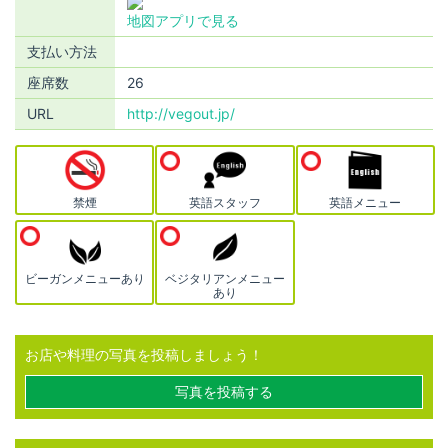
地図アプリで見る
支払い方法
座席数
26
URL
http://vegout.jp/
禁煙
英語スタッフ
英語メニュー
ビーガンメニューあり
ベジタリアンメニュー
あり
お店や料理の写真を投稿しましょう！
写真を投稿する