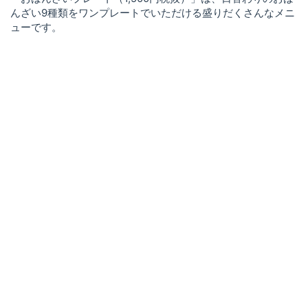
んざい9種類をワンプレートでいただける盛りだくさんなメニ
ューです。