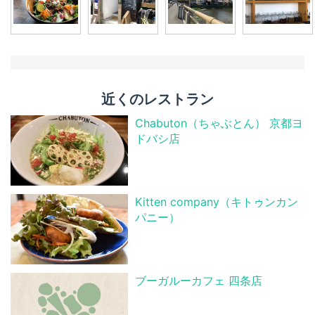
近くのレストラン
Chabuton（ちゃぶとん） 京都ヨ
ドバシ店
Kitten company（キトゥンカン
パニー）
ブーガルーカフェ 四条店