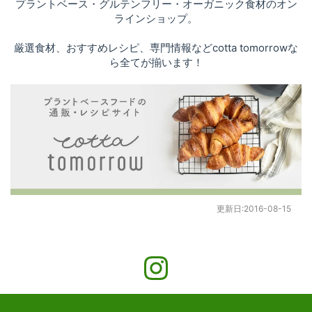
プラントベース・グルテンフリー・オーガニック食材のオン
ラインショップ。
厳選食材、おすすめレシピ、専門情報などcotta tomorrowな
ら全てが揃います！
更新日:
2016-08-15