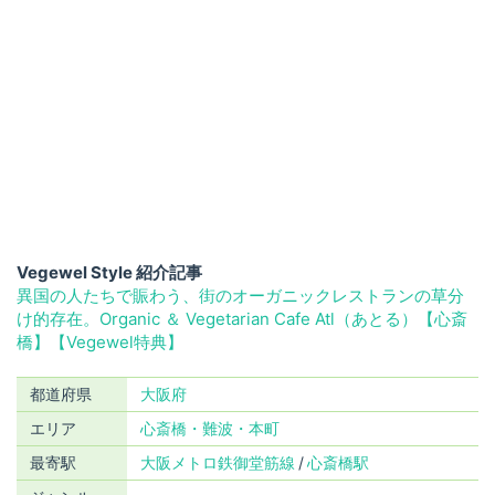
Vegewel Style 紹介記事
異国の人たちで賑わう、街のオーガニックレストランの草分
け的存在。Organic ＆ Vegetarian Cafe Atl（あとる）【心斎
橋】【Vegewel特典】
都道府県
大阪府
エリア
心斎橋・難波・本町
最寄駅
大阪メトロ鉄御堂筋線
心斎橋駅