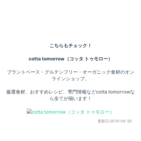
こちらもチェック！
cotta tomorrow（コッタ トゥモロー）
プラントベース・グルテンフリー・オーガニック食材のオン
ラインショップ。
厳選食材、おすすめレシピ、専門情報などcotta tomorrowな
ら全てが揃います！
更新日:
2019-09-26