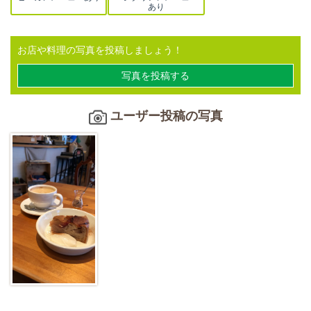
あり
お店や料理の写真を投稿しましょう！
写真を投稿する
ユーザー投稿の写真