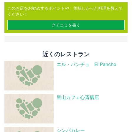
このお店をお勧めするポイントや、美味しかった料理を教えて
ください！
クチコミを書く
近くのレストラン
エル・パンチョ El Pancho
里山カフェ心斎橋店
シンバカレー