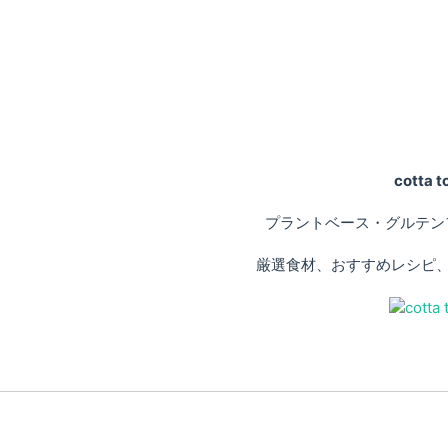
cotta
プラントベース・グルテン
厳選食材、おすすめレシピ、専門