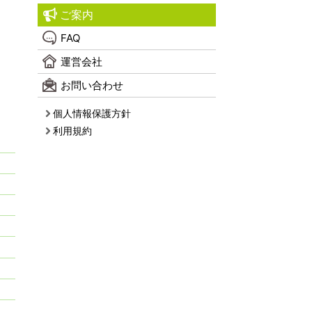
ご案内
FAQ
運営会社
お問い合わせ
個人情報保護方針
利用規約