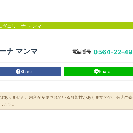
a エヴェリーナ マンマ
ェリーナ マンマ
0564-22-49
電話番号
Share
Share
はありません。内容が変更されている可能性がありますので、来店の際
します。