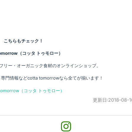
こちらもチェック！
 tomorrow（コッタ トゥモロー）
フリー・オーガニック食材のオンラインショップ。
情報などcotta tomorrowなら全てが揃います！
更新日:
2018-08-1