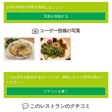
お店や料理の写真を投稿しましょう！
写真を投稿する
ユーザー投稿の写真
このお店をお勧めするポイントや、美味しかった料理を教えて
ください！
クチコミを書く
このレストランのクチコミ