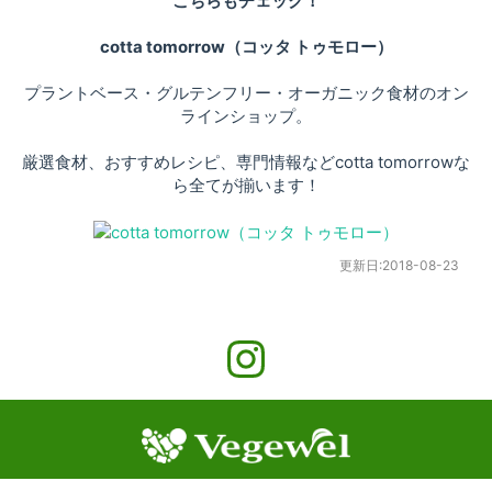
こちらもチェック！
cotta tomorrow（コッタ トゥモロー）
プラントベース・グルテンフリー・オーガニック食材のオン
ラインショップ。
厳選食材、おすすめレシピ、専門情報などcotta tomorrowな
ら全てが揃います！
更新日:
2018-08-23