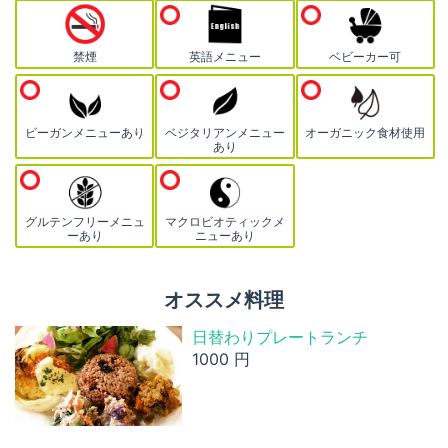
禁煙
英語メニュー
ベビーカー可
ビーガンメニューあり
ベジタリアンメニュー
オーガニック食材使用
あり
グルテンフリーメニュ
マクロビオティックメ
ーあり
ニューあり
オススメ料理
日替わりプレートランチ
1000 円