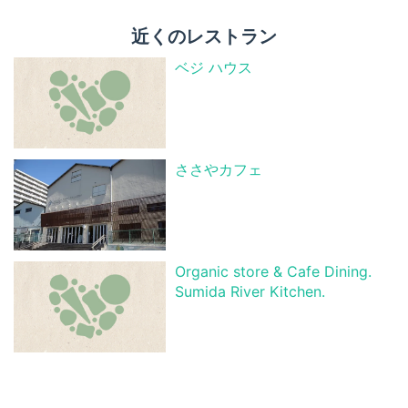
近くのレストラン
ベジ ハウス
ささやカフェ
Organic store & Cafe Dining.
Sumida River Kitchen.