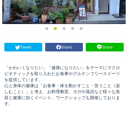
Tweet
Share
Share
「かわいくなりたい」「健康になりたい」をテーマにマクロ
ビオティックを取り入れたお食事やグルテンフリースイーツ
を提供しています。
心と身体の健康は「お食事・体を動かすこと・笑うこと（楽
しむこと）」と考え、お料理教室、ヨガや落語など様々な美
容と健康に効くイベント、ワークショップも開催しておりま
す。