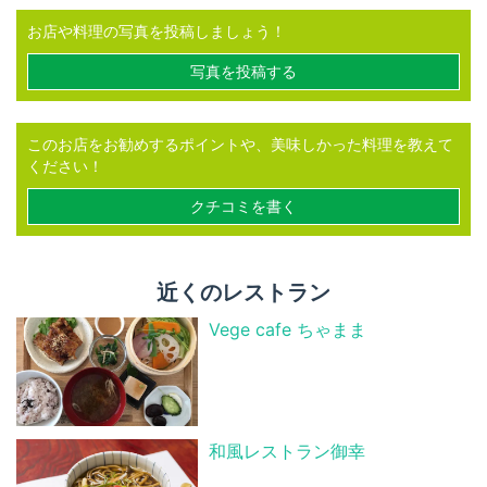
お店や料理の写真を投稿しましょう！
写真を投稿する
このお店をお勧めするポイントや、美味しかった料理を教えて
ください！
クチコミを書く
近くのレストラン
Vege cafe ちゃまま
和風レストラン御幸