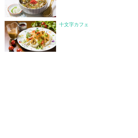
十文字カフェ