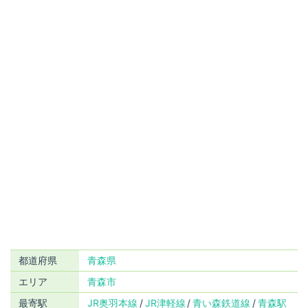
都道府県
青森県
エリア
青森市
最寄駅
JR奥羽本線
JR津軽線
青い森鉄道線
青森駅