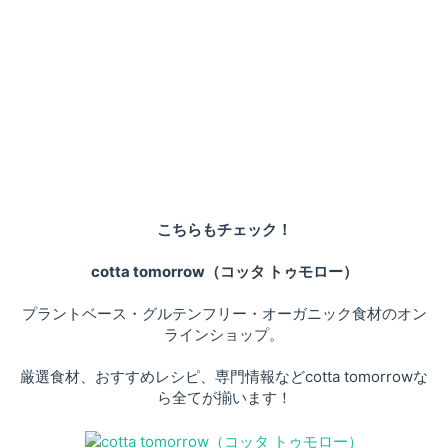
こちらもチェック！
cotta tomorrow（コッタ トゥモロー）
プラントベース・グルテンフリー・オーガニック食材のオン
ラインショップ。
厳選食材、おすすめレシピ、専門情報などcotta tomorrowな
ら全てが揃います！